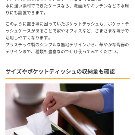
水に強い素材でできたケースなら、洗面所やキッチンなどの水周
りにも設置できます。
このように置き場に困っていたポケットテッシュも、ポケットテ
ッシュケースがあることで家やオフィスなど、さまざまな場所で
活用しやすくなります。
プラスチック製のシンプルな無地デザインから、華やかな陶器の
デザインまで、種類も豊富なのでぜひ使ってみてください。
サイズやポケットティッシュの収納量も確認