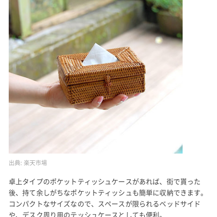
出典:
楽天市場
卓上タイプのポケットティッシュケースがあれば、街で貰った
後、持て余しがちなポケットティッシュも簡単に収納できます。
コンパクトなサイズなので、スペースが限られるベッドサイド
や、デスク周り用のテッシュケースとしても便利。