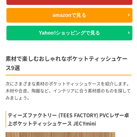
amazonで見る
Yahoo!ショッピングで見る
素材で楽しむおしゃれなポケットティッシュケー
ス9選
次にさまざまな素材のポケットティッシュケースを紹介します。
木材や合皮、陶器など、インテリアに合う素材感のものを探して
みましょう。
ティーズファクトリー (TEES FACTORY) PVCレザー卓
上ポケットティッシュケース JECYmini