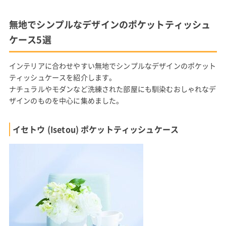
無地でシンプルなデザインのポケットティッシュ
ケース5選
インテリアに合わせやすい無地でシンプルなデザインのポケット
ティッシュケースを紹介します。
ナチュラルやモダンなど洗練された部屋にも馴染むおしゃれなデ
ザインのものを中心に集めました。
イセトウ (Isetou) ポケットティッシュケース