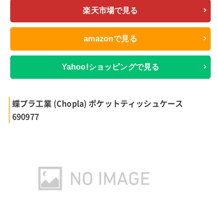
楽天市場で見る
amazonで見る
Yahoo!ショッピングで見る
蝶プラ工業 (Chopla) ポケットティッシュケース
690977