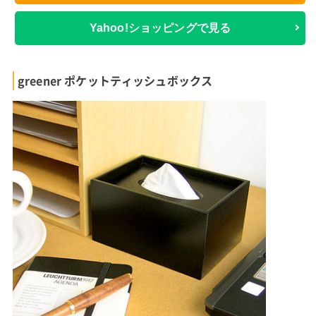
Yahoo!ショッピングで見る
greener ポケットティッシュボックス