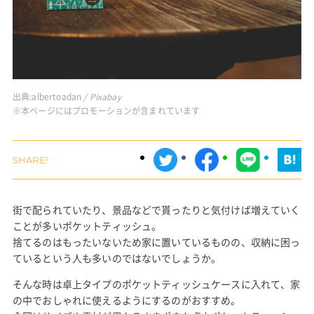
出典:
albertoadan
/ Pixabay
※本ページにはプロモーションが含まれています
街で配られていたり、景品などで貰ったりと気付けば増えていく
ことが多いポケットティッシュ。
捨てるのはもったいないため家に置いているものの、収納に困っ
ているという人も多いのではないでしょうか。
そんな時は卓上タイプのポケットティッシュケースに入れて、家
の中でおしゃれに使えるようにするのがおすすめ。