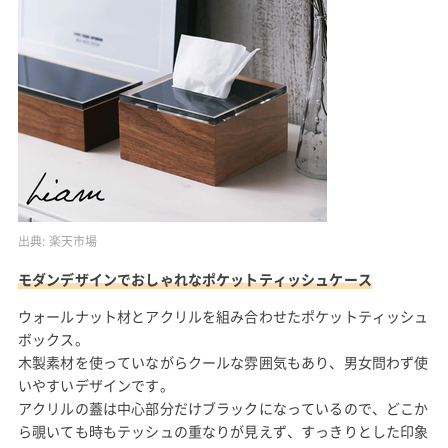
出典:
楽天市場
モダンデザインでおしゃれなポケットティッシュケース
ウォールナット材とアクリルを組み合わせたポケットティッシュ
ボックス。
木製素材を使っていながらクールな雰囲気もあり、男女問わず使
いやすいデザインです。
アクリルの蓋は中心部分だけブラックになっているので、どこか
ら覗いても時もテッシュの重なりが見えず、すっきりとした印象