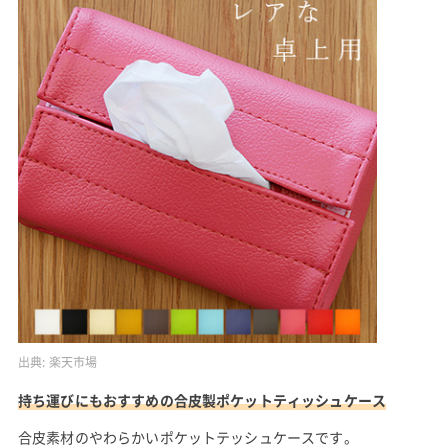
出典:
楽天市場
持ち運びにもおすすめの合皮製ポケットティッシュケース
合皮素材のやわらかいポケットテッシュケースです。