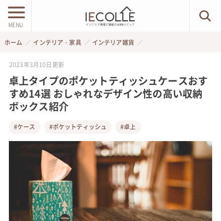
MENU
ホーム
インテリア・家具
インテリア雑貨
2023年3月10日
更新
卓上タイプのポケットティッシュケースおす
すめ14選 おしゃれなデザイン性の高い収納
ボックス紹介
#ケース
#ポケットティッシュ
#卓上