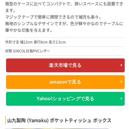
箱型のケースに比べてコンパクトで、狭いスペースにも設置でき
ます。
マジックテープで簡単に開閉できるので補充も楽々。
無地のシンプルなデザインですが、色が鮮やかなのでテーブルに
華やかな印象を与えます。
外形寸法 幅12cm 奥行8cm 高さ2.5cm
材質 SINCOL社製PVCレザー
楽天市場で見る
amazonで見る
Yahoo!ショッピングで見る
山九製陶 (Yamaku) ポケットティッシュ ボックス