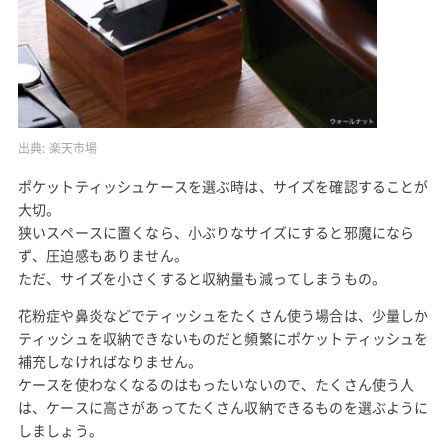
出典:
楽天市場
ポケットティッシュケースを選ぶ時は、サイズを確認することが
大切。
狭いスペースに置くなら、小ぶりなサイズにすると邪魔になら
ず、圧迫感もありません。
ただ、サイズを小さくすると収納量も減ってしまうもの。
花粉症や鼻炎などでティッシュをたくさん使う場合は、少量しか
ティッシュを収納できないものだと頻繁にポケットティッシュを
補充しなければなりません。
ケースを使わなくなるのはもったいないので、たくさん使う人
は、ケースに高さがあってたくさん収納できるものを選ぶように
しましょう。