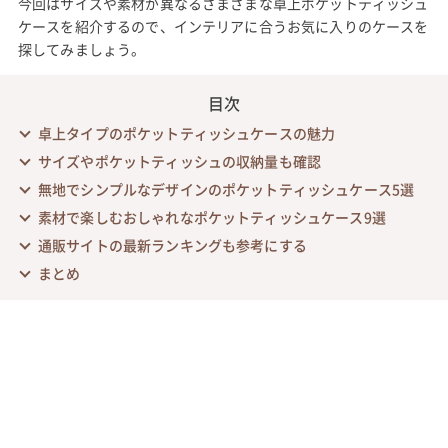
今回はサイズや素材が異なるさまざまな卓上ポケットティッシュ
ケースを紹介するので、インテリアに合うお気に入りのケースを
探してみましょう。
目次
卓上タイプのポケットティッシュケースの魅力
サイズやポケットティッシュの収納量も確認
無地でシンプルなデザインのポケットティッシュケース5選
素材で楽しむおしゃれなポケットティッシュケース9選
通販サイトの最新ランキングも参考にする
まとめ