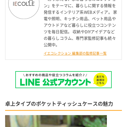
ン」をテーマに、暮らしに関する情報を
発信するインテリア系WEBメディア。 家
電や照明、キッチン用品、ペット用品や
アウトドアなど暮らしに役立つコンテン
ツを毎日配信。 収納やDIYアイデアなど
の暮らしコラム、専門家監修記事も続々
公開中。
イエコレクション 編集部の監修記事一覧
卓上タイプのポケットティッシュケースの魅力