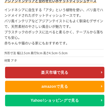
アジアンインテリアと合わせたいポケットティッシュケース
インドネシアに自生する「アタ」という植物を使い、バリ島でハ
ンドメイドされたポケットティッシュケースです。
バリ風インテリアなどアジアンテイストにもよく馴染むデザイン
で、天然素材のやさしい風合いが魅力です。
プラスチックのボックスに比べると柔らかく、テーブルから落ち
ても安心。
赤ちゃんや猫のいる家にもおすすめです。
外形寸法 幅12.5cm 奥行9cm 高さ4.5cm~5.0cm
材質 アタ
楽天市場で見る
amazonで見る
Yahoo!ショッピングで見る