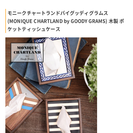
モニークチャートランドバイグッディグラムス
(MONIQUE CHARTLAND by GOODY GRAMS) 木製 ポ
ケットティッシュケース