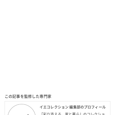
この記事を監修した専門家
イエコレクション 編集部のプロフィール
「彩り添える、家と暮らしのコレクショ