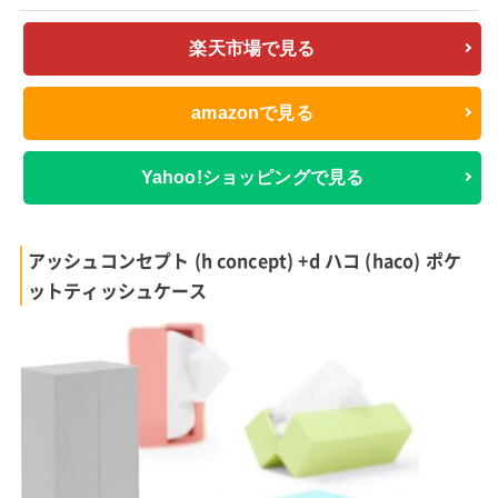
楽天市場で見る
amazonで見る
Yahoo!ショッピングで見る
アッシュコンセプト (h concept) +d ハコ (haco) ポケ
ットティッシュケース