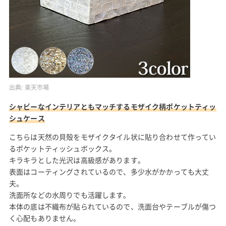
出典:
楽天市場
シャビーなインテリアともマッチするモザイク柄ポケットティッ
シュケース
こちらは天然の貝殻をモザイクタイル状に貼り合わせて作ってい
るポケットティッシュボックス。
キラキラとした光沢は高級感があります。
表面はコーティングされているので、多少水がかかっても大丈
夫。
洗面所などの水周りでも活躍します。
本体の底は不織布が貼られているので、洗面台やテーブルが傷つ
く心配もありません。