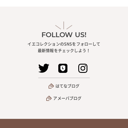
FOLLOW US!
イエコレクションのSNSをフォローして
最新情報をチェックしよう！
はてなブログ
アメーバブログ