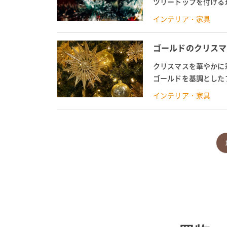
ツリートップを付ける
ボン、ベル型などオリジ
インテリア・家具
ゴールドのクリスマ
クリスマスを華やかに
ゴールドを基調とした
スツリーや、ゴールドの
インテリア・家具