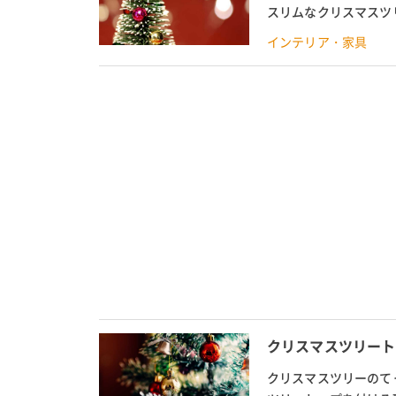
スリムなクリスマスツ
イリッシュでおしゃれな
インテリア・家具
クリスマスツリート
クリスマスツリーのて