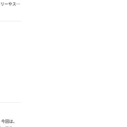
ツリーやスタ
 今回は、