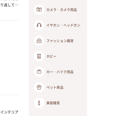
繰り返して使
カメラ・カメラ用品
イヤホン・ヘッドホン
ファッション雑貨
ホビー
カー・バイク用品
ペット用品
美容雑貨
をインテリア