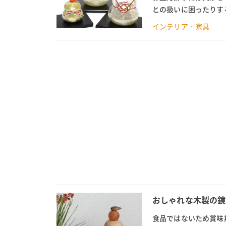
との扱いに困ったりす
えるガラス製の鏡餅がお
インテリア・家具
おしゃれな木製の鏡
食品ではないため賞味