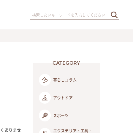
CATEGORY
暮らしコラム
アウトドア
スポーツ
なくありませ
エクステリア・工具・