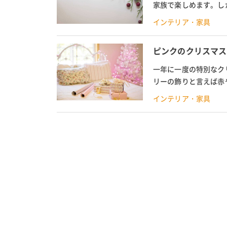
家族で楽しめます。し
ルツリーなら、スペース
インテリア・家具
ピンクのクリスマス
一年に一度の特別なク
リーの飾りと言えば赤
つ。 ピンク好きの人は
インテリア・家具