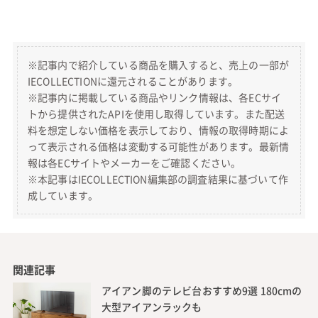
※記事内で紹介している商品を購入すると、売上の一部が
IECOLLECTIONに還元されることがあります。
※記事内に掲載している商品やリンク情報は、各ECサイ
トから提供されたAPIを使用し取得しています。また配送
料を想定しない価格を表示しており、情報の取得時期によ
って表示される価格は変動する可能性があります。最新情
報は各ECサイトやメーカーをご確認ください。
※本記事はIECOLLECTION編集部の調査結果に基づいて作
成しています。
関連記事
アイアン脚のテレビ台おすすめ9選 180cmの
大型アイアンラックも