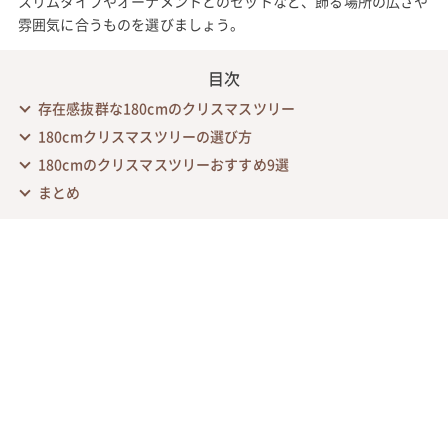
スリムタイプやオーナメントとのセットなど、飾る場所の広さや
雰囲気に合うものを選びましょう。
目次
存在感抜群な180cmのクリスマスツリー
180cmクリスマスツリーの選び方
180cmのクリスマスツリーおすすめ9選
まとめ