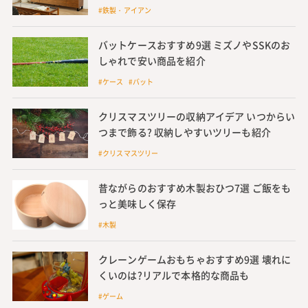
#鉄製・アイアン
バットケースおすすめ9選 ミズノやSSKのお
しゃれで安い商品を紹介
#ケース #バット
クリスマスツリーの収納アイデア いつからい
つまで飾る? 収納しやすいツリーも紹介
#クリスマスツリー
昔ながらのおすすめ木製おひつ7選 ご飯をも
っと美味しく保存
#木製
クレーンゲームおもちゃおすすめ9選 壊れに
くいのは?リアルで本格的な商品も
#ゲーム