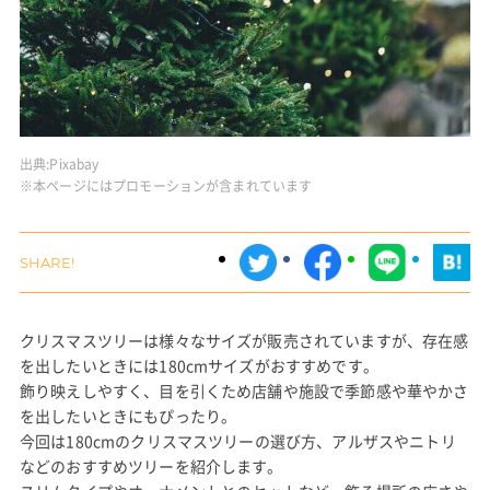
出典:
Pixabay
※本ページにはプロモーションが含まれています
クリスマスツリーは様々なサイズが販売されていますが、存在感
を出したいときには180cmサイズがおすすめです。
飾り映えしやすく、目を引くため店舗や施設で季節感や華やかさ
を出したいときにもぴったり。
今回は180cmのクリスマスツリーの選び方、アルザスやニトリ
などのおすすめツリーを紹介します。