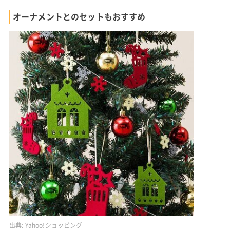
オーナメントとのセットもおすすめ
出典:
Yahoo!ショッピング