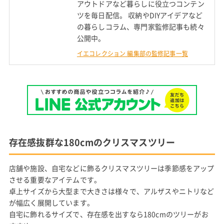
アウトドアなど暮らしに役立つコンテン
ツを毎日配信。 収納やDIYアイデアなど
の暮らしコラム、専門家監修記事も続々
公開中。
イエコレクション 編集部の監修記事一覧
存在感抜群な180cmのクリスマスツリー
店舗や施設、自宅などに飾るクリスマスツリーは季節感をアップ
させる重要なアイテムです。
卓上サイズから大型まで大きさは様々で、アルザスやニトリなど
が幅広く展開しています。
自宅に飾れるサイズで、存在感を出すなら180cmのツリーがお