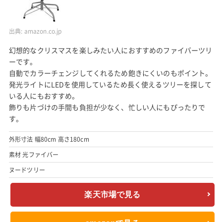
出典:
amazon.co.jp
幻想的なクリスマスを楽しみたい人におすすめのファイバーツリ
ーです。
自動でカラーチェンジしてくれるため飽きにくいのもポイント。
発光ライトにLEDを使用しているため長く使えるツリーを探して
いる人にもおすすめ。
飾りも片づけの手間も負担が少なく、忙しい人にもぴったりで
す。
外形寸法 幅80cm 高さ180cm
素材 光ファイバー
ヌードツリー
楽天市場で見る