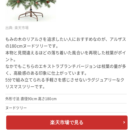
出典:
楽天市場
もみの木のリアルさを追求したい人におすすめなのが、アルザス
の180cmヌードツリーです。
本物と見間違えるほどの落ち着いた風合いを再現した枝葉がポイ
ント。
なかでもこちらのエキストラブランチバージョンは枝葉の量が多
く、高級感のある印象に仕上がっています。
5分で組み立てられる手軽さを感じさせないラグジュアリーなク
リスマスツリーです。
外形寸法 直径90cm 高さ180cm
ヌードツリー
楽天市場で見る