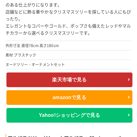
のある仕上がりになります。
店舗などに飾る華やかなクリスマスツリーを探している人にもぴ
ったり。
エレガントなコパーやゴールド、ポップさも備えたレッドやマル
チカラーから選べるクリスマスツリーです。
外形寸法 直径78cm 高さ180cm
素材 プラスチック
ヌードツリー・オーナメントセット
楽天市場で見る
amazonで見る
Yahoo!ショッピングで見る