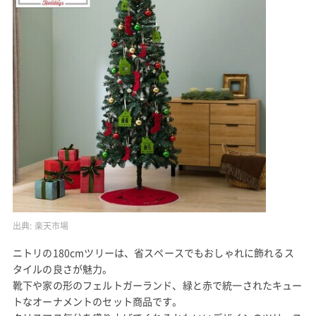
出典:
楽天市場
ニトリの180cmツリーは、省スペースでもおしゃれに飾れるス
タイルの良さが魅力。
靴下や家の形のフェルトガーランド、緑と赤で統一されたキュー
トなオーナメントのセット商品です。