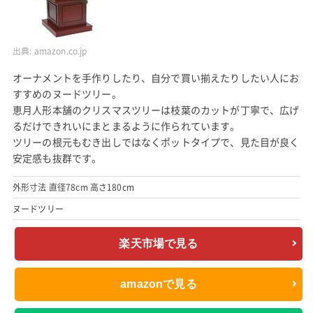
出典:
amazon.co.jp
オーナメントを手作りしたり、自分で買い揃えたりしたい人にお
すすめのヌードツリー。
恵月人形本舗のクリスマスツリーは枝葉のカットが丁寧で、広げ
るだけできれいにまとまるように作られています。
ツリーの根元もむき出しではなくポットタイプで、見た目が良く
安定感も抜群です。
外形寸法 直径78cm 高さ180cm
ヌードツリー
楽天市場で見る
amazonで見る