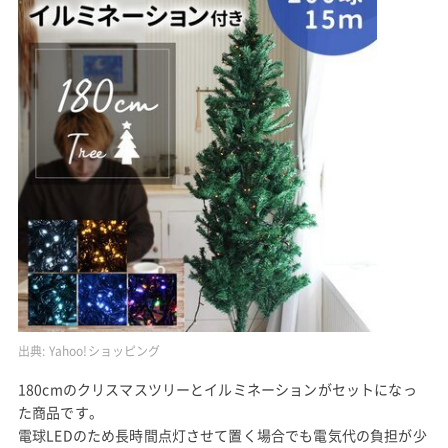
出典:
Yahoo!ショッピング
180cmのクリスマスツリーとイルミネーションがセットになっ
た商品です。
電球LEDのため長時間点灯させて置く場合でも電気代の負担が少