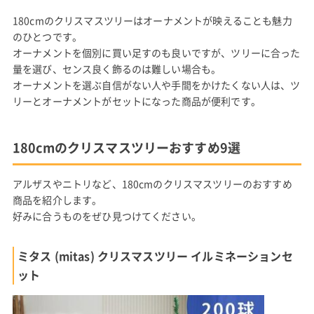
180cmのクリスマスツリーはオーナメントが映えることも魅力
のひとつです。
オーナメントを個別に買い足すのも良いですが、ツリーに合った
量を選び、センス良く飾るのは難しい場合も。
オーナメントを選ぶ自信がない人や手間をかけたくない人は、ツ
リーとオーナメントがセットになった商品が便利です。
180cmのクリスマスツリーおすすめ9選
アルザスやニトリなど、180cmのクリスマスツリーのおすすめ
商品を紹介します。
好みに合うものをぜひ見つけてください。
ミタス (mitas) クリスマスツリー イルミネーションセ
ット