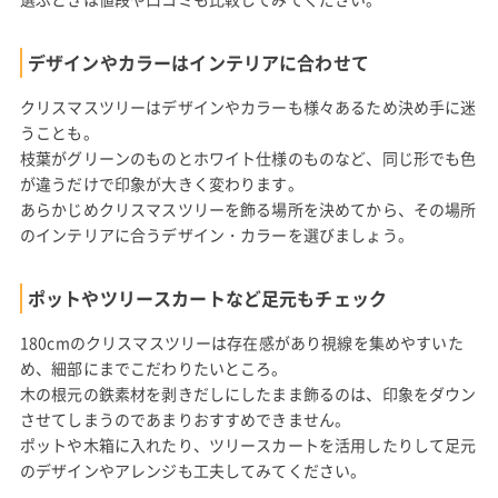
デザインやカラーはインテリアに合わせて
クリスマスツリーはデザインやカラーも様々あるため決め手に迷
うことも。
枝葉がグリーンのものとホワイト仕様のものなど、同じ形でも色
が違うだけで印象が大きく変わります。
あらかじめクリスマスツリーを飾る場所を決めてから、その場所
のインテリアに合うデザイン・カラーを選びましょう。
ポットやツリースカートなど足元もチェック
180cmのクリスマスツリーは存在感があり視線を集めやすいた
め、細部にまでこだわりたいところ。
木の根元の鉄素材を剥きだしにしたまま飾るのは、印象をダウン
させてしまうのであまりおすすめできません。
ポットや木箱に入れたり、ツリースカートを活用したりして足元
のデザインやアレンジも工夫してみてください。