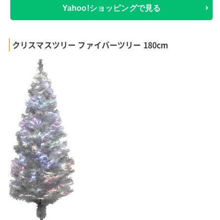
Yahoo!ショッピングで見る
クリスマスツリー ファイバーツリー 180cm