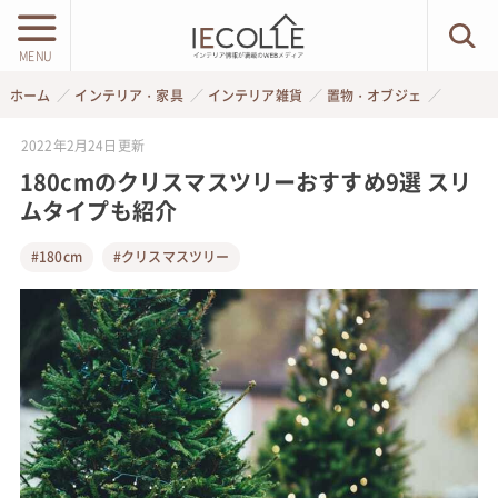
MENU
ホーム
インテリア・家具
インテリア雑貨
置物・オブジェ
2022年2月24日
更新
180cmのクリスマスツリーおすすめ9選 スリ
ムタイプも紹介
#180cm
#クリスマスツリー