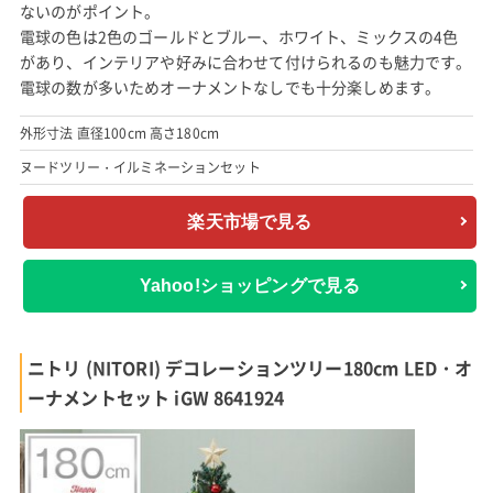
ないのがポイント。
電球の色は2色のゴールドとブルー、ホワイト、ミックスの4色
があり、インテリアや好みに合わせて付けられるのも魅力です。
電球の数が多いためオーナメントなしでも十分楽しめます。
外形寸法 直径100cm 高さ180cm
ヌードツリー・イルミネーションセット
楽天市場で見る
Yahoo!ショッピングで見る
ニトリ (NITORI) デコレーションツリー180cm LED・オ
ーナメントセット iGW 8641924