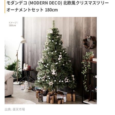
モダンデコ (MODERN DECO) 北欧風クリスマスツリー
オーナメントセット 180cm
出典:
楽天市場