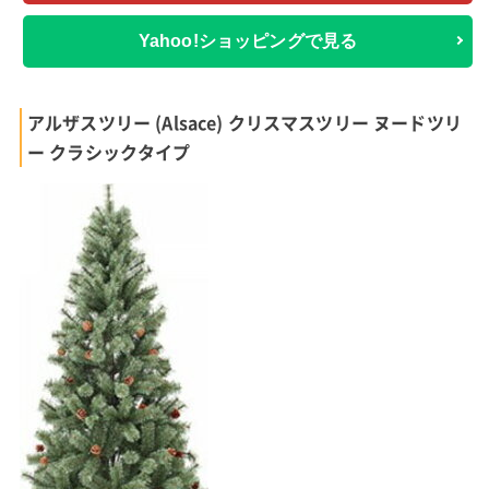
Yahoo!ショッピングで見る
アルザスツリー (Alsace) クリスマスツリー ヌードツリ
ー クラシックタイプ