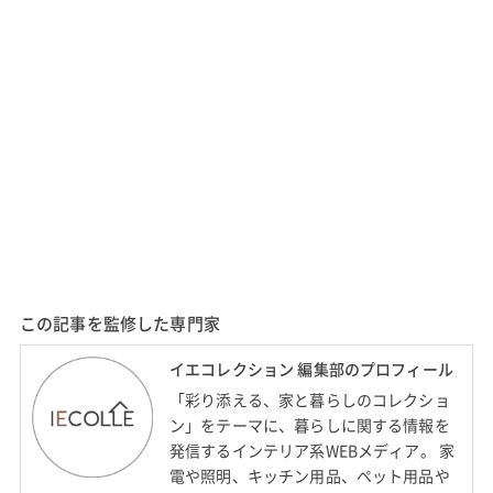
この記事を監修した専門家
イエコレクション 編集部のプロフィール
「彩り添える、家と暮らしのコレクショ
ン」をテーマに、暮らしに関する情報を
発信するインテリア系WEBメディア。 家
電や照明、キッチン用品、ペット用品や