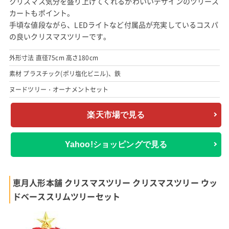
クリスマス気分を盛り上げてくれるかわいいデザインのツリース
カートもポイント。
手頃な値段ながら、LEDライトなど付属品が充実しているコスパ
の良いクリスマスツリーです。
外形寸法 直径75cm 高さ180cm
素材 プラスチック(ポリ塩化ビニル)、鉄
ヌードツリー・オーナメントセット
楽天市場で見る
Yahoo!ショッピングで見る
恵月人形本舗 クリスマスツリー クリスマスツリー ウッ
ドベーススリムツリーセット