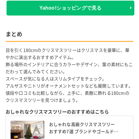
Yahoo!ショッピングで見る
まとめ
目を引く180cmのクリスマスツリーはクリスマスを豪華に、華
やかに演出するおすすめアイテム。
飾る場所のインテリアに合うカラーやデザイン、葉の素材にもこ
だわって選んでみてください。
スペースが気になる人はスリムタイプをチェック。
アルザスやニトリがオーナメントセットなども展開しています。
値段や口コミも比較しながら、上手に、素敵に飾れる180cmの
クリスマスツリーを見つけましょう。
おしゃれなクリスマスツリーのおすすめはこちら
おしゃれな高級クリスマスツリー
おすすめ7選 ブランドやゴールドク
レストも