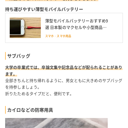
持ち運びやすい薄型モバイルバッテリー
薄型モバイルバッテリーおすすめ9
選 日本製のマクセルや小型商品も
紹介
スマホ・スマホ用品
サブバッグ
大学の卒業式では、卒論文集や記念品などが配られることがあり
ます。
全部きちんと持ち帰れるように、男女ともに大きめのサブバッグ
を持参しましょう。
折りたためるタイプだと、便利です。
カイロなどの防寒用具