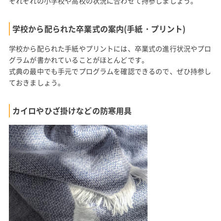
それぞれの小学校や高校の状況に合わせて持参しましょう。
学校から配られた卒業式の案内(手紙・プリント)
学校から配られた手紙やプリントには、卒業式の進行状況やプロ
グラムが書かれていることがほとんどです。
式典の最中でも手元でプログラムを確認できるので、ぜひ持参し
ておきましょう。
カイロやひざ掛けなどの防寒用具