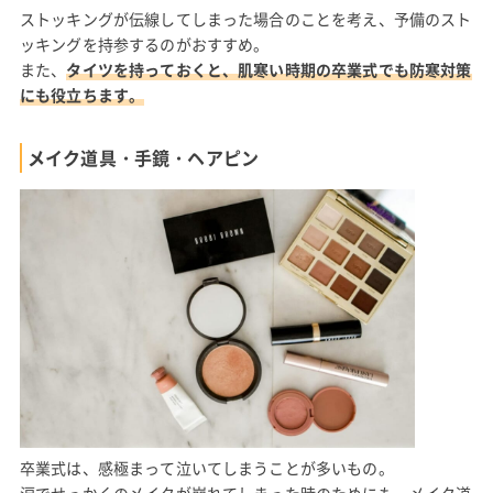
ストッキングが伝線してしまった場合のことを考え、予備のスト
ッキングを持参するのがおすすめ。
また、
タイツを持っておくと、肌寒い時期の卒業式でも防寒対策
にも役立ちます。
メイク道具・手鏡・ヘアピン
卒業式は、感極まって泣いてしまうことが多いもの。
涙でせっかくのメイクが崩れてしまった時のためにも、メイク道