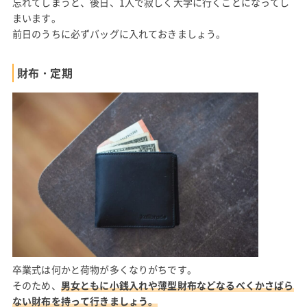
忘れてしまうと、後日、1人で寂しく大学に行くことになってし
まいます。
前日のうちに必ずバッグに入れておきましょう。
財布・定期
卒業式は何かと荷物が多くなりがちです。
そのため、
男女ともに小銭入れや薄型財布などなるべくかさばら
ない財布を持って行きましょう。