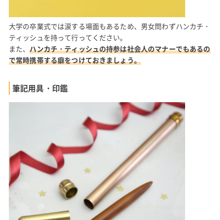
大学の卒業式では涙する場面もあるため、男女問わずハンカチ・
ティッシュを持って行ってください。
また、
ハンカチ・ティッシュの持参は社会人のマナーでもあるの
で常時携帯する癖をつけておきましょう。
筆記用具・印鑑