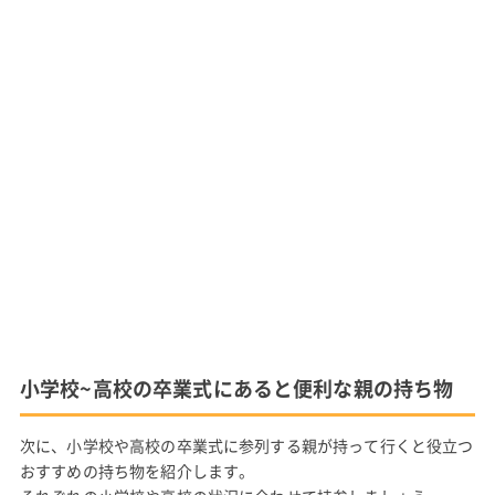
小学校~高校の卒業式にあると便利な親の持ち物
次に、小学校や高校の卒業式に参列する親が持って行くと役立つ
おすすめの持ち物を紹介します。