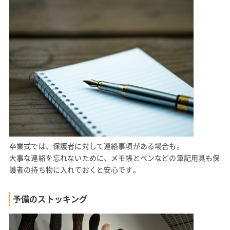
卒業式では、保護者に対して連絡事項がある場合も。
大事な連絡を忘れないために、メモ帳とペンなどの筆記用具も保
護者の持ち物に入れておくと安心です。
予備のストッキング