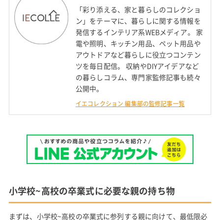
「彩り添える、家と暮らしのコレクショ
ン」をテーマに、暮らしに関する情報を
発信するインテリア系WEBメディア。 家
電や照明、キッチン用品、ペット用品や
アウトドアなど暮らしに役立つコンテン
ツを毎日配信。 収納やDIYアイデアなど
の暮らしコラム、専門家監修記事も続々
公開中。
イエコレクション 編集部の監修記事一覧
小学校~高校の卒業式に必要な親の持ち物
まずは、小学校~高校の卒業式に参列する親に向けて、最低限必