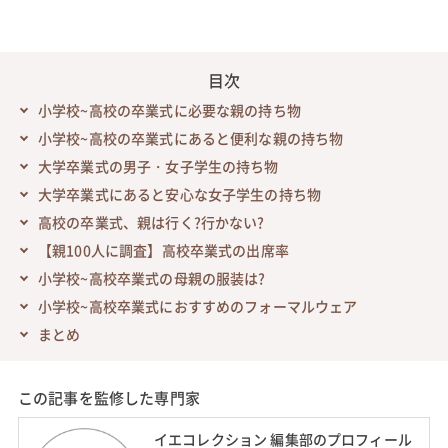
目次
小学校~高校の卒業式に必要な親の持ち物
小学校~高校の卒業式にあると便利な親の持ち物
大学卒業式の男子・女子学生の持ち物
大学卒業式にあると安心な女子学生の持ち物
高校の卒業式、親は行く?行かない?
【親100人に調査】高校卒業式の出席率
小学校~高校卒業式の母親の服装は?
小学校~高校卒業式におすすめのフォーマルウェア
まとめ
この記事を監修した専門家
イエコレクション 編集部のプロフィール