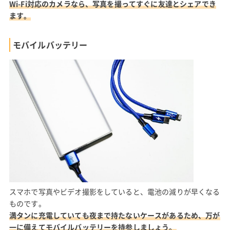
Wi-Fi対応のカメラなら、写真を撮ってすぐに友達とシェアでき
ます。
モバイルバッテリー
スマホで写真やビデオ撮影をしていると、電池の減りが早くなる
ものです。
満タンに充電していても夜まで持たないケースがあるため、万が
一に備えてモバイルバッテリーを持参しましょう。