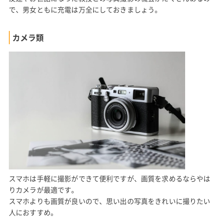
で、男女ともに充電は万全にしておきましょう。
カメラ類
スマホは手軽に撮影ができて便利ですが、画質を求めるならやは
りカメラが最適です。
スマホよりも画質が良いので、思い出の写真をきれいに撮りたい
人におすすめ。