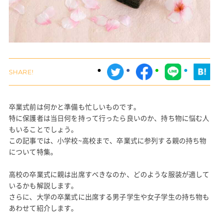
卒業式前は何かと準備も忙しいものです。
特に保護者は当日何を持って行ったら良いのか、持ち物に悩む人
もいることでしょう。
この記事では、小学校~高校まで、卒業式に参列する親の持ち物
について特集。
高校の卒業式に親は出席すべきなのか、どのような服装が適して
いるかも解説します。
さらに、大学の卒業式に出席する男子学生や女子学生の持ち物も
あわせて紹介します。