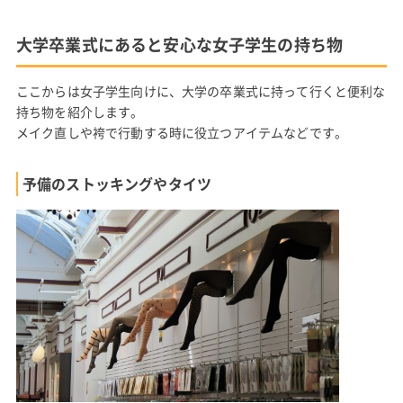
大学卒業式にあると安心な女子学生の持ち物
ここからは女子学生向けに、大学の卒業式に持って行くと便利な
持ち物を紹介します。
メイク直しや袴で行動する時に役立つアイテムなどです。
予備のストッキングやタイツ