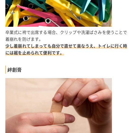
卒業式に袴で出席する場合、クリップや洗濯ばさみを使うことで
着崩れを防げます。
少し着崩れてしまっても自分で直せて楽なうえ、トイレに行く時
には裾を止められて便利です。
絆創膏