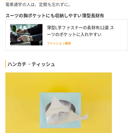
電車通学の人は、定期も忘れずに。
スーツの胸ポケットにも収納しやすい薄型長財布
薄型L字ファスナーの長財布12選 ス
ーツのポケットに入れやすい
ファッション雑貨
ハンカチ・ティッシュ