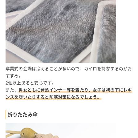
卒業式の会場は冷えることが多いので、カイロを持参するのがお
すすめ。
2個以上あると安心です。
また、
男女ともに発熱インナー等を着たり、女子は袴の下にレギ
ンスを履いたりすると防寒対策になるでしょう。
折りたたみ傘