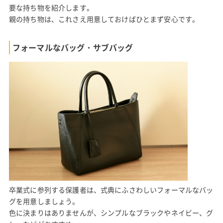
要な持ち物を紹介します。
親の持ち物は、これさえ用意しておけばひとまず安心です。
フォーマルなバッグ・サブバッグ
卒業式に参列する保護者は、式典にふさわしいフォーマルなバッ
グを用意しましょう。
色に決まりはありませんが、シンプルなブラックやネイビー、グ