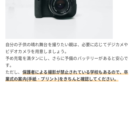
自分の子供の晴れ舞台を撮りたい親は、必要に応じてデジカメや
ビデオカメラを用意しましょう。
予め充電を満タンにし、さらに予備のバッテリーがあると安心で
す。
ただし、
保護者による撮影が禁止されている学校もあるので、卒
業式の案内(手紙・プリント)をきちんと確認してください。