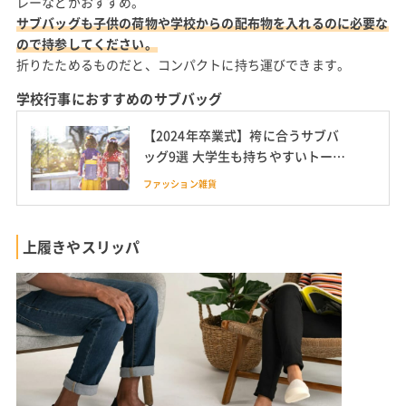
レーなどがおすすめ。
サブバッグも子供の荷物や学校からの配布物を入れるのに必要な
ので持参してください。
折りたためるものだと、コンパクトに持ち運びできます。
学校行事におすすめのサブバッグ
【2024年卒業式】袴に合うサブバ
ッグ9選 大学生も持ちやすいトート
バッグも
ファッション雑貨
上履きやスリッパ