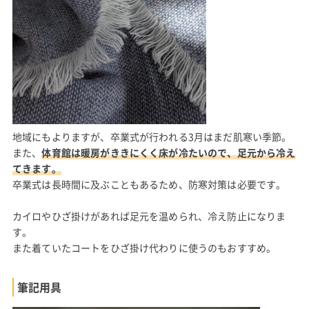
地域にもよりますが、卒業式が行われる3月はまだ肌寒い季節。
また、
体育館は暖房がききにくく床が冷たいので、足元から冷え
てきます。
卒業式は長時間に及ぶこともあるため、防寒対策は必要です。
カイロやひざ掛けがあれば足元を温められ、冷え防止になりま
す。
また着ていたコートをひざ掛け代わりに使うのもおすすめ。
筆記用具