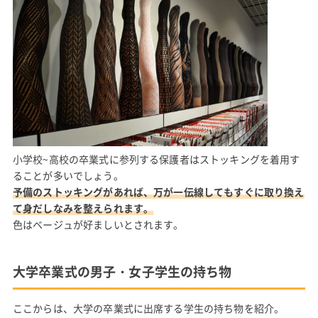
小学校~高校の卒業式に参列する保護者はストッキングを着用す
ることが多いでしょう。
予備のストッキングがあれば、万が一伝線してもすぐに取り換え
て身だしなみを整えられます。
色はベージュが好ましいとされます。
大学卒業式の男子・女子学生の持ち物
ここからは、大学の卒業式に出席する学生の持ち物を紹介。