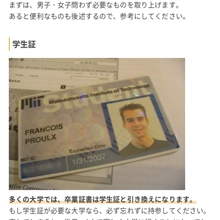
まずは、男子・女子問わず必要なものを取り上げます。
あると便利なものも後述するので、参考にしてください。
学生証
多くの大学では、卒業証書は学生証と引き換えになります。
もし学生証が必要な大学なら、必ず忘れずに持参してください。