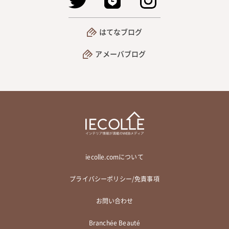
はてなブログ
アメーバブログ
iecolle.comについて
プライバシーポリシー/免責事項
お問い合わせ
Branchée Beauté