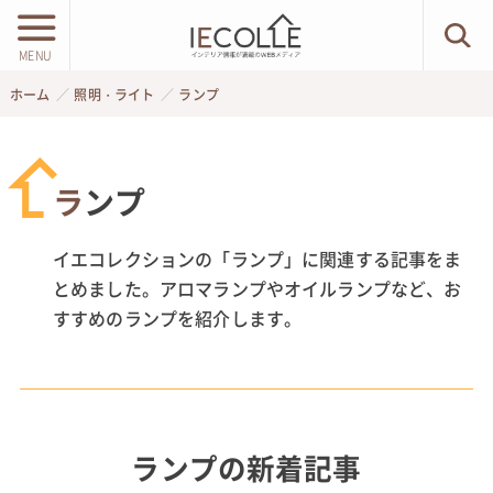
MENU
ホーム
照明・ライト
ランプ
ランプ
イエコレクションの「ランプ」に関連する記事をま
とめました。アロマランプやオイルランプなど、お
すすめのランプを紹介します。
ランプ
の新着記事