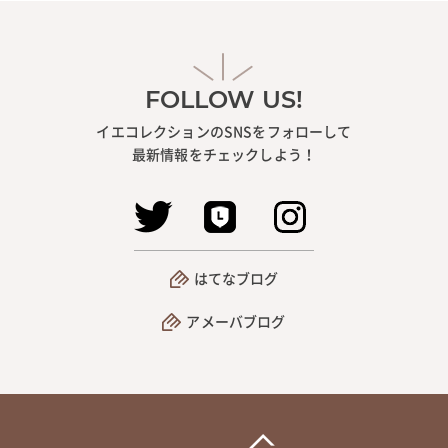
FOLLOW US!
イエコレクションのSNSをフォローして
最新情報をチェックしよう！
はてなブログ
アメーバブログ