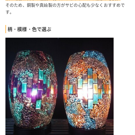
そのため、銅製や真鍮製の方がサビの心配も少なくおすすめで
す。
柄・模様・色で選ぶ