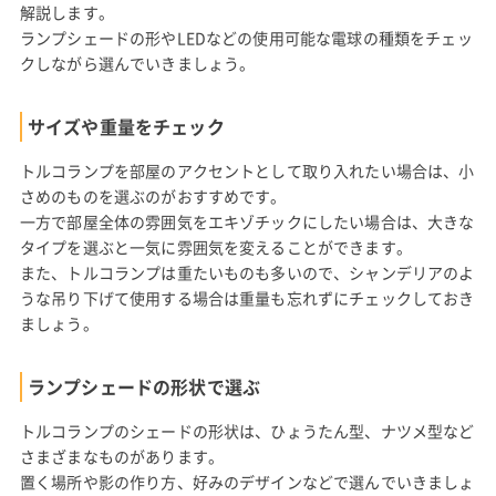
解説します。
ランプシェードの形やLEDなどの使用可能な電球の種類をチェッ
クしながら選んでいきましょう。
サイズや重量をチェック
トルコランプを部屋のアクセントとして取り入れたい場合は、小
さめのものを選ぶのがおすすめです。
一方で部屋全体の雰囲気をエキゾチックにしたい場合は、大きな
タイプを選ぶと一気に雰囲気を変えることができます。
また、トルコランプは重たいものも多いので、シャンデリアのよ
うな吊り下げて使用する場合は重量も忘れずにチェックしておき
ましょう。
ランプシェードの形状で選ぶ
トルコランプのシェードの形状は、ひょうたん型、ナツメ型など
さまざまなものがあります。
置く場所や影の作り方、好みのデザインなどで選んでいきましょ