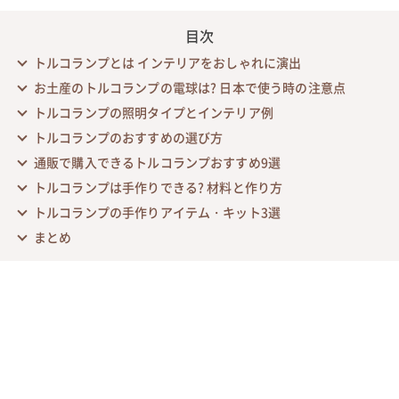
目次
トルコランプとは インテリアをおしゃれに演出
お土産のトルコランプの電球は? 日本で使う時の注意点
トルコランプの照明タイプとインテリア例
トルコランプのおすすめの選び方
通販で購入できるトルコランプおすすめ9選
トルコランプは手作りできる? 材料と作り方
トルコランプの手作りアイテム・キット3選
まとめ