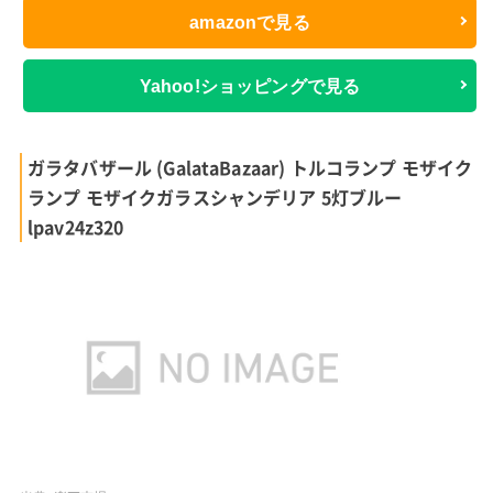
amazonで見る
Yahoo!ショッピングで見る
ガラタバザール (GalataBazaar) トルコランプ モザイク
ランプ モザイクガラスシャンデリア 5灯ブルー
lpav24z320