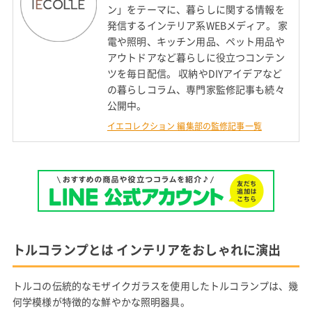
ン」をテーマに、暮らしに関する情報を
発信するインテリア系WEBメディア。 家
電や照明、キッチン用品、ペット用品や
アウトドアなど暮らしに役立つコンテン
ツを毎日配信。 収納やDIYアイデアなど
の暮らしコラム、専門家監修記事も続々
公開中。
イエコレクション 編集部の監修記事一覧
トルコランプとは インテリアをおしゃれに演出
トルコの伝統的なモザイクガラスを使用したトルコランプは、幾
何学模様が特徴的な鮮やかな照明器具。