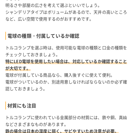
明るさや部屋の広さを考えて選ぶといいでしょう。
シャンデリアタイプはボリュームがあるので、天井の高いところ
など、広い空間で使用するのがおすすめです。
電球の種類・付属しているか確認
トルコランプを選ぶ時は、使用可能な電球の種類と口金の種類を
チェックしておきましょう。
特にLED電球を使用したい場合は、対応しているか確認すること
が大切です。
電球が付属している商品なら、購入後すぐに使えて便利。
電球がついているのか、別途用意しなければならないのか必ず確
認しておきましょう。
材質にも注目
トルコランプに使われている金属部分の材質には、鉄や銅、真鍮
などさまざまなものがあります。
鉄の場合は日本の湿度に弱く、サビやすいため注意が必要。