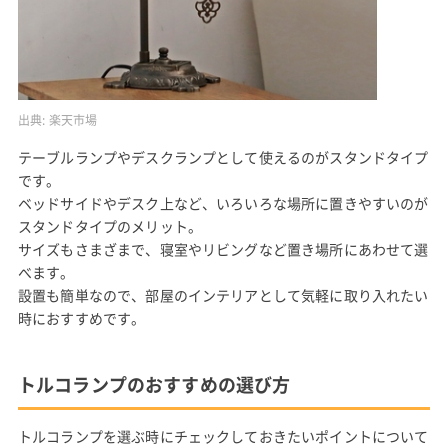
出典:
楽天市場
テーブルランプやデスクランプとして使えるのがスタンドタイプ
です。
ベッドサイドやデスク上など、いろいろな場所に置きやすいのが
スタンドタイプのメリット。
サイズもさまざまで、寝室やリビングなど置き場所にあわせて選
べます。
設置も簡単なので、部屋のインテリアとして気軽に取り入れたい
時におすすめです。
トルコランプのおすすめの選び方
トルコランプを選ぶ時にチェックしておきたいポイントについて