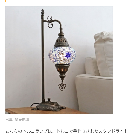
出典:
楽天市場
こちらのトルコランプは、トルコで手作りされたスタンドライト