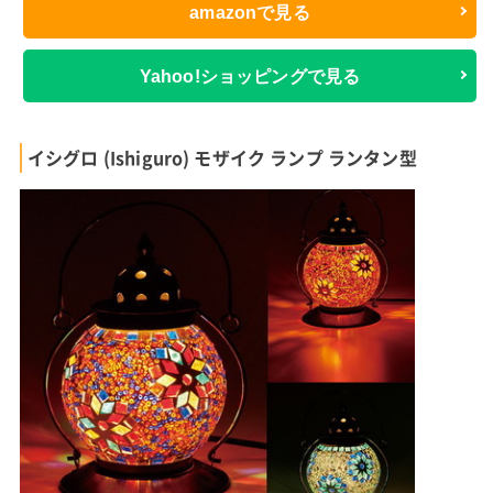
amazonで見る
Yahoo!ショッピングで見る
イシグロ (Ishiguro) モザイク ランプ ランタン型