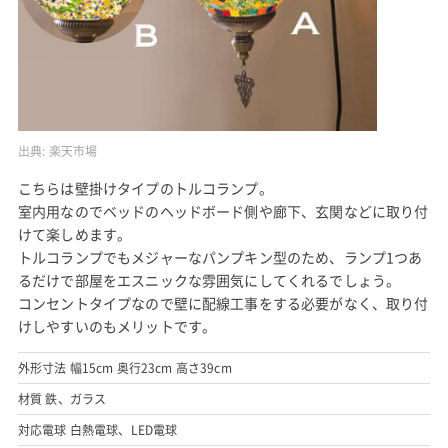
出典:
楽天市場
こちらは壁掛けタイプのトルコランプ。
室内用なのでベッドのヘッドボード側や廊下、玄関などに取り付
けて楽しめます。
トルコランプでもメジャーなパンプキン型のため、ランプ1つあ
るだけで部屋をエスニックな雰囲気にしてくれるでしょう。
コンセントタイプなので壁に配線工事をする必要がなく、取り付
けしやすいのもメリットです。
外形寸法 幅15cm 奥行23cm 高さ39cm
材質 鉄、ガラス
対応電球 白熱電球、LED電球