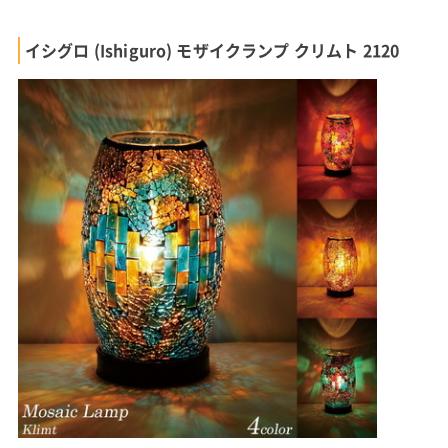
イシグロ (Ishiguro) モザイクランプ クリムト 2120