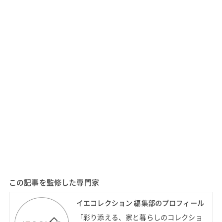
この記事を監修した専門家
イエコレクション 編集部のプロフィール
「彩り添える、家と暮らしのコレクショ