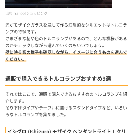
出典:
Yahoo!ショッピング
光がモザイクガラスを通して作る幻想的なシルエットはトルコラ
ンプの特徴です。
さまざまな柄や色のトルコランプがあるので、どんな模様がある
のかチェックしながら選んでいくのもいいでしょう。
壁に映る影の様子も確認しながら、イメージに合うものを選んで
ください。
通販で購入できるトルコランプおすすめ9選
それではここで、通販で購入できるおすすめのトルコランプを紹
介します。
吊り下げタイプやテーブルに置けるスタンドタイプなど、いろい
ろなトルコランプを集めました。
イシグロ (Ishiguro) モザイク ペンダントライト L クリ