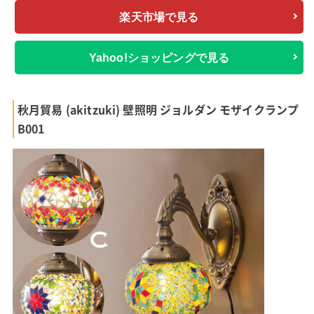
楽天市場で見る
Yahoo!ショッピングで見る
秋月貿易 (akitzuki) 壁照明 ジョルダン モザイクランプ
B001