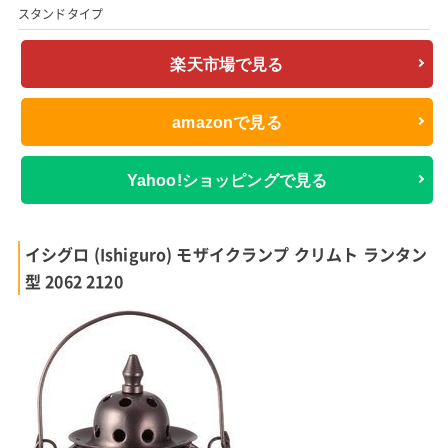
スタンドタイプ
楽天市場で見る
amazonで見る
Yahoo!ショッピングで見る
イシグロ (Ishiguro) モザイクランプ クリムト ランタン
型 2062 2120