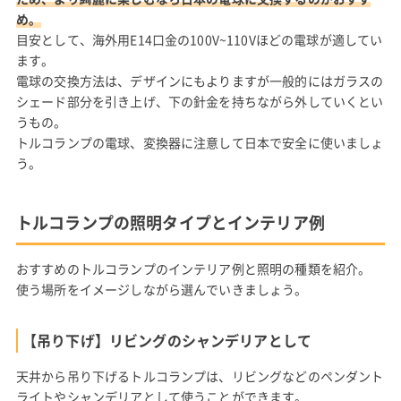
め。
目安として、海外用E14口金の100V~110Vほどの電球が適してい
ます。
電球の交換方法は、デザインにもよりますが一般的にはガラスの
シェード部分を引き上げ、下の針金を持ちながら外していくとい
うもの。
トルコランプの電球、変換器に注意して日本で安全に使いましょ
う。
トルコランプの照明タイプとインテリア例
おすすめのトルコランプのインテリア例と照明の種類を紹介。
使う場所をイメージしながら選んでいきましょう。
【吊り下げ】リビングのシャンデリアとして
天井から吊り下げるトルコランプは、リビングなどのペンダント
ライトやシャンデリアとして使うことができます。