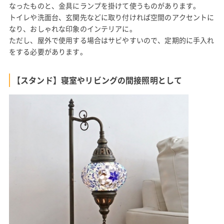
なったものと、金具にランプを掛けて使うものがあります。
トイレや洗面台、玄関先などに取り付ければ空間のアクセントに
なり、おしゃれな印象のインテリアに。
ただし、屋外で使用する場合はサビやすいので、定期的に手入れ
をする必要があります。
【スタンド】寝室やリビングの間接照明として