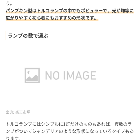
う。
パンプキン型はトルコランプの中でもポピュラーで、光が均等に
広がりやすく初心者にもおすすめの形状です。
ランプの数で選ぶ
出典:
楽天市場
トルコランプにはシンプルに1灯だけのものもあれば、複数のラ
ンプがついてシャンデリアのような形状になっているタイプもあ
ります。