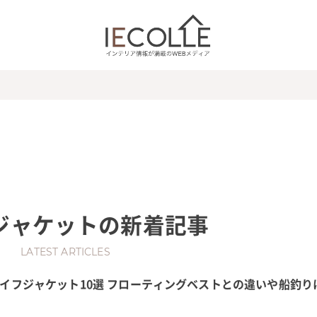
ジャケット
の新着記事
LATEST ARTICLES
イフジャケット10選 フローティングベストとの違いや船釣り