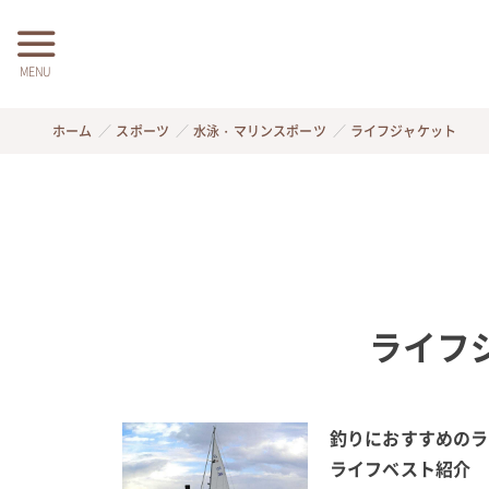
MENU
ホーム
スポーツ
水泳・マリンスポーツ
ライフジャケット
ライフ
釣りにおすすめのラ
ライフベスト紹介