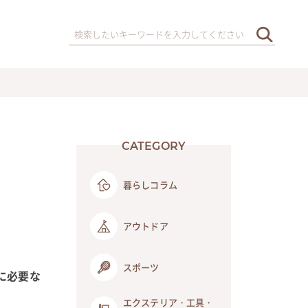
CATEGORY
暮らしコラム
アウトドア
スポーツ
に必要な
エクステリア・工具・