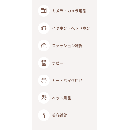
カメラ・カメラ用品
イヤホン・ヘッドホン
ファッション雑貨
ホビー
カー・バイク用品
ペット用品
美容雑貨