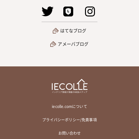
はてなブログ
アメーバブログ
iecolle.comについて
プライバシーポリシー/免責事項
お問い合わせ