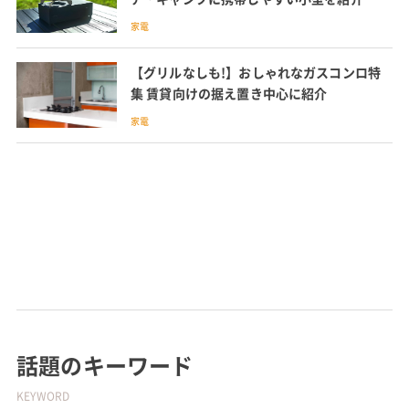
家電
【グリルなしも!】おしゃれなガスコンロ特
集 賃貸向けの据え置き中心に紹介
家電
話題のキーワード
KEYWORD