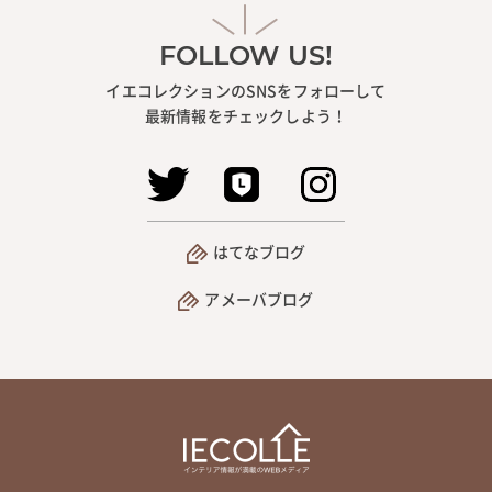
FOLLOW US!
イエコレクションのSNSをフォローして
最新情報をチェックしよう！
はてなブログ
アメーバブログ