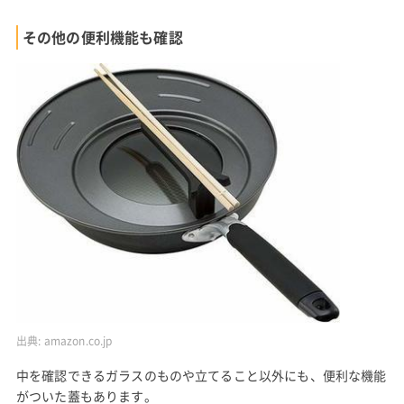
その他の便利機能も確認
出典:
amazon.co.jp
中を確認できるガラスのものや立てること以外にも、便利な機能
がついた蓋もあります。