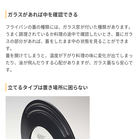
ガラスがあれば中を確認できる
フライパンの蓋の種類には、ガラス窓が付いた種類があります。
うまく調理されているか料理の途中で確認したいとき、蓋にガラ
スの部分があれば、蓋をしたまま中の状態を見ることができま
す。
蓋を開けてしまうと、温度が下がり料理の味に変化が出てしまっ
たり、油が飛んだりする心配がありますが、ガラス蓋なら安心で
す。
立てるタイプは置き場所に困らない