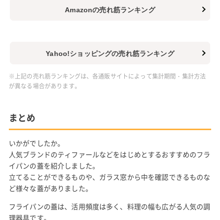
Amazonの売れ筋ランキング
Yahoo!ショッピングの売れ筋ランキング
※上記の売れ筋ランキングは、各通販サイトによって集計期間・集計方法
が異なる場合があります。
まとめ
いかがでしたか。
人気ブランドのティファールなどをはじめとするおすすめのフラ
イパンの蓋を紹介しました。
立てることができるものや、ガラス窓から中を確認できるものな
ど様々な蓋がありました。
フライパンの蓋は、活用頻度は多く、料理の幅も広がる人気の調
理器具です。