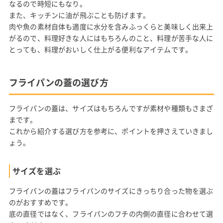
なるので時短にもなり。
また、キッチンに油が飛ぶことも防げます。
肉や魚の素材自体も適度に水分を含みふっくらと美味しく出来上
がるので、料理好きな人にはもちろんのこと、料理が苦手な人に
とっても、料理がおいしく仕上がる便利なアイテムです。
フライパンの蓋の選び方
フライパンの蓋は、サイズはもちろんですが素材や種類もさまざ
まです。
これから紹介する選び方を参考に、ポイントを押さえていきまし
ょう。
サイズを選ぶ
フライパンの蓋はフライパンのサイズにきっちり合った物を選ぶ
のがおすすめです。
底の直径ではなく、フライパンのフチの内側の直径に合わせて選