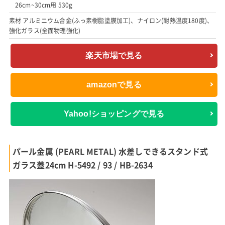
26cm~30cm用 530g
素材 アルミニウム合金(ふっ素樹脂塗膜加工)、ナイロン(耐熱温度180度)、
強化ガラス(全面物理強化)
楽天市場で見る
amazonで見る
Yahoo!ショッピングで見る
パール金属 (PEARL METAL) 水差しできるスタンド式
ガラス蓋24cm H-5492 / 93 / HB-2634