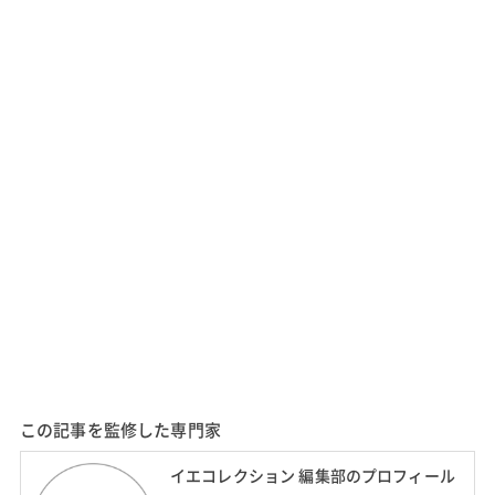
この記事を監修した専門家
イエコレクション 編集部のプロフィール