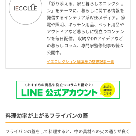
「彩り添える、家と暮らしのコレクショ
ン」をテーマに、暮らしに関する情報を
発信するインテリア系WEBメディア。 家
電や照明、キッチン用品、ペット用品や
アウトドアなど暮らしに役立つコンテン
ツを毎日配信。 収納やDIYアイデアなど
の暮らしコラム、専門家監修記事も続々
公開中。
イエコレクション 編集部の監修記事一覧
料理効率が上がるフライパンの蓋
フライパンの蓋をして料理すると、中の具材への火の通りが良く