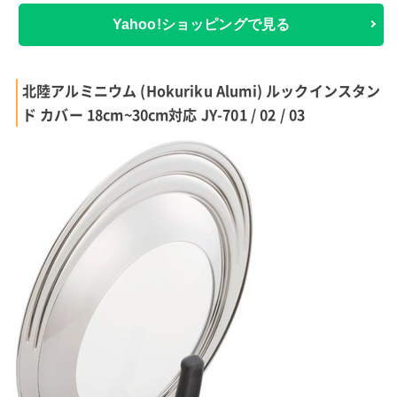
Yahoo!ショッピングで見る
北陸アルミニウム (Hokuriku Alumi) ルックインスタン
ド カバー 18cm~30cm対応 JY-701 / 02 / 03