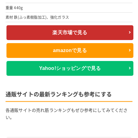
重量 440g
素材 鉄(ふっ素樹脂加工)、強化ガラス
楽天市場で見る
amazonで見る
Yahoo!ショッピングで見る
通販サイトの最新ランキングも参考にする
各通販サイトの売れ筋ランキングもぜひ参考にしてみてくださ
い。