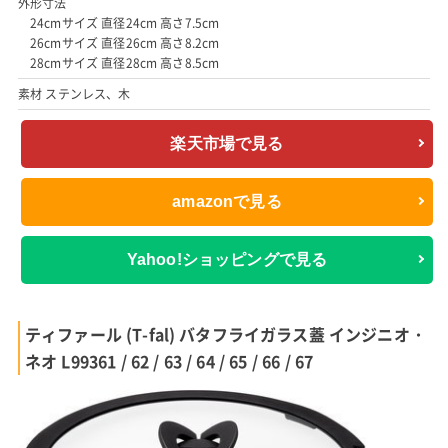
外形寸法
24cmサイズ 直径24cm 高さ7.5cm
26cmサイズ 直径26cm 高さ8.2cm
28cmサイズ 直径28cm 高さ8.5cm
素材 ステンレス、木
楽天市場で見る
amazonで見る
Yahoo!ショッピングで見る
ティファール (T-fal) バタフライガラス蓋 インジニオ・
ネオ L99361 / 62 / 63 / 64 / 65 / 66 / 67