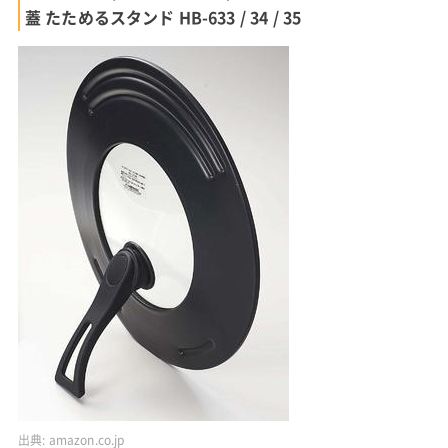
蓋 たためるスタンド HB-633 / 34 / 35
出典:
amazon.co.jp