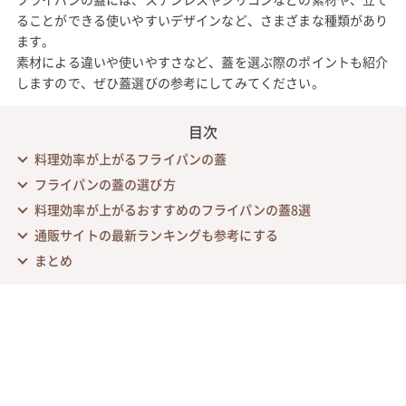
ることができる使いやすいデザインなど、さまざまな種類があり
ます。
素材による違いや使いやすさなど、蓋を選ぶ際のポイントも紹介
しますので、ぜひ蓋選びの参考にしてみてください。
目次
料理効率が上がるフライパンの蓋
フライパンの蓋の選び方
料理効率が上がるおすすめのフライパンの蓋8選
通販サイトの最新ランキングも参考にする
まとめ