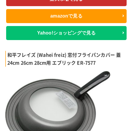
amazonで見る
Yahoo!ショッピングで見る
和平フレイズ (Wahei freiz) 窓付フライパンカバー 蓋
24cm 26cm 28cm用 エブリック ER-7577