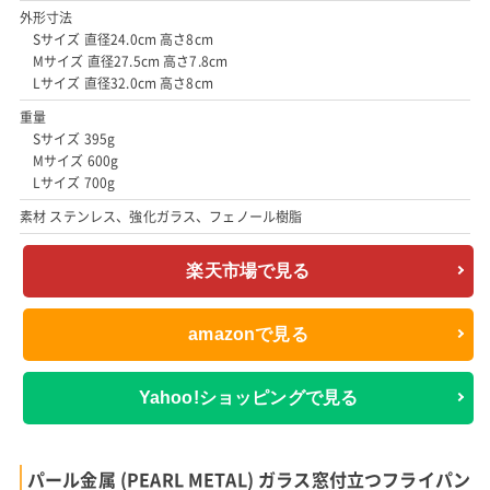
外形寸法
Sサイズ 直径24.0cm 高さ8cm
Mサイズ 直径27.5cm 高さ7.8cm
Lサイズ 直径32.0cm 高さ8cm
重量
Sサイズ 395g
Mサイズ 600g
Lサイズ 700g
素材 ステンレス、強化ガラス、フェノール樹脂
楽天市場で見る
amazonで見る
Yahoo!ショッピングで見る
パール金属 (PEARL METAL) ガラス窓付立つフライパン