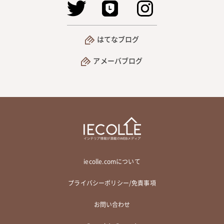
はてなブログ
アメーバブログ
iecolle.comについて
プライバシーポリシー/免責事項
お問い合わせ