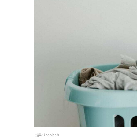
出典:
Unsplash