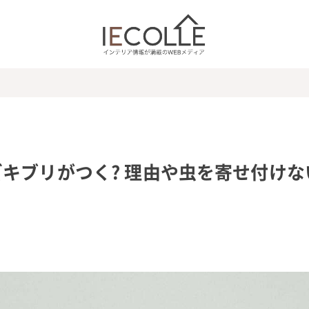
キブリがつく? 理由や虫を寄せ付けな