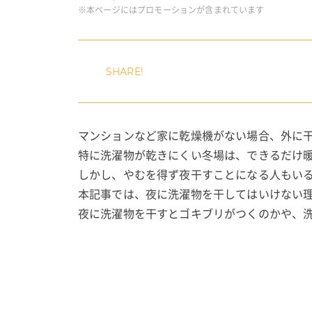
※本ページにはプロモーションが含まれています
マンションなど家に乾燥機がない場合、外に
特に洗濯物が乾きにくい冬場は、できるだけ
しかし、やむを得ず夜干すことになる人もい
本記事では、夜に洗濯物を干してはいけない
夜に洗濯物を干すとゴキブリがつくのかや、