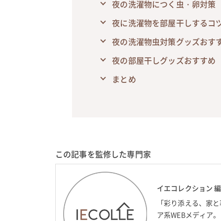
夜の洗濯物につく虫・卵対策
夜に洗濯物を部屋干しするコ
夜の洗濯物虫対策グッズおす
夜の部屋干しグッズおすすめ
まとめ
この記事を監修した専門家
イエコレクション 
「彩り添える、家と
ア系WEBメディア