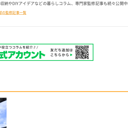
 収納やDIYアイデアなどの暮らしコラム、専門家監修記事も続々公開中
部の監修記事一覧