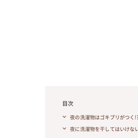
目次
夜の洗濯物はゴキブリがつく!
夜に洗濯物を干してはいけな