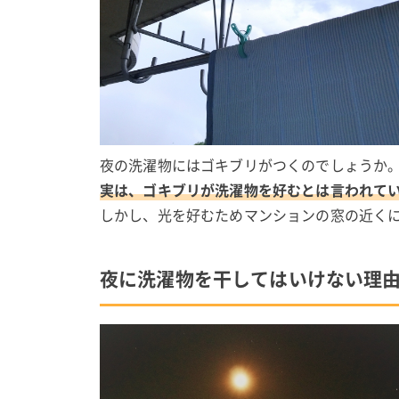
夜の洗濯物にはゴキブリがつくのでしょうか
実は、ゴキブリが洗濯物を好むとは言われて
しかし、光を好むためマンションの窓の近く
夜に洗濯物を干してはいけない理