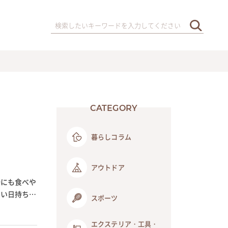
CATEGORY
暮らしコラム
アウトドア
時にも食べや
らい日持ちす
スポーツ
エクステリア・工具・