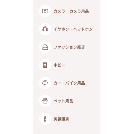
カメラ・カメラ用品
イヤホン・ヘッドホン
ファッション雑貨
ホビー
カー・バイク用品
ペット用品
美容雑貨