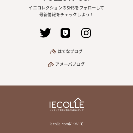
イエコレクションのSNSをフォローして
最新情報をチェックしよう！
はてなブログ
アメーバブログ
iecolle.comについて