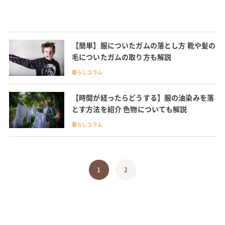
【簡単】服についたガムの落とし方 靴や髪の
毛についたガムの取り方も解説
暮らしコラム
【時間が経ったらどうする】服の油染みを落
とす方法を紹介 色物についても解説
暮らしコラム
1
2