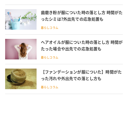
歯磨き粉が服についた時の落とし方 時間がた
ったシミは?外出先での応急処置も
暮らしコラム
ヘアオイルが服についた時の落とし方 時間が
たった場合や出先での応急処置も
暮らしコラム
【ファンデーションが服についた】時間がた
った汚れや外出先での落とし方も
暮らしコラム