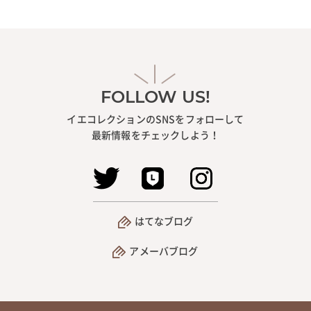
FOLLOW US!
イエコレクションのSNSをフォローして
最新情報をチェックしよう！
はてなブログ
アメーバブログ