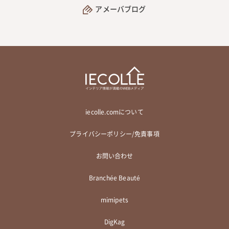
アメーバブログ
iecolle.comについて
プライバシーポリシー/免責事項
お問い合わせ
Branchée Beauté
mimipets
DigKag