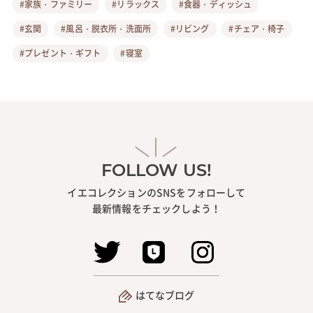
#家族・ファミリー
#リラックス
#食器・ディッシュ
#玄関
#風呂・脱衣所・洗面所
#リビング
#チェア・椅子
#プレゼント・ギフト
#寝室
FOLLOW US!
イエコレクションのSNSをフォローして
最新情報をチェックしよう！
はてなブログ