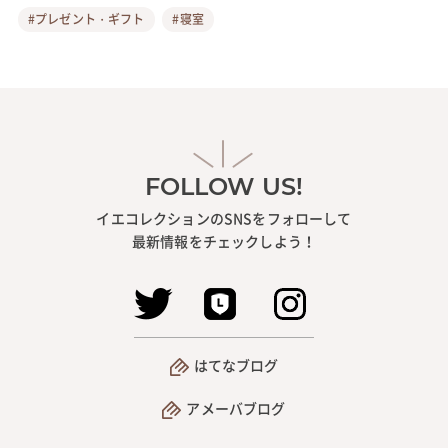
#プレゼント・ギフト
#寝室
FOLLOW US!
イエコレクションのSNSをフォローして
最新情報をチェックしよう！
はてなブログ
アメーバブログ