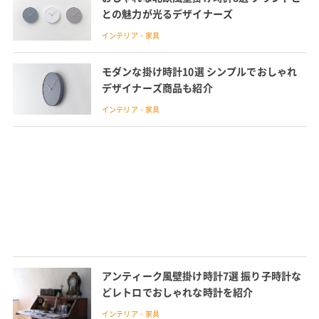
との魅力が光るデザイナーズ
インテリア・家具
モダンな掛け時計10選 シンプルでおしゃれ
デザイナーズ商品も紹介
インテリア・家具
アンティーク風壁掛け時計7選 振り子時計な
どレトロでおしゃれな時計を紹介
インテリア・家具