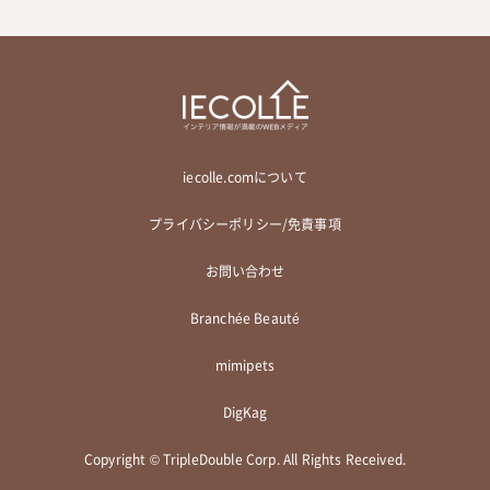
iecolle.comについて
プライバシーポリシー/免責事項
お問い合わせ
Branchée Beauté
mimipets
DigKag
Copyright © TripleDouble Corp. All Rights Received.