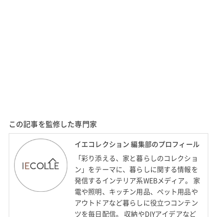
この記事を監修した専門家
イエコレクション 編集部のプロフィール
「彩り添える、家と暮らしのコレクショ
ン」をテーマに、暮らしに関する情報を
発信するインテリア系WEBメディア。 家
電や照明、キッチン用品、ペット用品や
アウトドアなど暮らしに役立つコンテン
ツを毎日配信。 収納やDIYアイデアなど