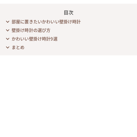
目次
部屋に置きたいかわいい壁掛け時計
壁掛け時計の選び方
かわいい壁掛け時計9選
まとめ