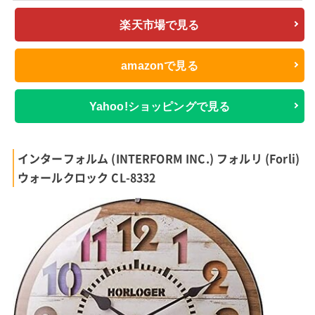
楽天市場で見る
amazonで見る
Yahoo!ショッピングで見る
インターフォルム (INTERFORM INC.) フォルリ (Forli)
ウォールクロック CL-8332