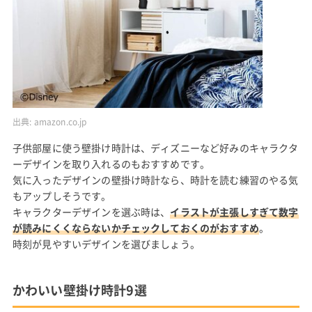
出典:
amazon.co.jp
子供部屋に使う壁掛け時計は、ディズニーなど好みのキャラクタ
ーデザインを取り入れるのもおすすめです。
気に入ったデザインの壁掛け時計なら、時計を読む練習のやる気
もアップしそうです。
キャラクターデザインを選ぶ時は、
イラストが主張しすぎて数字
が読みにくくならないかチェックしておくのがおすすめ
。
時刻が見やすいデザインを選びましょう。
かわいい壁掛け時計9選