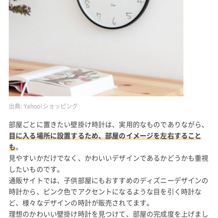
出典:
Yahoo!ショッピング
部屋ごとに置きたい壁掛け時計は、実用的なものでありながら、
目に入る場所に設置するため、部屋のイメージを左右すること
も
。
見やすいかだけでなく、かわいいデザインであるかどうかも重視
したいものです。
通販サイトでは、子供部屋にもおすすめのディズニーデザインの
時計から、ピンク色でアクセントになるような目を引く時計な
ど、様々なデザインの時計が販売されてます。
理想のかわいい壁掛け時計を見つけて、部屋の完成度を上げまし