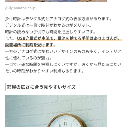
出典:
amazon.co.jp
掛け時計はデジタル式とアナログ式の表示方法があります。
デジタル式は一目で時刻がわかるのがメリット。
時計の読めない子供でも時間を把握しやすいです。
また、
USB充電式が主流で、電池を捨てる手間はありませんが、
設置場所に制約を受けます
。
一方のアナログ式はかわいいデザインのものも多く、インテリア
性に優れているのが魅力。
一目で正確な時間を把握しにくいですが、遠くから見た時にだい
たいの時刻がわかりやすい利点もあります。
部屋の広さに合う見やすいサイズ