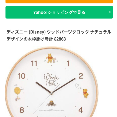
Yahoo!ショッピングで見る
ディズニー (Disney) ウッドパーツクロック ナチュラル
デザインの木枠掛け時計 82863