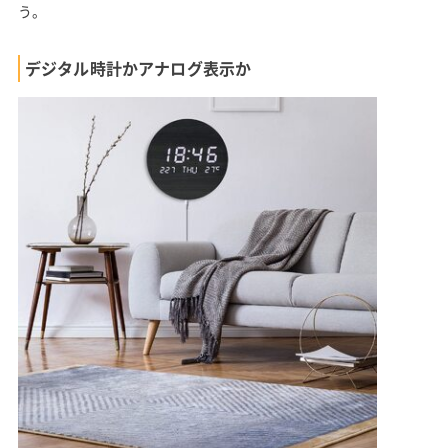
う。
デジタル時計かアナログ表示か