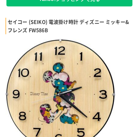
セイコー (SEIKO) 電波掛け時計 ディズニー ミッキー&
フレンズ FW586B