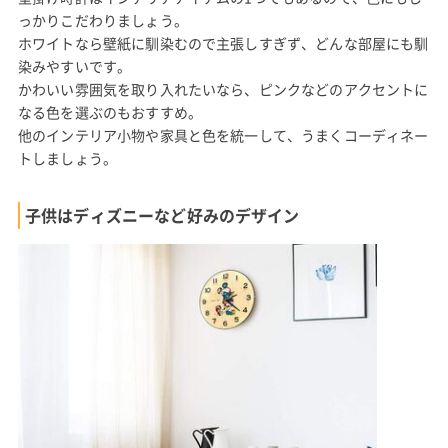
っかりこだわりましょう。
ホワイトなら壁紙に馴染むので主張しすぎず、どんな部屋にも馴
染みやすいです。
かわいい雰囲気を取り入れたいなら、ピンクなどのアクセントに
なる色を選ぶのもおすすめ。
他のインテリア小物や家具と色を統一して、うまくコーディネー
トしましょう。
子供はディズニーなど好みのデザイン