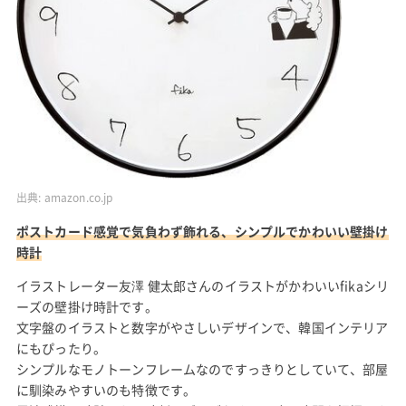
出典:
amazon.co.jp
ポストカード感覚で気負わず飾れる、シンプルでかわいい壁掛け
時計
イラストレーター友澤 健太郎さんのイラストがかわいいfikaシリ
ーズの壁掛け時計です。
文字盤のイラストと数字がやさしいデザインで、韓国インテリア
にもぴったり。
シンプルなモノトーンフレームなのですっきりとしていて、部屋
に馴染みやすいのも特徴です。