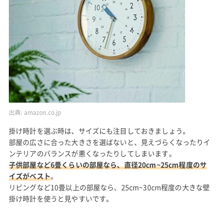
出典:
amazon.co.jp
掛け時計を選ぶ時は、サイズにも注目しておきましょう。
部屋の広さに合った大きさを選ばないと、見えづらくなったりイ
ンテリアのバランスが悪くなったりしてしまいます。
子供部屋など6畳くらいの部屋なら、直径20cm~25cm程度のサ
イズがベスト
。
リビングなど10畳以上の部屋なら、25cm~30cm程度の大きな壁
掛け時計を使うと見やすいです。