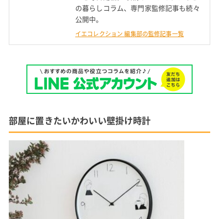
の暮らしコラム、専門家監修記事も続々
公開中。
イエコレクション 編集部の監修記事一覧
部屋に置きたいかわいい壁掛け時計