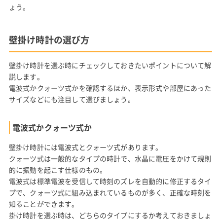
ょう。
壁掛け時計の選び方
壁掛け時計を選ぶ時にチェックしておきたいポイントについて解
説します。
電波式かクォーツ式かを確認するほか、表示形式や部屋にあった
サイズなどにも注目して選びましょう。
電波式かクォーツ式か
壁掛け時計には電波式とクォーツ式があります。
クォーツ式は一般的なタイプの時計で、水晶に電圧をかけて規則
的に振動を起こす仕様のもの。
電波式は標準電波を受信して時刻のズレを自動的に修正するタイ
プで、クォーツ式に組み込まれているものが多く、正確な時刻を
知ることができます。
掛け時計を選ぶ時は、どちらのタイプにするか考えておきましょ