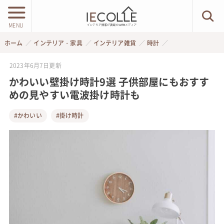
MENU
ホーム
インテリア・家具
インテリア雑貨
時計
2023年6月7日
更新
かわいい壁掛け時計9選 子供部屋にもおすす
めの見やすい電波掛け時計も
#かわいい
#掛け時計