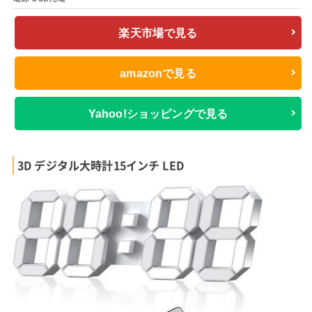
楽天市場で見る
amazonで見る
Yahoo!ショッピングで見る
3D デジタル大時計15インチ LED