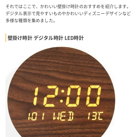
それではここで、かわいい壁掛け時計のおすすめを紹介します。
デジタル表示で見やすいものやかわいいディズニーデザインなど
多様な種類を集めました。
壁掛け時計 デジタル時計 LED時計