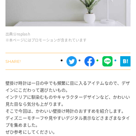
出典:
Unsplash
※本ページにはプロモーションが含まれています
壁掛け時計は一日の中でも頻繁に目に入るアイテムなので、デザ
インにこだわって選びたいもの。
インテリアに馴染むものやキャラクターデザインなど、かわいい
見た目なら気分も上がります。
そこで今回は、かわいい壁掛け時計のおすすめを紹介します。
ディズニーモチーフや見やすいデジタル表示などさまざまなタイ
プを集めました。
ぜひ参考にしてください。