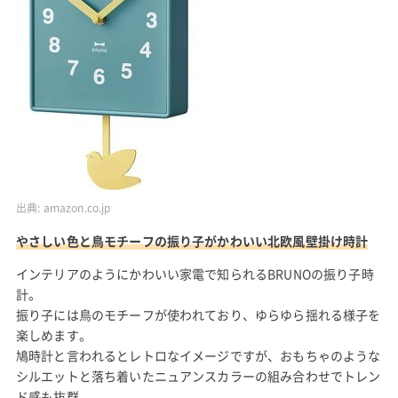
出典:
amazon.co.jp
やさしい色と鳥モチーフの振り子がかわいい北欧風壁掛け時計
インテリアのようにかわいい家電で知られるBRUNOの振り子時
計。
振り子には鳥のモチーフが使われており、ゆらゆら揺れる様子を
楽しめます。
鳩時計と言われるとレトロなイメージですが、おもちゃのような
シルエットと落ち着いたニュアンスカラーの組み合わせでトレン
ド感も抜群。