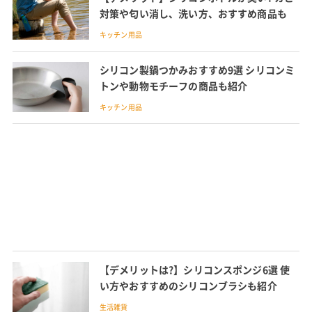
対策や匂い消し、洗い方、おすすめ商品も
キッチン用品
シリコン製鍋つかみおすすめ9選 シリコンミ
トンや動物モチーフの商品も紹介
キッチン用品
【デメリットは?】シリコンスポンジ6選 使
い方やおすすめのシリコンブラシも紹介
生活雑貨