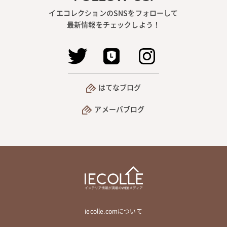
イエコレクションのSNSをフォローして
最新情報をチェックしよう！
はてなブログ
アメーバブログ
iecolle.comについて