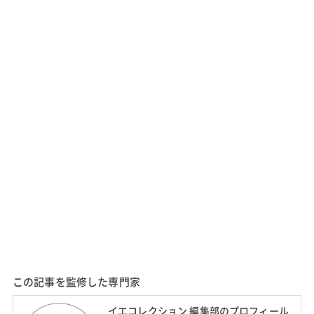
この記事を監修した専門家
イエコレクション 編集部のプロフィール