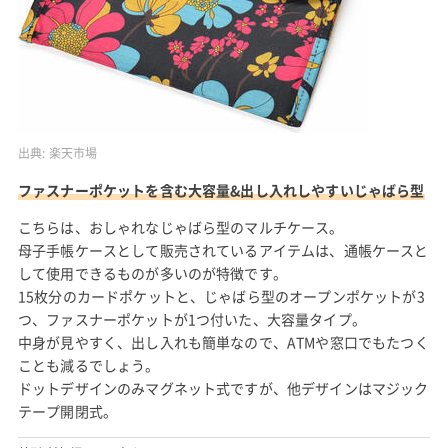
出典:
楽天市場
ファスナーポケットを含む大容量&出し入れしやすいじゃばら型
こちらは、おしゃれなじゃばら型のマルチケース。
母子手帳ケースとして販売されているアイテムは、通帳ケースと
して使用できるものが多いのが特徴です。
15枚分のカードポケットと、じゃばら型のオープンポケットが3
つ、ファスナーポケットが1つ付いた、大容量タイプ。
中身が見やすく、出し入れも簡単なので、ATMや窓口でもたつく
ことも減るでしょう。
ドットデザインのみマグネット式ですが、他デザインはマジック
テープ開閉式。