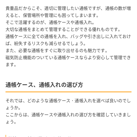
貴重品だからこそ、適切に管理したい通帳ですが、通帳の数が増
えると、保管場所や管理にも困ってしまいます。
そこで活躍するのが、通帳ケースや通帳入れ。
大切な通帳をまとめて管理することができる優れものです。
通帳ケースに全ての通帳を入れ、バッグや引き出しに入れておけ
ば、紛失するリスクも減らせるでしょう。
また、必要な通帳をすぐに取り出せるのも魅力です。
磁気防止機能のついている通帳ケースならより安心して管理でき
ます。
通帳ケース、通帳入れの選び方
それでは、どのような通帳ケース・通帳入れを選べば良いのでし
ょうか。
ここからは、通帳ケースや通帳入れの選び方を確認していきまし
ょう。