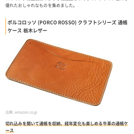
優れたおしゃれなものを集めました。
ポルコロッソ (PORCO ROSSO) クラフトシリーズ 通帳
ケース 栃木レザー
出典:
amazon.co.jp
切れ込みを開いて通帳を収納、経年変化も楽しめる牛革の通帳ケ
ース