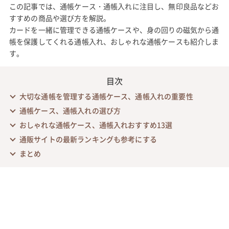
この記事では、通帳ケース・通帳入れに注目し、無印良品などお
すすめの商品や選び方を解説。
カードを一緒に管理できる通帳ケースや、身の回りの磁気から通
帳を保護してくれる通帳入れ、おしゃれな通帳ケースも紹介しま
す。
目次
大切な通帳を管理する通帳ケース、通帳入れの重要性
通帳ケース、通帳入れの選び方
おしゃれな通帳ケース、通帳入れおすすめ13選
通販サイトの最新ランキングも参考にする
まとめ