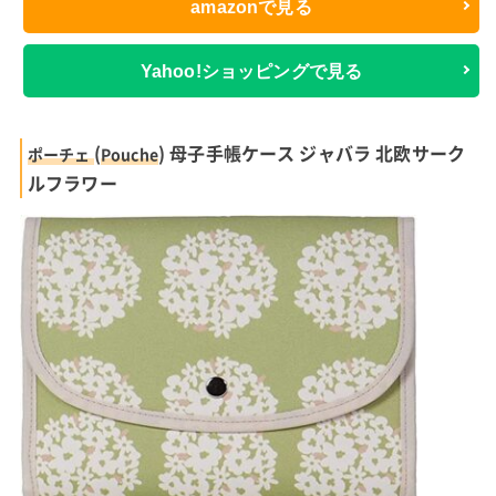
amazonで見る
Yahoo!ショッピングで見る
(
) 母子手帳ケース ジャバラ 北欧サーク
ポーチェ
Pouche
ルフラワー