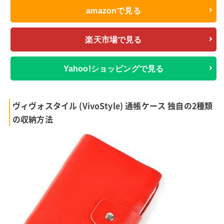
amazonで見る
楽天市場で見る
Yahoo!ショッピングで見る
ヴィヴォスタイル (VivoStyle) 通帳ケース 独自の2種類
の収納方法