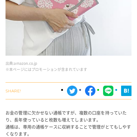
出典:
amazon.co.jp
※本ページにはプロモーションが含まれています
お金の管理に欠かせない通帳ですが、複数の口座を持っていた
り、長年使っていると枚数も増えてしまいます。
通帳は、専用の通帳ケースに収納することで管理がとてもしやす
くなります。