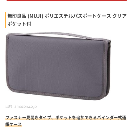
無印良品 (MUJI) ポリエステルパスポートケース クリア
ポケット付
出典:
amazon.co.jp
ファスナー見開きタイプ、ポケットを追加できるバインダー式通
帳ケース