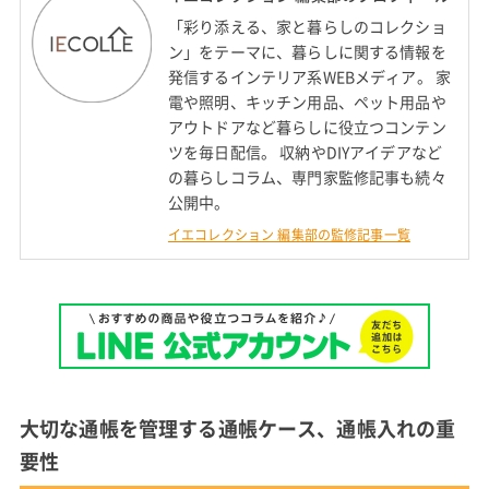
「彩り添える、家と暮らしのコレクショ
ン」をテーマに、暮らしに関する情報を
発信するインテリア系WEBメディア。 家
電や照明、キッチン用品、ペット用品や
アウトドアなど暮らしに役立つコンテン
ツを毎日配信。 収納やDIYアイデアなど
の暮らしコラム、専門家監修記事も続々
公開中。
イエコレクション 編集部の監修記事一覧
大切な通帳を管理する通帳ケース、通帳入れの重
要性