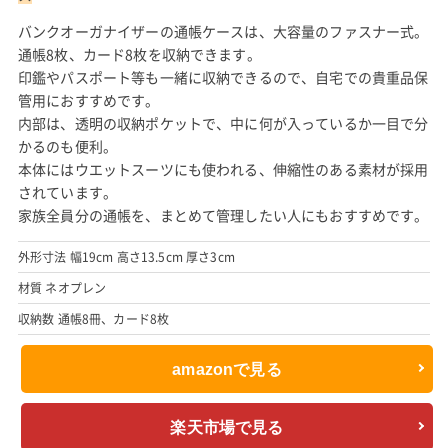
バンクオーガナイザーの通帳ケースは、大容量のファスナー式。
通帳8枚、カード8枚を収納できます。
印鑑やパスポート等も一緒に収納できるので、自宅での貴重品保
管用におすすめです。
内部は、透明の収納ポケットで、中に何が入っているか一目で分
かるのも便利。
本体にはウエットスーツにも使われる、伸縮性のある素材が採用
されています。
家族全員分の通帳を、まとめて管理したい人にもおすすめです。
外形寸法 幅19cm 高さ13.5cm 厚さ3cm
材質 ネオプレン
収納数 通帳8冊、カード8枚
amazonで見る
楽天市場で見る