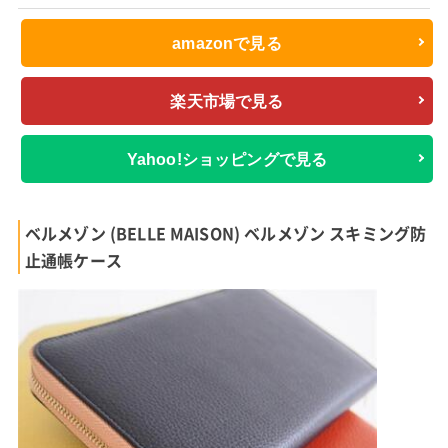
amazonで見る
楽天市場で見る
Yahoo!ショッピングで見る
ベルメゾン (BELLE MAISON) ベルメゾン スキミング防
止通帳ケース