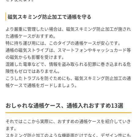
磁気スキミング防止加工で通帳を守る
より厳重に管理したい場合は、磁気スキミング防止加工が施され
た通帳ケースがおすすめ。
特に持ち運び用には、このタイプの通帳ケースが安心です。
通帳の磁気ストライプは、スマートフォンやキャッシュカード等
の磁気からも影響を受けます。
混雑した電車などで、情報を盗み取られる犯罪に巻き込まれる危
険性もゼロではありません。
こうしたトラブルを防ぐためにも、磁気スキミング防止加工の通
帳ケースで通帳をガードしましょう。
おしゃれな通帳ケース、通帳入れおすすめ13選
それではここから実際に、おすすめの通帳ケースを紹介していき
ます。
スキミング防止加工のような機能面だけでなく、デザイン性にも