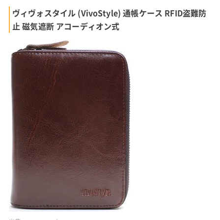
ヴィヴォスタイル (VivoStyle) 通帳ケース RFID盗難防
止 磁気遮断 アコーディオン式