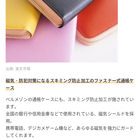
出典:
楽天市場
磁気・防犯対策になるスキミング防止加工のファスナー式通帳ケ
ース
ベルメゾンの通帳ケースにも、スキミング防止加工が施されてい
ます。
全国の銀行や信用金庫などで使用されている、磁気シールドを採
用。
携帯電話、デジカメゲーム機など、あらゆる磁気を強力にガード
してくれます。