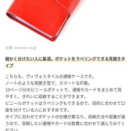
出典:
amazon.co.jp
細かく分けたい人に最適。ポケットをラベリングできる見開きタ
イプ
こちらも、ヴィヴォスタイルの通帳ケースです。
ノートのような見開き型で、スマートな印象。
10ページ分のビニールポケットで、通帳やカードをまとめて見
やすく、きれいに収納することができます。
ビニールポケットはラベリングもできるので、目的に合わせて口
座を分けている人におすすめです。
タイプに合わせてポケットの仕様が異なり、収納方法や容量が違
うので、収納したい通帳やカードの枚数に合わせて選んでみてく
ださい。