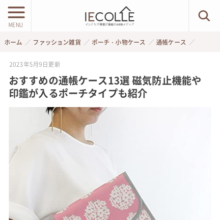
MENU
ホーム
ファッション雑貨
ポーチ・小物ケース
通帳ケース
2023年5月9日
更新
おすすめの通帳ケース13選 磁気防止機能や
印鑑が入るポーチタイプも紹介