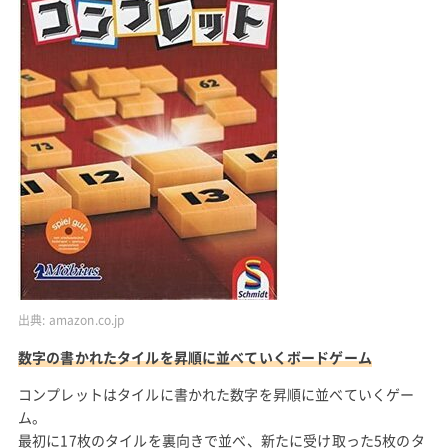
出典:
amazon.co.jp
数字の書かれたタイルを昇順に並べていくボードゲーム
コンプレットはタイルに書かれた数字を昇順に並べていくゲー
ム。
最初に17枚のタイルを裏向きで並べ、新たに受け取った5枚のタ