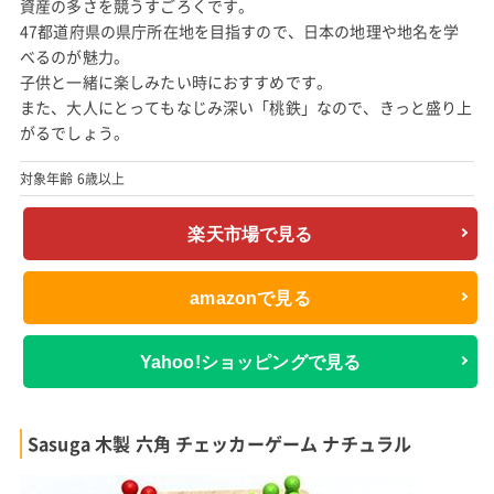
資産の多さを競うすごろくです。
47都道府県の県庁所在地を目指すので、日本の地理や地名を学
べるのが魅力。
子供と一緒に楽しみたい時におすすめです。
また、大人にとってもなじみ深い「桃鉄」なので、きっと盛り上
がるでしょう。
対象年齢 6歳以上
楽天市場で見る
amazonで見る
Yahoo!ショッピングで見る
Sasuga 木製 六角 チェッカーゲーム ナチュラル