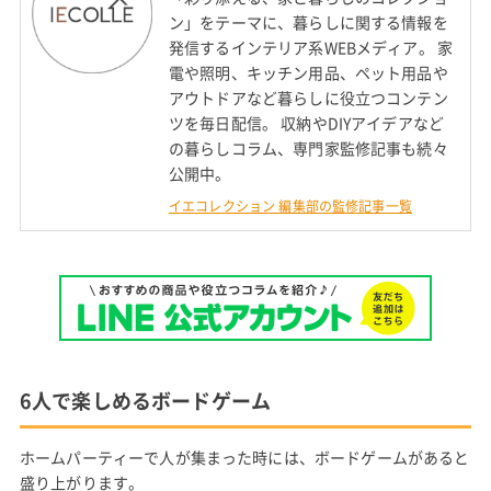
ン」をテーマに、暮らしに関する情報を
発信するインテリア系WEBメディア。 家
電や照明、キッチン用品、ペット用品や
アウトドアなど暮らしに役立つコンテン
ツを毎日配信。 収納やDIYアイデアなど
の暮らしコラム、専門家監修記事も続々
公開中。
イエコレクション 編集部の監修記事一覧
6人で楽しめるボードゲーム
ホームパーティーで人が集まった時には、ボードゲームがあると
盛り上がります。