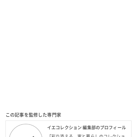
この記事を監修した専門家
イエコレクション 編集部のプロフィール
「彩り添える、家と暮らしのコレクショ