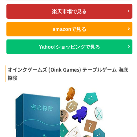
楽天市場で見る
amazonで見る
Yahoo!ショッピングで見る
オインクゲームズ (Oink Games) テーブルゲーム 海底
探険