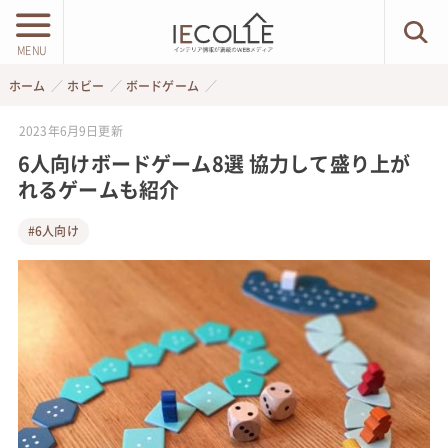
MENU
ホーム
ホビー
ボードゲーム
2023年6月9日
更新
6人向けボードゲーム8選 協力して盛り上が
れるゲームも紹介
#6人向け