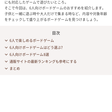
にも対応したゲームで遊びたいところ。
そこで今回は、6人向けボードゲームのおすすめを紹介します。
子供と一緒に遊ぶ時や大人だけで集まる時など、内容や対象年齢
をチェックして盛り上がるボードゲームを見つけましょう。
目次
6人で楽しめるボードゲーム
6人向けボードゲームはどう選ぶ?
6人向けボードゲーム8選
通販サイトの最新ランキングも参考にする
まとめ