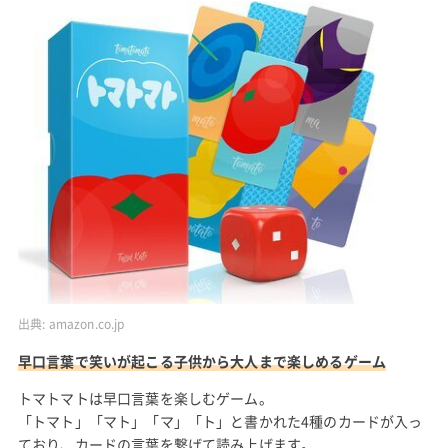
出典:
amazon.co.jp
早口言葉で笑いが起こる子供から大人まで楽しめるゲーム
トマトマトは早口言葉を楽しむゲーム。
「トマト」「マト」「マ」「ト」と書かれた4種のカードが入っ
ており、カードの言葉を繋げて読み上げます。