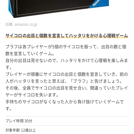
出典:
amazon.co.jp
サイコロの出目と個数を宣言してハッタリをかける心理戦ゲーム
ブラフは各プレイヤーが5個のサイコロを振って、出目の数と個
数を宣言していくゲーム。
自分の出目は見せないので、ハッタリをかけて心理戦を楽しみま
す。
プレイヤーが順番にサイコロの出目と個数を宣言していき、前の
人がハッタリを言ったと思えば、「ブラフ」と告げましょう。
その後、全員でサイコロの出目を見せ合い、間違っていたプレイ
ヤーがサイコロを失います。
手持ちのサイコロがなくなった人から負け抜けていくゲームで
す。
プレイ時間 30分
対象年齢 12歳以上