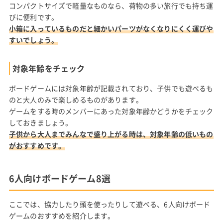
コンパクトサイズで軽量なものなら、荷物の多い旅行でも持ち運
びに便利です。
小箱に入っているものだと細かいパーツがなくなりにくく運びや
すいでしょう。
対象年齢をチェック
ボードゲームには対象年齢が記載されており、子供でも遊べるも
のと大人のみで楽しめるものがあります。
ゲームをする時のメンバーにあった対象年齢かどうかをチェック
しておきましょう。
子供から大人までみんなで盛り上がる時は、対象年齢の低いもの
がおすすめです。
6人向けボードゲーム8選
ここでは、協力したり頭を使ったりして遊べる、6人向けボード
ゲームのおすすめを紹介します。