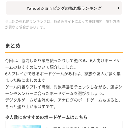
Yahoo!ショッピングの売れ筋ランキング
※上記の売れ筋ランキングは、各通販サイトによって集計期間・集計方法
が異なる場合があります。
まとめ
今回は、協力したり頭を使ったりして遊べる、6人向けボードゲ
ームのおすすめについて紹介しました。
6人プレイができるボードゲームがあれば、家族や友人が多く集
まった時に楽しめます。
ゲーム内容やプレイ時間、対象年齢をチェックしながら、遊ぶシ
ーンやメンバーに合ったボードゲームを選びましょう。
デジタルゲームが主流の中、アナログのボードゲームもあると、
きっと盛り上がるはずです。
少人数におすすめのボードゲームはこちら