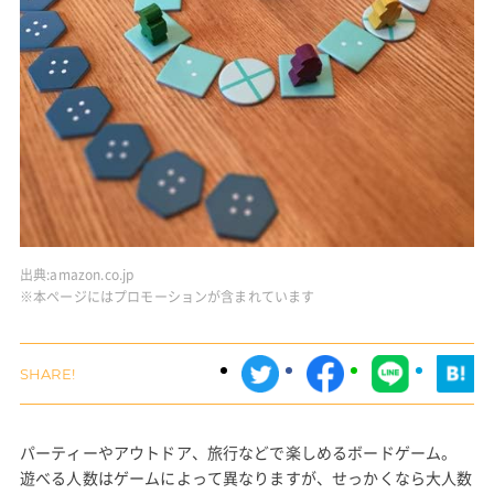
出典:
amazon.co.jp
※本ページにはプロモーションが含まれています
パーティーやアウトドア、旅行などで楽しめるボードゲーム。
遊べる人数はゲームによって異なりますが、せっかくなら大人数