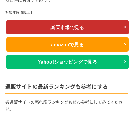
った時にもおすすめです。
対象年齢 6歳以上
楽天市場で見る
amazonで見る
Yahoo!ショッピングで見る
通販サイトの最新ランキングも参考にする
各通販サイトの売れ筋ランキングもぜひ参考にしてみてくださ
い。