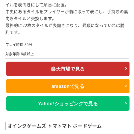
イルを表向きにして順番に配置。
中央にあるタイルをプレイヤーが順に取って表にし、手持ちの裏
向きタイルと交換します。
最終的に22枚のタイルが表向きになり、昇順になっていれば勝
利です。
プレイ時間 30分
対象年齢 8歳以上
楽天市場で見る
amazonで見る
Yahoo!ショッピングで見る
オインクゲームズ トマトマト ボードゲーム