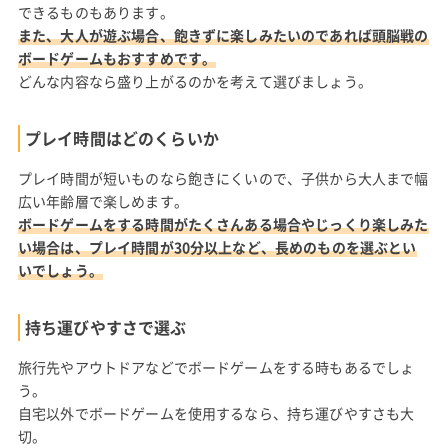
できるものもあります。
また、大人が遊ぶ場合、飽きずに楽しみたいのであれば頭脳戦の
ボードゲームもおすすめです。
どんな内容なら盛り上がるのかを考えて選びましょう。
プレイ時間はどのくらいか
プレイ時間が短いものなら飽きにくいので、子供から大人まで幅
広い年齢層で楽しめます。
ボードゲームをする時間がたくさんある場合やじっくり楽しみた
い場合は、プレイ時間が30分以上など、長めのものを選ぶとい
いでしょう。
持ち運びやすさで選ぶ
旅行先やアウトドアなどでボードゲームをする時もあるでしょ
う。
自宅以外でボードゲームを使用するなら、持ち運びやすさも大
切。