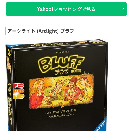
Yahoo!ショッピングで見る
アークライト (Arclight) ブラフ