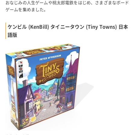
おなじみの人生ゲームや桃太郎電鉄をはじめ、さまざまなボード
ゲームを集めました。
ケンビル (KenBill) タイニータウン (Tiny Towns) 日本
語版