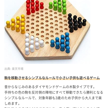
出典:
楽天市場
駒を移動させるシンプルなルールで小さい子供も遊べるゲーム
昔からなじみのあるダイヤモンドゲームの木製タイプです。
手持ちの色の駒を反対側の陣地にすべて移動できたら勝利となる
シンプルなルールで、対象年齢も3歳のため子供から大人まで楽
しめます。