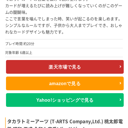
カードが増えるたびに読み上げが難しくなっていくのがこのゲー
ムの醍醐味。
ここで言葉を噛んでしまった時、笑いが起こるのを楽しめます。
シンプルなルールですが、子供から大人までプレイでき、おしゃ
れなカードデザインも魅力です。
プレイ時間 約20分
対象年齢 6歳以上
楽天市場で見る
amazonで見る
Yahoo!ショッピングで見る
タカラトミーアーツ (T-ARTS Company,Ltd.) 桃太郎電