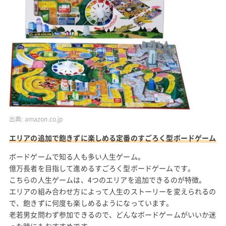
出典:
amazon.co.jp
エリアの追加で飽きずに楽しめる定番のすごろく型ボードゲーム
ボードゲームで知る人も多い人生ゲーム。
億万長者を目指して進めるすごろく型ボードゲームです。
こちらの人生ゲームは、4つのエリアを追加できるのが特徴。
エリアの組み合わせ方によって人生のストーリーを変えられるの
で、飽きずに何度も楽しめるようになっています。
老若男女問わず参加できるので、どんなボードゲームがいいか迷