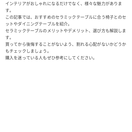
インテリアがおしゃれになるだけでなく、様々な魅力がありま
す。
この記事では、おすすめのセラミックテーブルに合う椅子とのセ
ットやダイニングテーブルを紹介。
セラミックテーブルのメリットやデメリット、選び方も解説しま
す。
買ってから後悔することがないよう、割れる心配がないかどうか
もチェックしましょう。
購入を迷っている人もぜひ参考にしてください。