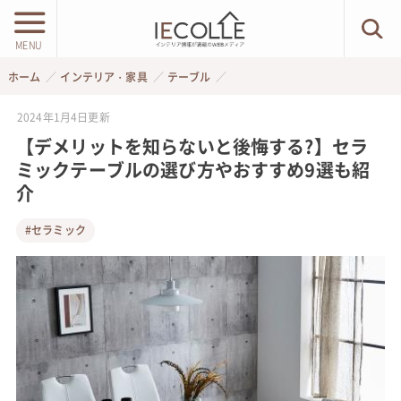
MENU
ホーム
インテリア・家具
テーブル
2024年1月4日
更新
【デメリットを知らないと後悔する?】セラ
ミックテーブルの選び方やおすすめ9選も紹
介
#セラミック