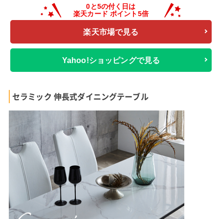
楽天市場で見る
Yahoo!ショッピングで見る
セラミック 伸長式ダイニングテーブル