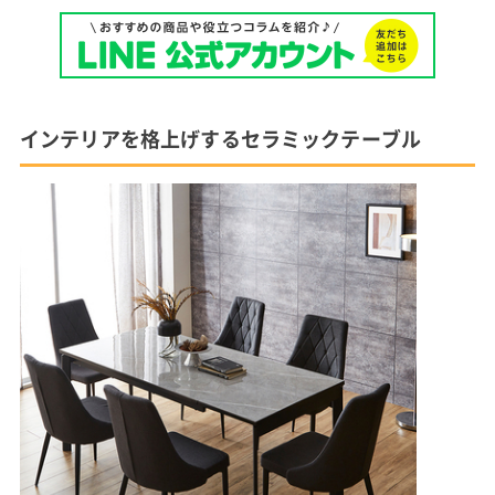
インテリアを格上げするセラミックテーブル