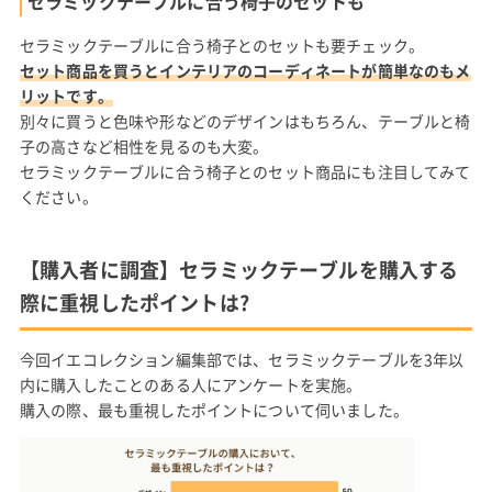
セラミックテーブルに合う椅子のセットも
セラミックテーブルに合う椅子とのセットも要チェック。
セット商品を買うとインテリアのコーディネートが簡単なのもメ
リットです。
別々に買うと色味や形などのデザインはもちろん、テーブルと椅
子の高さなど相性を見るのも大変。
セラミックテーブルに合う椅子とのセット商品にも注目してみて
ください。
【購入者に調査】セラミックテーブルを購入する
際に重視したポイントは?
今回イエコレクション編集部では、セラミックテーブルを3年以
内に購入したことのある人にアンケートを実施。
購入の際、最も重視したポイントについて伺いました。