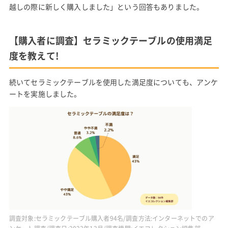
越しの際に新しく購入しました」という回答もありました。
【購入者に調査】セラミックテーブルの使用満足
度を教えて!
続いてセラミックテーブルを使用した満足度についても、アンケ
ートを実施しました。
調査対象:セラミックテーブル購入者94名/調査方法:インターネットでのア