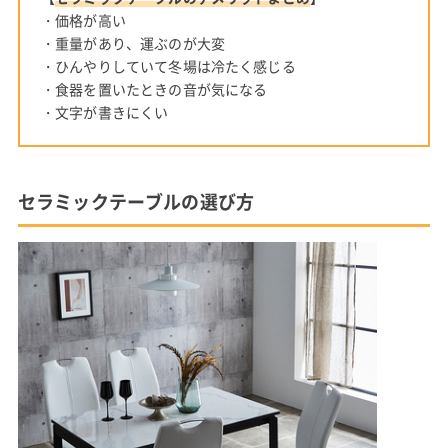
・価格が高い
・重量があり、運ぶのが大変
・ひんやりしていて冬場は冷たく感じる
・食器を置いたときの音が気になる
・文字が書きにくい
セラミックテーブルの選び方