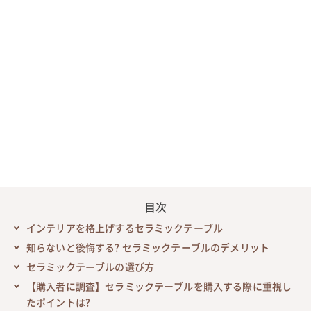
目次
インテリアを格上げするセラミックテーブル
知らないと後悔する? セラミックテーブルのデメリット
セラミックテーブルの選び方
【購入者に調査】セラミックテーブルを購入する際に重視し
たポイントは?