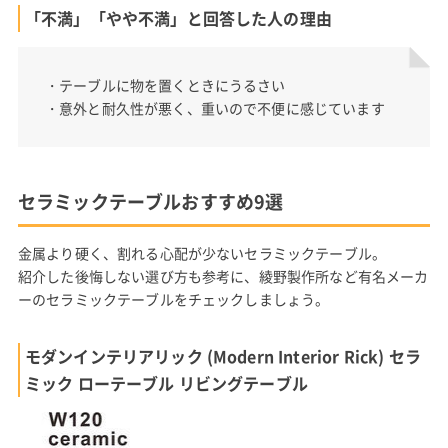
「不満」「やや不満」と回答した人の理由
・テーブルに物を置くときにうるさい
・意外と耐久性が悪く、重いので不便に感じています
セラミックテーブルおすすめ9選
金属より硬く、割れる心配が少ないセラミックテーブル。
紹介した後悔しない選び方も参考に、綾野製作所など有名メーカ
ーのセラミックテーブルをチェックしましょう。
モダンインテリアリック (Modern Interior Rick) セラ
ミック ローテーブル リビングテーブル