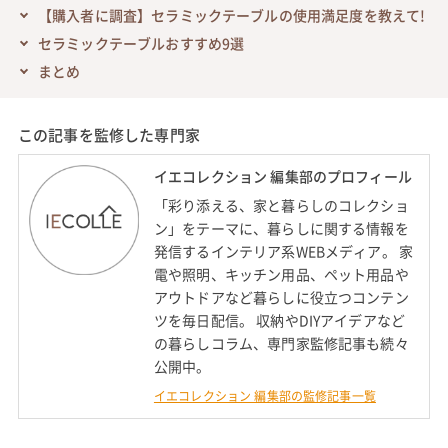
【購入者に調査】セラミックテーブルの使用満足度を教えて!
セラミックテーブルおすすめ9選
まとめ
この記事を監修した専門家
イエコレクション 編集部のプロフィール
「彩り添える、家と暮らしのコレクショ
ン」をテーマに、暮らしに関する情報を
発信するインテリア系WEBメディア。 家
電や照明、キッチン用品、ペット用品や
アウトドアなど暮らしに役立つコンテン
ツを毎日配信。 収納やDIYアイデアなど
の暮らしコラム、専門家監修記事も続々
公開中。
イエコレクション 編集部の監修記事一覧