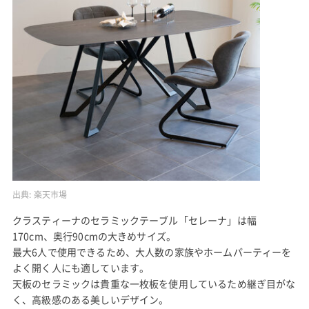
出典:
楽天市場
クラスティーナのセラミックテーブル「セレーナ」は幅
170cm、奥行90cmの大きめサイズ。
最大6人で使用できるため、大人数の家族やホームパーティーを
よく開く人にも適しています。
天板のセラミックは貴重な一枚板を使用しているため継ぎ目がな
く、高級感のある美しいデザイン。