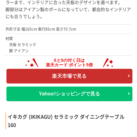
ラーまで、インテリアに合った天板のデザインを選べます。
脚部分はアイアン製のポールになっていて、都会的なインテリア
にも合うでしょう。
外形寸法 幅165cm 奥行85cm 高さ70.7cm
材質
天板 セラミック
脚 アイアン
楽天市場で見る
Yahoo!ショッピングで見る
イキカグ (IKIKAGU) セラミック ダイニングテーブル
160