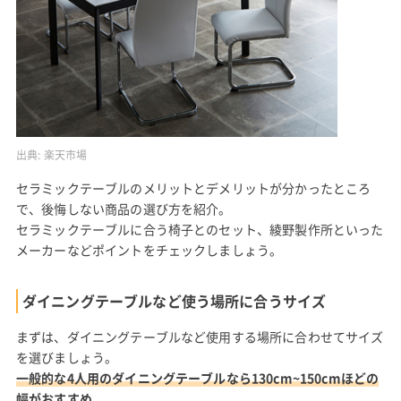
出典:
楽天市場
セラミックテーブルのメリットとデメリットが分かったところ
で、後悔しない商品の選び方を紹介。
セラミックテーブルに合う椅子とのセット、綾野製作所といった
メーカーなどポイントをチェックしましょう。
ダイニングテーブルなど使う場所に合うサイズ
まずは、ダイニングテーブルなど使用する場所に合わせてサイズ
を選びましょう。
一般的な4人用のダイニングテーブルなら130cm~150cmほどの
幅がおすすめ。