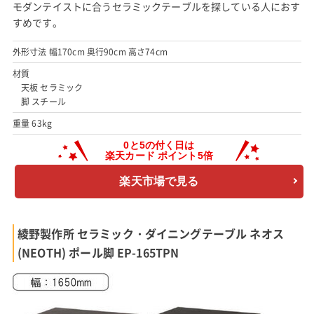
モダンテイストに合うセラミックテーブルを探している人におす
すめです。
外形寸法 幅170cm 奥行90cm 高さ74cm
材質
天板 セラミック
脚 スチール
重量 63kg
楽天市場で見る
綾野製作所 セラミック・ダイニングテーブル ネオス
(NEOTH) ポール脚 EP-165TPN