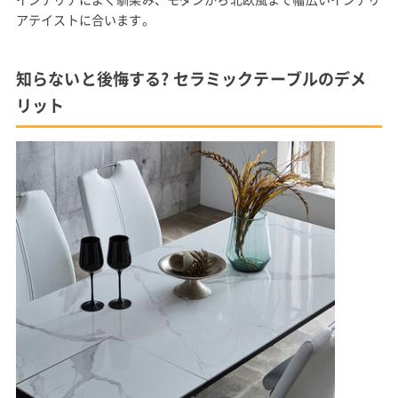
アテイストに合います。
知らないと後悔する? セラミックテーブルのデメ
リット