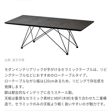
出典:
楽天市場
モダンインテリアリックが手がけるセラミックテーブルは、リビ
ングテーブルなどにおすすめのローテーブルタイプ。
ローテーブルながら幅は120cmあるため、リビングで存在感を
発揮します。
脚は都会的なインテリアに合うスチール製。
天板は重厚なセラミック素材とMDF(木材)を張り合わせた二重構
造で、セラミックのみの天板より軽く扱いやすいのが魅力です。