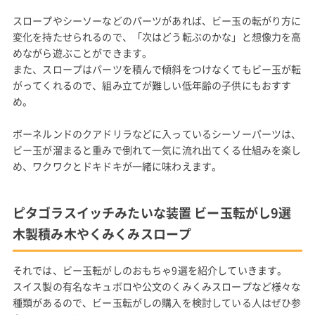
スロープやシーソーなどのパーツがあれば、ビー玉の転がり方に
変化を持たせられるので、「次はどう転ぶのかな」と想像力を高
めながら遊ぶことができます。
また、スロープはパーツを積んで傾斜をつけなくてもビー玉が転
がってくれるので、組み立てが難しい低年齢の子供にもおすす
め。
ボーネルンドのクアドリラなどに入っているシーソーパーツは、
ビー玉が溜まると重みで倒れて一気に流れ出てくる仕組みを楽し
め、ワクワクとドキドキが一緒に味わえます。
ピタゴラスイッチみたいな装置 ビー玉転がし9選
木製積み木やくみくみスロープ
それでは、ビー玉転がしのおもちゃ9選を紹介していきます。
スイス製の有名なキュボロや公文のくみくみスロープなど様々な
種類があるので、ビー玉転がしの購入を検討している人はぜひ参