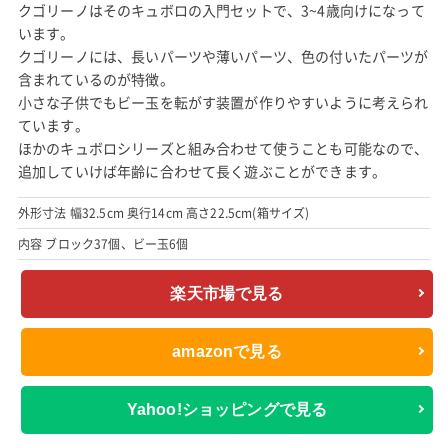
クゴリーノはそのキュボロの入門セットで、3~4歳向けになって
います。
クゴリーノには、長いパーツや薄いパーツ、色の付いたパーツが
含まれているのが特徴。
小さな子供でもビー玉を転がす装置が作りやすいように考えられ
ています。
ほかのキュボロシリーズと組み合わせて使うことも可能なので、
追加していけば年齢に合わせて長く遊ぶことができます。
外形寸法 幅32.5cm 奥行14cm 高さ22.5cm(箱サイズ)
内容 ブロック37個、ビー玉6個
楽天市場で見る
amazonで見る
Yahoo!ショッピングで見る