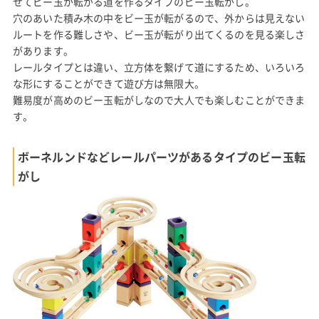
せてビー玉が転がる道を作るタイプのビー玉転がし。
穴のあいた積み木の中をビー玉が転がるので、外からは見えない
ルートを作る難しさや、ビー玉が転がり出てくるのを見る楽しさ
があります。
レールタイプとは違い、立方体を繋げて道にするため、いろいろ
な形にすることができて遊び方は無限大。
難易度が高めのビー玉転がしなので大人でも楽しむことができま
す。
ボーネルンドなどレールパーツがあるタイプのビー玉転
がし