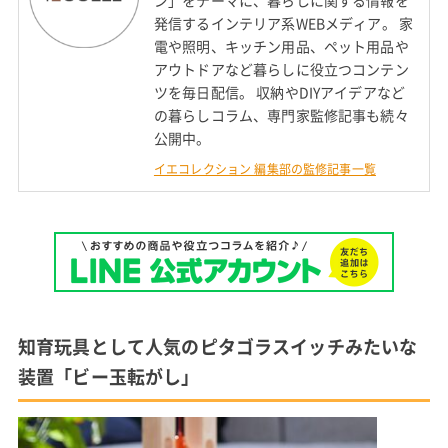
ン」をテーマに、暮らしに関する情報を
発信するインテリア系WEBメディア。 家
電や照明、キッチン用品、ペット用品や
アウトドアなど暮らしに役立つコンテン
ツを毎日配信。 収納やDIYアイデアなど
の暮らしコラム、専門家監修記事も続々
公開中。
イエコレクション 編集部の監修記事一覧
知育玩具として人気のピタゴラスイッチみたいな
装置「ビー玉転がし」