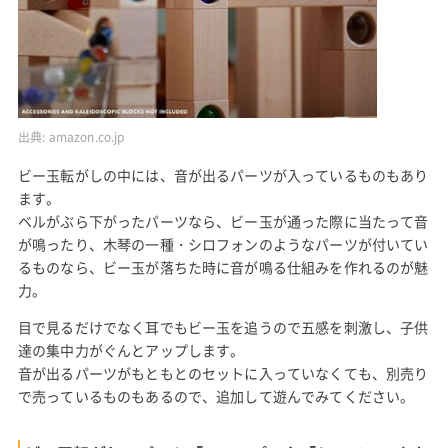
出典:
amazon.co.jp
ビー玉転がしの中には、音が出るパーツが入っているものもあり
ます。
ベルがぶら下がったパーツなら、ビー玉が通った際に当たって音
が鳴ったり、木琴の一種・シロフォンのようなパーツが付いてい
るものなら、ビー玉が落ちた時に音が鳴る仕組みを作れるのが魅
力。
目で見るだけでなく耳でもビー玉を追うので五感を刺激し、子供
達の集中力がぐんとアップします。
音が出るパーツがもともとのセットに入っていなくても、別売り
で売っているものもあるので、追加して遊んでみてください。