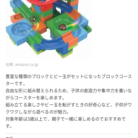
出典:
amazon.co.jp
豊富な種類のブロックとビー玉がセットになったブロックコース
ターです。
自由な形に組み替えられるため、子供の創造力や集中力を養いな
がらコースターを楽しめます。
組み立てる楽しさやビー玉を転がすときの好奇心など、子供がワ
クワクしながら遊べるのが魅力。
対象年齢は3歳以上で、親子で一緒に楽しめるのでおすすめで
す。