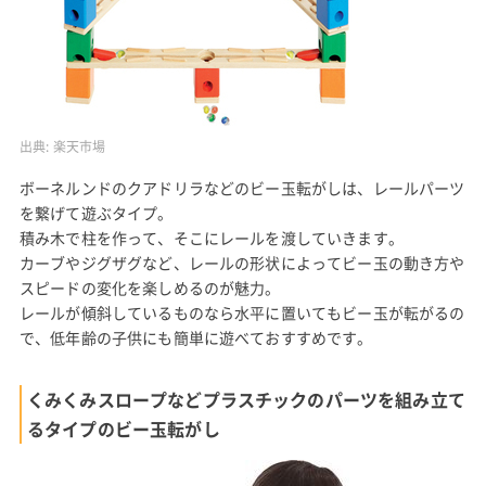
出典:
楽天市場
ボーネルンドのクアドリラなどのビー玉転がしは、レールパーツ
を繋げて遊ぶタイプ。
積み木で柱を作って、そこにレールを渡していきます。
カーブやジグザグなど、レールの形状によってビー玉の動き方や
スピードの変化を楽しめるのが魅力。
レールが傾斜しているものなら水平に置いてもビー玉が転がるの
で、低年齢の子供にも簡単に遊べておすすめです。
くみくみスロープなどプラスチックのパーツを組み立て
るタイプのビー玉転がし