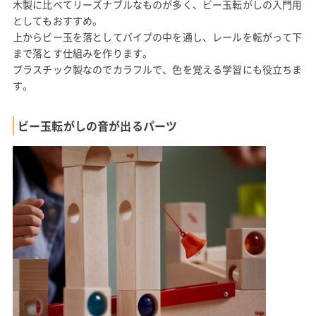
木製に比べてリーズナブルなものが多く、ビー玉転がしの入門用
としてもおすすめ。
上からビー玉を落としてパイプの中を通し、レールを転がって下
まで落とす仕組みを作ります。
プラスチック製なのでカラフルで、色を覚える学習にも役立ちま
す。
ビー玉転がしの音が出るパーツ