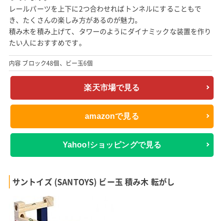
レールパーツを上下に2つ合わせればトンネルにすることもで
き、たくさんの楽しみ方があるのが魅力。
積み木を積み上げて、タワーのようにダイナミックな装置を作り
たい人におすすめです。
内容 ブロック48個、ビー玉6個
楽天市場で見る
amazonで見る
Yahoo!ショッピングで見る
サントイズ (SANTOYS) ビー玉 積み木 転がし