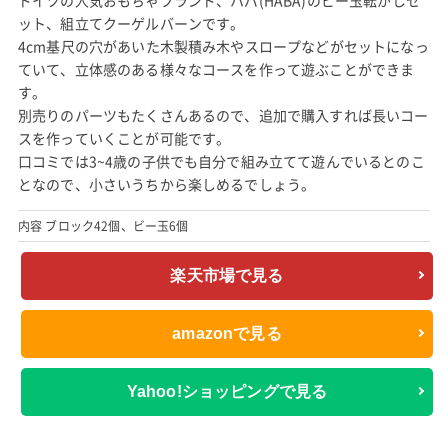
ット、組立てクーゲルバーンです。
4cm基尺の穴があいた木製積み木やスロープなどがセットになっ
ていて、立体感のある様々なコースを作って遊ぶことができま
す。
別売りのパーツもたくさんあるので、追加で購入すれば長いコー
スを作っていくことが可能です。
口コミでは3~4歳の子供でも自分で組み立てて遊んでいるとのこ
となので、小さいうちから楽しめるでしょう。
内容 ブロック42個、ビー玉6個
楽天市場で見る
amazonで見る
Yahoo!ショッピングで見る