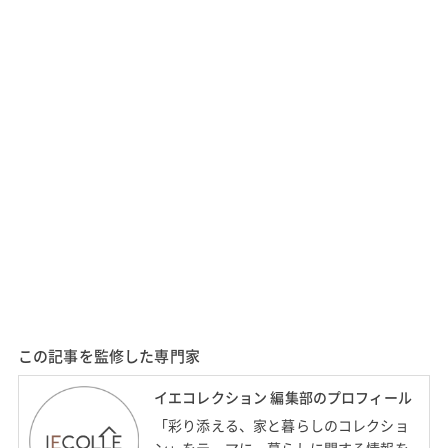
この記事を監修した専門家
イエコレクション 編集部のプロフィール
「彩り添える、家と暮らしのコレクショ