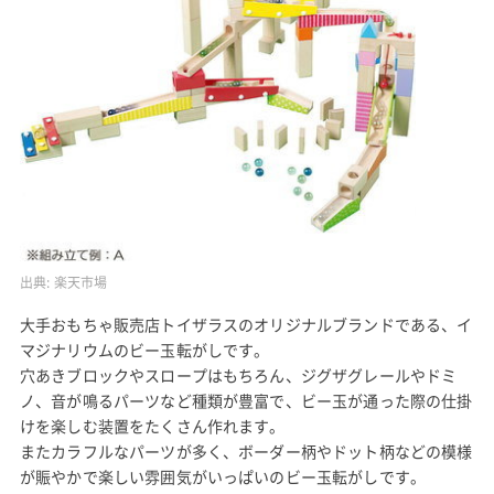
出典:
楽天市場
大手おもちゃ販売店トイザラスのオリジナルブランドである、イ
マジナリウムのビー玉転がしです。
穴あきブロックやスロープはもちろん、ジグザグレールやドミ
ノ、音が鳴るパーツなど種類が豊富で、ビー玉が通った際の仕掛
けを楽しむ装置をたくさん作れます。
またカラフルなパーツが多く、ボーダー柄やドット柄などの模様
が賑やかで楽しい雰囲気がいっぱいのビー玉転がしです。