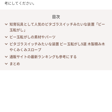
考にしてください。
目次
知育玩具として人気のピタゴラスイッチみたいな装置「ビー
玉転がし」
ビー玉転がしの素材やパーツ
ピタゴラスイッチみたいな装置 ビー玉転がし9選 木製積み木
やくみくみスロープ
通販サイトの最新ランキングも参考にする
まとめ