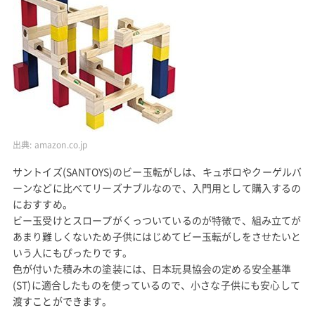
出典:
amazon.co.jp
サントイズ(SANTOYS)のビー玉転がしは、キュボロやクーゲルバ
ーンなどに比べてリーズナブルなので、入門用として購入するの
におすすめ。
ビー玉受けとスロープがくっついているのが特徴で、組み立てが
あまり難しくないため子供にはじめてビー玉転がしをさせたいと
いう人にもぴったりです。
色が付いた積み木の塗装には、日本玩具協会の定める安全基準
(ST)に適合したものを使っているので、小さな子供にも安心して
渡すことができます。