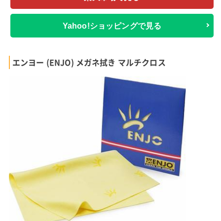
Yahoo!ショッピングで見る
エンヨー (ENJO) メガネ拭き マルチクロス