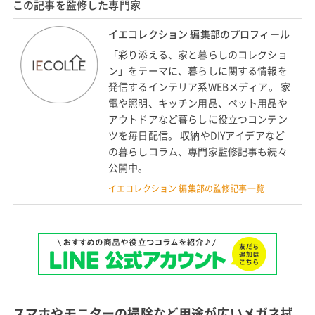
この記事を監修した専門家
イエコレクション 編集部のプロフィール
「彩り添える、家と暮らしのコレクショ
ン」をテーマに、暮らしに関する情報を
発信するインテリア系WEBメディア。 家
電や照明、キッチン用品、ペット用品や
アウトドアなど暮らしに役立つコンテン
ツを毎日配信。 収納やDIYアイデアなど
の暮らしコラム、専門家監修記事も続々
公開中。
イエコレクション 編集部の監修記事一覧
スマホやモニターの掃除など用途が広いメガネ拭