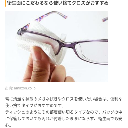
衛生面にこだわるなら使い捨てクロスがおすすめ
出典:
amazon.co.jp
常に清潔な状態のメガネ拭きやクロスを使いたい場合は、便利な
使い捨てタイプがおすすめです。
ティッシュのようにその都度使い切るタイプなので、バッグの中
に保管しておいても汚れが付着したままにならず、衛生面でも安
心。