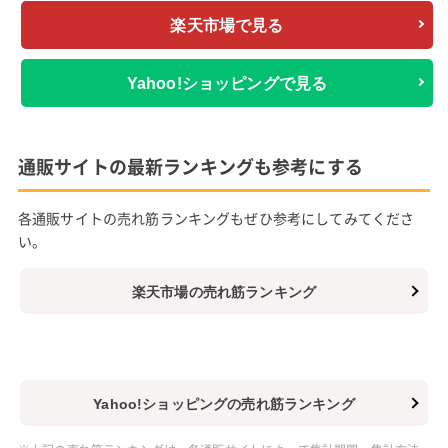
楽天市場で見る
Yahoo!ショッピングで見る
通販サイトの最新ランキングも参考にする
各通販サイトの売れ筋ランキングもぜひ参考にしてみてくださ
い。
楽天市場の売れ筋ランキング
Yahoo!ショッピングの売れ筋ランキング