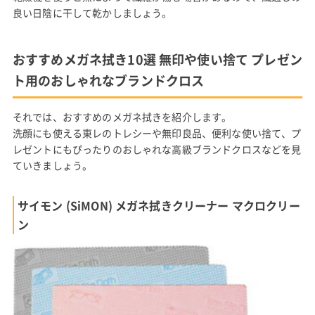
良い日陰に干して乾かしましょう。
おすすめメガネ拭き10選 無印や使い捨て プレゼン
ト用のおしゃれなブランドクロス
それでは、おすすめのメガネ拭きを紹介します。
洗顔にも使える東レのトレシーや無印良品、便利な使い捨て、プ
レゼントにもぴったりのおしゃれな高級ブランドクロスなどを見
ていきましょう。
サイモン (SiMON) メガネ拭きクリーナー マクロクリー
ン