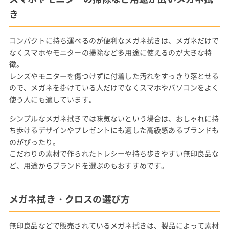
き
コンパクトに持ち運べるのが便利なメガネ拭きは、メガネだけで
なくスマホやモニターの掃除など多用途に使えるのが大きな特
徴。
レンズやモニターを傷つけずに付着した汚れをすっきり落とせる
ので、メガネを掛けている人だけでなくスマホやパソコンをよく
使う人にも適しています。
シンプルなメガネ拭きでは味気ないという場合は、おしゃれに持
ち歩けるデザインやプレゼントにも適した高級感あるブランドも
のがぴったり。
こだわりの素材で作られたトレシーや持ち歩きやすい無印良品な
ど、用途からブランドを選ぶのもおすすめです。
メガネ拭き・クロスの選び方
無印良品などで販売されているメガネ拭きは、製品によって素材