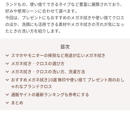
ランドもの、使い捨てできるタイプなど豊富に展開されており、
好みや使用シーンに合わせて選べます。
今回は、プレゼントにもおすすめのメガネ拭きや使い捨てクロス
のほか、洗顔にも活用できる素材やメガネ拭きの汚れが気になっ
たときの洗い方を紹介します。
目次
スマホやモニターの掃除など用途が広いメガネ拭き
メガネ拭き・クロスの選び方
メガネ拭き・クロスの洗い方、洗濯方法
おすすめメガネ拭き10選 無印や使い捨て プレゼント用のおし
ゃれなブランドクロス
通販サイトの最新ランキングも参考にする
まとめ