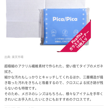
出典:
楽天市場
超極細のアクリル繊維素材で作られた、使い捨てタイプのメガネ
拭き。
細かな汚れもしっかりとキャッチしてくれるほか、三層構造が掻
き取った汚れをきちんと吸着するので、クロスによる拭き跡が残
らないのも特徴です。
そのため、メガネのレンズはもちろん、様々なアイテムを手早く
きれいにお手入れしたいときにもおすすめのクロスです。