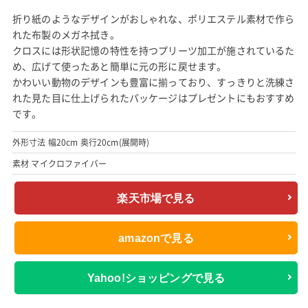
折り紙のようなデザインがおしゃれな、ポリエステル素材で作ら
れた布製のメガネ拭き。
クロスには形状記憶の特性を持つプリーツ加工が施されているた
め、広げて使ったあと簡単に元の形に戻せます。
かわいい動物のデザインも豊富に揃っており、すっきりと洗練さ
れた見た目に仕上げられたパッケージはプレゼントにもおすすめ
です。
外形寸法 幅20cm 奥行20cm(展開時)
素材 マイクロファイバー
楽天市場で見る
amazonで見る
Yahoo!ショッピングで見る