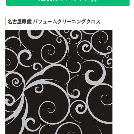
名古屋眼鏡 パフュームクリーニングクロス