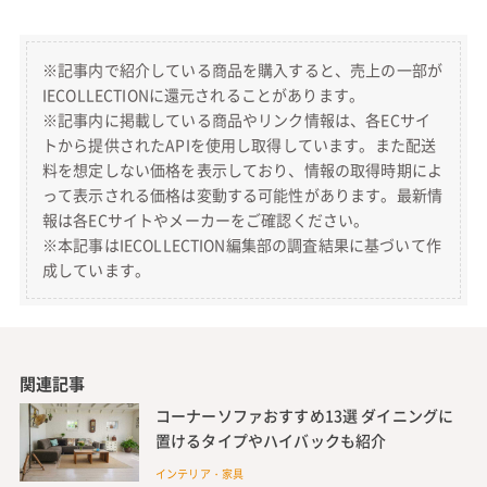
※記事内で紹介している商品を購入すると、売上の一部が
IECOLLECTIONに還元されることがあります。
※記事内に掲載している商品やリンク情報は、各ECサイ
トから提供されたAPIを使用し取得しています。また配送
料を想定しない価格を表示しており、情報の取得時期によ
って表示される価格は変動する可能性があります。最新情
報は各ECサイトやメーカーをご確認ください。
※本記事はIECOLLECTION編集部の調査結果に基づいて作
成しています。
関連記事
コーナーソファおすすめ13選 ダイニングに
置けるタイプやハイバックも紹介
インテリア・家具