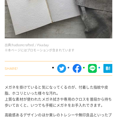
出典:
hudsoncrafted
/ Pixabay
※本ページにはプロモーションが含まれています
メガネを掛けていると気になってくるのが、付着した指紋や皮
脂、ホコリといった様々な汚れ。
上質な素材が使われたメガネ拭きや専用のクロスを普段から持ち
歩いておくと、いつでも手軽にメガネをお手入れできます。
高級感あるデザインのほか東レのトレシーや無印良品といったブ