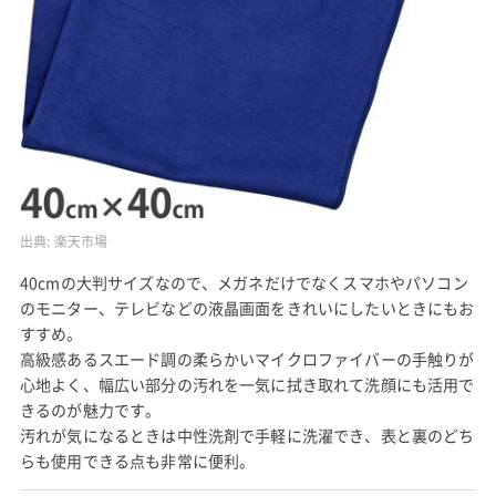
出典:
楽天市場
40cmの大判サイズなので、メガネだけでなくスマホやパソコン
のモニター、テレビなどの液晶画面をきれいにしたいときにもお
すすめ。
高級感あるスエード調の柔らかいマイクロファイバーの手触りが
心地よく、幅広い部分の汚れを一気に拭き取れて洗顔にも活用で
きるのが魅力です。
汚れが気になるときは中性洗剤で手軽に洗濯でき、表と裏のどち
らも使用できる点も非常に便利。