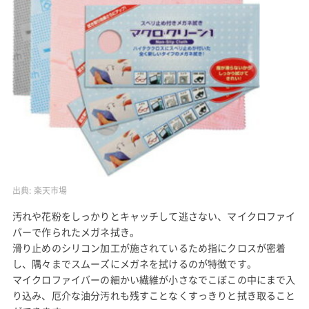
出典:
楽天市場
汚れや花粉をしっかりとキャッチして逃さない、マイクロファイ
バーで作られたメガネ拭き。
滑り止めのシリコン加工が施されているため指にクロスが密着
し、隅々までスムーズにメガネを拭けるのが特徴です。
マイクロファイバーの細かい繊維が小さなでこぼこの中にまで入
り込み、厄介な油分汚れも残すことなくすっきりと拭き取ること