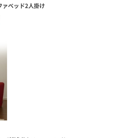
 ソファベッド2人掛け