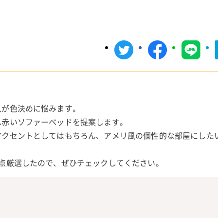
人が色決めに悩みます。
へ赤いソファーベッドを提案します。
アクセントとしてはもちろん、アメリ風の個性的な部屋にした
点厳選したので、ぜひチェックしてください。