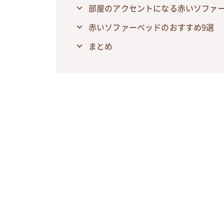
部屋のアクセントになる赤いソファ
赤いソファーベッドのおすすめ9選
まとめ