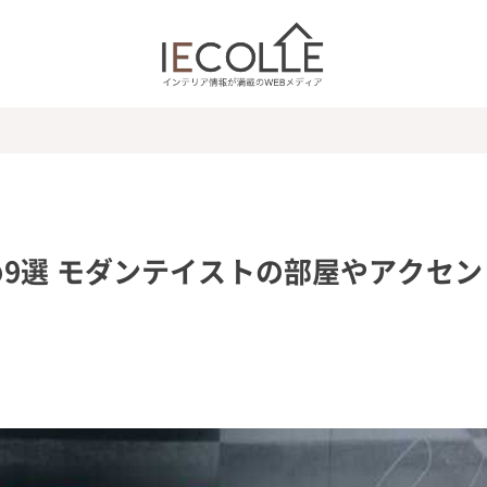
9選 モダンテイストの部屋やアクセン