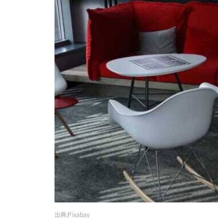
出典:
Pixabay