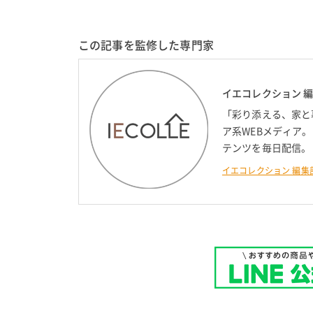
この記事を監修した専門家
イエコレクション 
「彩り添える、家と
ア系WEBメディア
テンツを毎日配信。
イエコレクション 編集