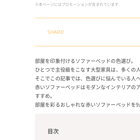
※本ページにはプロモーションが含まれています
部屋を印象付けるソファーベッドの色選び。
ひとつで主役級をこなす大型家具は、多くの
そこでこの記事では、色選びに悩んでいる人
赤いソファーベッドはモダンなインテリアの
すすめ。
部屋を彩るおしゃれな赤いソファーベッドを9
目次