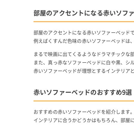
部屋のアクセントになる赤いソフ
部屋のアクセントになる赤いソファーベッド
例えばくすんだ色味の赤いソファーベッドは
まるで映画に出てくるようなドラマチックな
また、真っ赤なソファーベッドに白や黒、シ
赤いソファーベッドが理想とするインテリア
赤いソファーベッドのおすすめ9選
おすすめの赤いソファーベッドを紹介します
インテリアに合うかどうかはもちろん、部屋