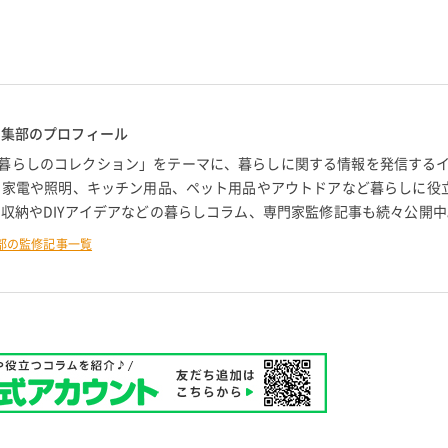
編集部のプロフィール
暮らしのコレクション」をテーマに、暮らしに関する情報を発信する
。 家電や照明、キッチン用品、ペット用品やアウトドアなど暮らしに役
 収納やDIYアイデアなどの暮らしコラム、専門家監修記事も続々公開中
部の監修記事一覧