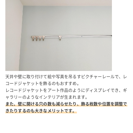
天井や壁に取り付けて絵や写真を吊るすピクチャーレールで、レ
コードジャケットを飾るのもおすすめ。
レコードジャケットをアート作品のようにディスプレイでき、ギ
ャラリーのようなインテリアが生まれます。
また、壁に開ける穴の数も減らせたり、飾る枚数や位置を調整で
きたりするのも大きなメリットです。