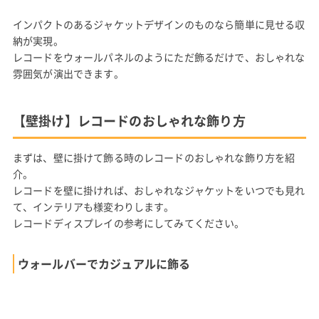
インパクトのあるジャケットデザインのものなら簡単に見せる収
納が実現。
レコードをウォールパネルのようにただ飾るだけで、おしゃれな
雰囲気が演出できます。
【壁掛け】レコードのおしゃれな飾り方
まずは、壁に掛けて飾る時のレコードのおしゃれな飾り方を紹
介。
レコードを壁に掛ければ、おしゃれなジャケットをいつでも見れ
て、インテリアも様変わりします。
レコードディスプレイの参考にしてみてください。
ウォールバーでカジュアルに飾る