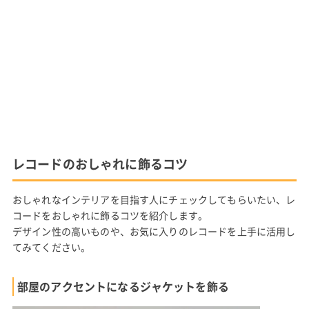
レコードのおしゃれに飾るコツ
おしゃれなインテリアを目指す人にチェックしてもらいたい、レ
コードをおしゃれに飾るコツを紹介します。
デザイン性の高いものや、お気に入りのレコードを上手に活用し
てみてください。
部屋のアクセントになるジャケットを飾る