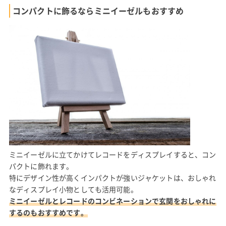
コンパクトに飾るならミニイーゼルもおすすめ
ミニイーゼルに立てかけてレコードをディスプレイすると、コン
パクトに飾れます。
特にデザイン性が高くインパクトが強いジャケットは、おしゃれ
なディスプレイ小物としても活用可能。
ミニイーゼルとレコードのコンビネーションで玄関をおしゃれに
するのもおすすめです。