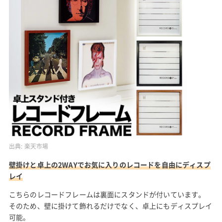
出典:
楽天市場
壁掛けと卓上の2WAYでお気に入りのレコードを自由にディスプ
レイ
こちらのレコードフレームは裏面にスタンドが付いています。
そのため、壁に掛けて飾れるだけでなく、卓上にもディスプレイ
可能。