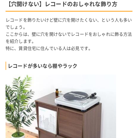
【穴開けない】レコードのおしゃれな飾り方
レコードを飾りたいけど壁に穴を開けたくない、という人も多い
でしょう。
ここからは、壁に穴を開けないでレコードをおしゃれに飾る方法
を紹介します。
特に、賃貸住宅に住んでいる人は必見です。
レコードが多いなら棚やラック