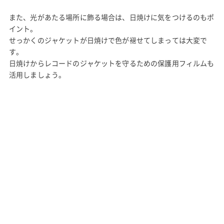
また、光があたる場所に飾る場合は、日焼けに気をつけるのもポ
イント。
せっかくのジャケットが日焼けで色が褪せてしまっては大変で
す。
日焼けからレコードのジャケットを守るための保護用フィルムも
活用しましょう。