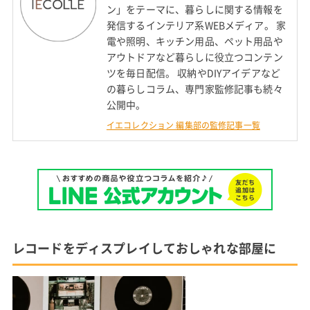
ン」をテーマに、暮らしに関する情報を
発信するインテリア系WEBメディア。 家
電や照明、キッチン用品、ペット用品や
アウトドアなど暮らしに役立つコンテン
ツを毎日配信。 収納やDIYアイデアなど
の暮らしコラム、専門家監修記事も続々
公開中。
イエコレクション 編集部の監修記事一覧
レコードをディスプレイしておしゃれな部屋に