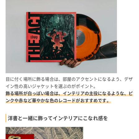
目に付く場所に飾る場合は、部屋のアクセントになるよう、デザ
イン性の高いジャケットを選ぶのがポイント。
飾る場所が白っぽい場合は、インテリアの主役になるような、ピ
ンクや赤など華やかな色のレコードがおすすめです。
洋書と一緒に飾ってインテリアにこなれ感を