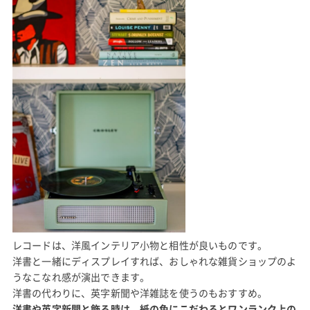
レコードは、洋風インテリア小物と相性が良いものです。
洋書と一緒にディスプレイすれば、おしゃれな雑貨ショップのよ
うなこなれ感が演出できます。
洋書の代わりに、英字新聞や洋雑誌を使うのもおすすめ。
洋書や英字新聞と飾る時は、紙の色にこだわるとワンランク上の