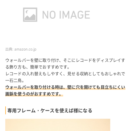
出典:
amazon.co.jp
ウォールバーを壁に取り付け、そこにレコードをディスプレイす
る飾り方も、簡単でおすすめです。
レコードの入れ替えもしやすく、見せる収納としてもおしゃれで
一石二鳥。
ウォールバーを取り付ける時は、壁に穴を開けても目立ちにくい
画鋲を使うのがおすすめです。
専用フレーム・ケースを使えば様になる