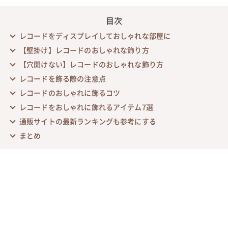
目次
レコードをディスプレイしておしゃれな部屋に
【壁掛け】レコードのおしゃれな飾り方
【穴開けない】レコードのおしゃれな飾り方
レコードを飾る際の注意点
レコードのおしゃれに飾るコツ
レコードをおしゃれに飾れるアイテム7選
通販サイトの最新ランキングも参考にする
まとめ