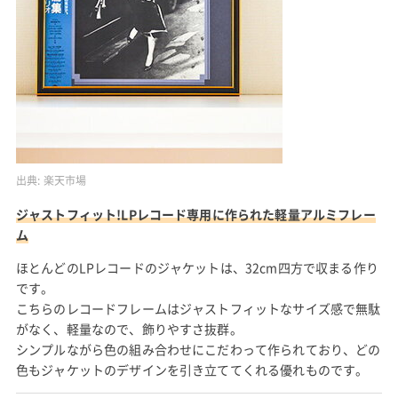
出典:
楽天市場
ジャストフィット!LPレコード専用に作られた軽量アルミフレー
ム
ほとんどのLPレコードのジャケットは、32cm四方で収まる作り
です。
こちらのレコードフレームはジャストフィットなサイズ感で無駄
がなく、軽量なので、飾りやすさ抜群。
シンプルながら色の組み合わせにこだわって作られており、どの
色もジャケットのデザインを引き立ててくれる優れものです。