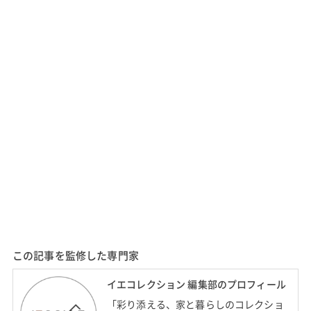
この記事を監修した専門家
イエコレクション 編集部のプロフィール
「彩り添える、家と暮らしのコレクショ