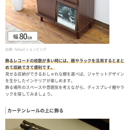
出典:
Yahoo!ショッピング
飾るレコードの枚数が多い時には、棚やラックを活用するとまと
めて収納できて便利です。
見せる収納ができるおしゃれな棚を選べば、ジャケットデザイン
を生かしたインテリアが楽しめます。
飾る場所のスペースや雰囲気を考えながら、ディスプレイ棚やラ
ックを探してみましょう。
カーテンレールの上に飾る