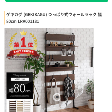
ゲキカグ (GEKIKAGU) つっぱり式ウォールラック 幅
80cm LRA001181