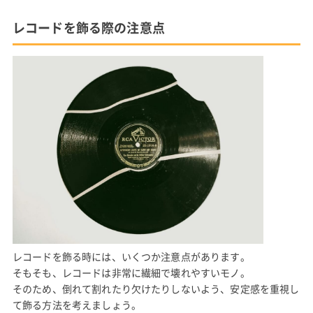
レコードを飾る際の注意点
レコードを飾る時には、いくつか注意点があります。
そもそも、レコードは非常に繊細で壊れやすいモノ。
そのため、倒れて割れたり欠けたりしないよう、安定感を重視し
て飾る方法を考えましょう。