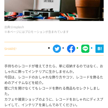
出典:
Unsplash
※本ページにはプロモーションが含まれています
手持ちのレコードが増えてきたら、単に収納するのではなく、お
しゃれに飾ってインテリアに生かしませんか。
今回は、レコードのおしゃれな飾り方やコツ、レコードを飾るた
めのアイテムなどを紹介。
壁に穴を開けなくてもレコードを飾れる商品もセレクトしまし
た。
カフェや雑貨ショップのように、レコードをおしゃれにディスプ
レイして、インテリアを楽しんでみてください。