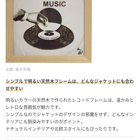
出典:
楽天市場
シンプルで明るい天然木フレームは、どんなジャケットにも合わ
せやすい
明るいカラーの天然木で作られたレコードフレームは、温かみと
レトロな雰囲気が魅力です。
シンプルなのでジャケットのデザインの邪魔をせず、どんなイン
テリアにも馴染みやすいのがポイント。
ナチュラルインテリアや北欧スタイルにもぴったりです。