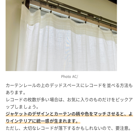
Photo AC/
カーテンレールの上のデッドスペースにレコードを並べる方法も
あります。
レコードの枚数が多い場合は、お気に入りのものだけをピックア
ップしましょう。
ジャケットのデザインとカーテンの柄や色をマッチさせると、よ
りインテリアに統一感が生まれます。
ただし、大切なレコードが落下するかもしれないので、要注意。