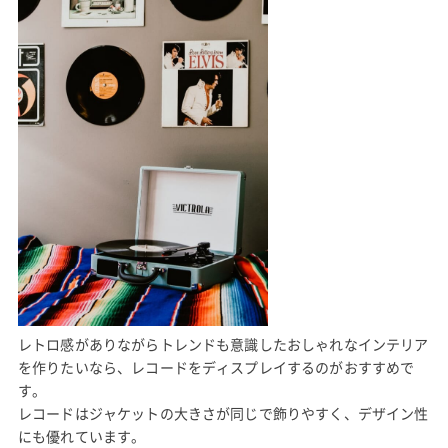
レトロ感がありながらトレンドも意識したおしゃれなインテリア
を作りたいなら、レコードをディスプレイするのがおすすめで
す。
レコードはジャケットの大きさが同じで飾りやすく、デザイン性
にも優れています。