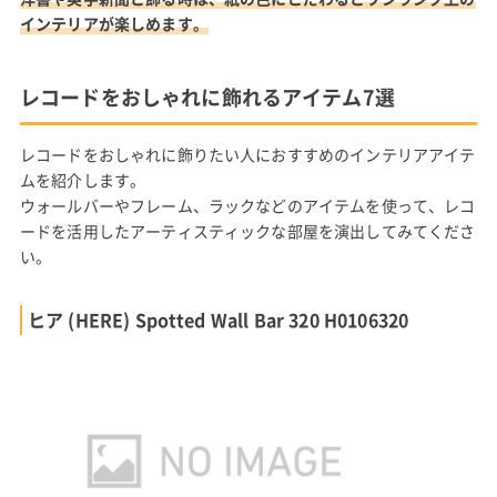
インテリアが楽しめます。
レコードをおしゃれに飾れるアイテム7選
レコードをおしゃれに飾りたい人におすすめのインテリアアイテ
ムを紹介します。
ウォールバーやフレーム、ラックなどのアイテムを使って、レコ
ードを活用したアーティスティックな部屋を演出してみてくださ
い。
ヒア (HERE) Spotted Wall Bar 320 H0106320