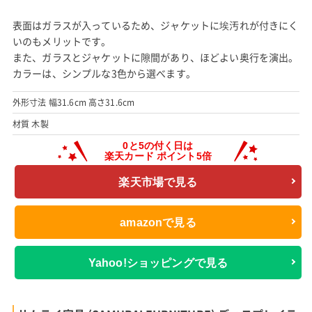
表面はガラスが入っているため、ジャケットに埃汚れが付きにく
いのもメリットです。
また、ガラスとジャケットに隙間があり、ほどよい奥行を演出。
カラーは、シンプルな3色から選べます。
外形寸法 幅31.6cm 高さ31.6cm
材質 木製
楽天市場で見る
amazonで見る
Yahoo!ショッピングで見る