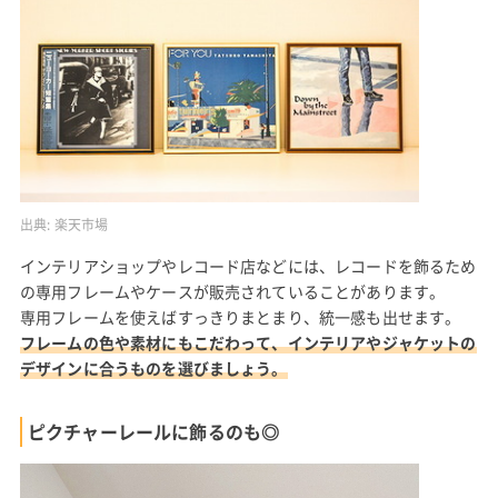
出典:
楽天市場
インテリアショップやレコード店などには、レコードを飾るため
の専用フレームやケースが販売されていることがあります。
専用フレームを使えばすっきりまとまり、統一感も出せます。
フレームの色や素材にもこだわって、インテリアやジャケットの
デザインに合うものを選びましょう。
ピクチャーレールに飾るのも◎