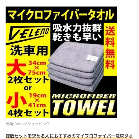
出典:
Yahoo!ショッピング
複数セットを求める人におすすめのマイフロファイバー洗車タオ