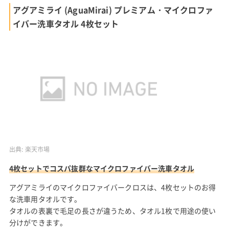
アグアミライ (AguaMirai) プレミアム・マイクロファ
イバー洗車タオル 4枚セット
出典:
楽天市場
4枚セットでコスパ抜群なマイクロファイバー洗車タオル
アグアミライのマイクロファイバークロスは、4枚セットのお得
な洗車用タオルです。
タオルの表裏で毛足の長さが違うため、タオル1枚で用途の使い
分けができます。