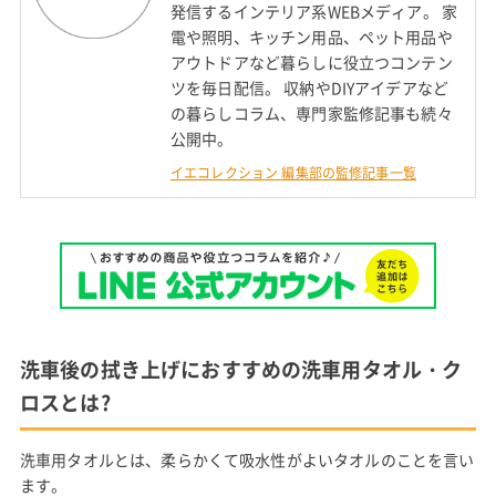
発信するインテリア系WEBメディア。 家
電や照明、キッチン用品、ペット用品や
アウトドアなど暮らしに役立つコンテン
ツを毎日配信。 収納やDIYアイデアなど
の暮らしコラム、専門家監修記事も続々
公開中。
イエコレクション 編集部の監修記事一覧
洗車後の拭き上げにおすすめの洗車用タオル・ク
ロスとは?
洗車用タオルとは、柔らかくて吸水性がよいタオルのことを言い
ます。