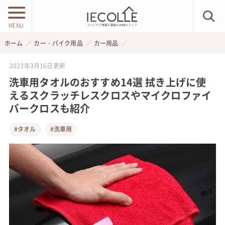
MENU
ホーム
カー・バイク用品
カー用品
2023年3月16日
更新
洗車用タオルのおすすめ14選 拭き上げに使
えるスクラッチレスクロスやマイクロファイ
バークロスも紹介
#タオル
#洗車用