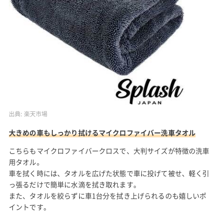
出典:
楽天市場
大きめの車もしっかり拭けるマイクロファイバー洗車タオル
こちらもマイクロファイバークロスで、大判サイズが特徴の洗車
用タオル。
車を拭く時には、タオルを広げた状態で車に投げて被せ、軽く引
っ張るだけで簡単に水滴を拭き取れます。
また、タオルを絞らずに車1台分を拭き上げられるのも嬉しいポ
イントです。