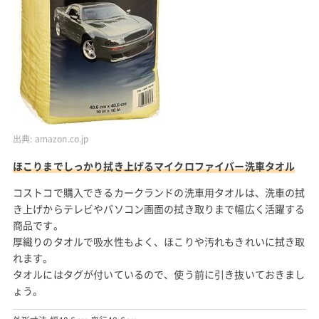
出典:
amazon.co.jp
ほこりまでしっかり拭き上げるマイクロファイバー洗車タオル
コストコで購入できるカークランドの洗車用タオルは、洗車の拭
き上げからテレビやパソコン画面の拭き取りまで幅広く活躍する
商品です。
厚織りのタオルで吸水性もよく、ほこりや汚れもきれいに拭き取
れます。
タオルにはタグが付いているので、使う前に引き抜いておきまし
ょう。