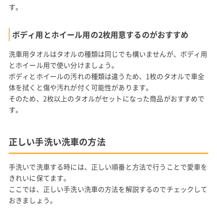
す。
ボディ用とホイール用の2枚用意するのがおすすめ
洗車用タオルはタオルの種類は同じでも構いませんが、ボディ用
とホイール用で使い分けましょう。
ボディとホイールの汚れの種類は違うため、1枚のタオルで車全
体を拭くと傷や汚れが付く可能性があります。
そのため、2枚以上のタオルがセットになった商品がおすすめで
す。
正しい手洗い洗車の方法
手洗いで洗車する時には、正しい順番と方法で行うことで愛車を
きれいに保てます。
ここでは、正しい手洗い洗車の方法を解説するのでチェックして
おきましょう。