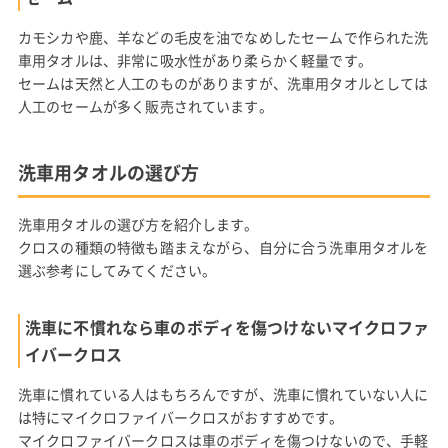
カモシカや鹿、羊などの毛皮を油でなめしたセームで作られた洗
車用タオルは、非常に吸水性があり柔らかく軽量です。
セームは天然と人工のものがありますが、洗車用タオルとしては
人工のセームが多く販売されています。
洗車用タオルの選び方
洗車用タオルの選び方を紹介します。
クロスの種類の特徴も踏まえながら、自分に合う洗車用タオルを
選ぶ参考にしてみてください。
洗車に不慣れなら車のボディを傷つけないマイクロファ
イバークロス
洗車に慣れている人はもちろんですが、洗車に慣れていない人に
は特にマイクロファイバークロスがおすすめです。
マイクロファイバークロスは車のボディを傷つけないので、手軽