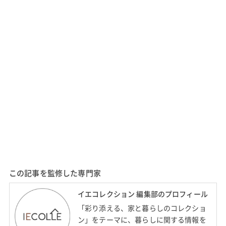
この記事を監修した専門家
イエコレクション 編集部のプロフィール
「彩り添える、家と暮らしのコレクショ
ン」をテーマに、暮らしに関する情報を