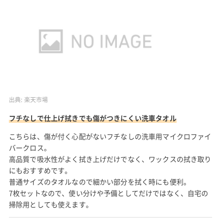
出典:
楽天市場
フチなしで仕上げ拭きでも傷がつきにくい洗車タオル
こちらは、傷が付く心配がないフチなしの洗車用マイクロファイ
バークロス。
高品質で吸水性がよく拭き上げだけでなく、ワックスの拭き取り
にもおすすめです。
普通サイズのタオルなので細かい部分を拭く時にも便利。
7枚セットなので、使い分けや予備としてだけではなく、自宅の
掃除用としても使えます。