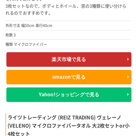
3枚セットなので、ボディとホイール、窓の3種類に使い分けら
れるのでおすすめです。
外形寸法 幅50cm 奥行40cm
枚数 3
種類 マイクロファイバー
楽天市場で見る
amazonで見る
Yahoo!ショッピングで見る
ライツトレーディング (REIZ TRADING) ヴェレーノ
(VELENO) マイクロファイバータオル 大2枚セットor小
4枚セット