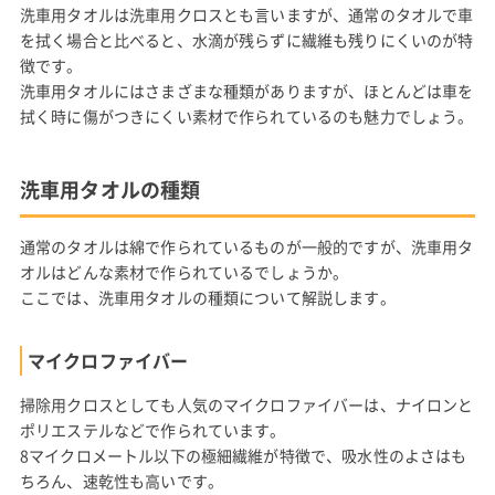
洗車用タオルは洗車用クロスとも言いますが、通常のタオルで車
を拭く場合と比べると、水滴が残らずに繊維も残りにくいのが特
徴です。
洗車用タオルにはさまざまな種類がありますが、ほとんどは車を
拭く時に傷がつきにくい素材で作られているのも魅力でしょう。
洗車用タオルの種類
通常のタオルは綿で作られているものが一般的ですが、洗車用タ
オルはどんな素材で作られているでしょうか。
ここでは、洗車用タオルの種類について解説します。
マイクロファイバー
掃除用クロスとしても人気のマイクロファイバーは、ナイロンと
ポリエステルなどで作られています。
8マイクロメートル以下の極細繊維が特徴で、吸水性のよさはも
ちろん、速乾性も高いです。