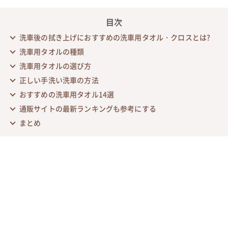
目次
洗車後の拭き上げにおすすめの洗車用タオル・クロスとは?
洗車用タオルの種類
洗車用タオルの選び方
正しい手洗い洗車の方法
おすすめの洗車用タオル14選
通販サイトの最新ランキングも参考にする
まとめ