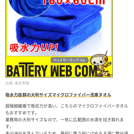
出典:
楽天市場
吸水力抜群の大判サイズマイクロファイバー洗車タオル
超極細繊維で吸収力が高い、こちらのマイクロファイバータオル
もおすすめです。
業務用の大判サイズなので、一気に広範囲の水滴を拭き取れま
す。
多少油分を含んでいるため、最初に使う前にはぬるま湯に数分浸