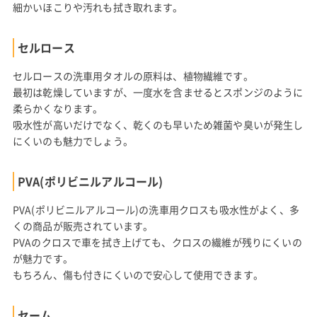
細かいほこりや汚れも拭き取れます。
セルロース
セルロースの洗車用タオルの原料は、植物繊維です。
最初は乾燥していますが、一度水を含ませるとスポンジのように
柔らかくなります。
吸水性が高いだけでなく、乾くのも早いため雑菌や臭いが発生し
にくいのも魅力でしょう。
PVA(ポリビニルアルコール)
PVA(ポリビニルアルコール)の洗車用クロスも吸水性がよく、多
くの商品が販売されています。
PVAのクロスで車を拭き上げても、クロスの繊維が残りにくいの
が魅力です。
もちろん、傷も付きにくいので安心して使用できます。
セーム