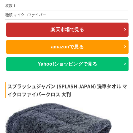
枚数 1
種類 マイクロファイバー
楽天市場で見る
amazonで見る
Yahoo!ショッピングで見る
スプラッシュジャパン (SPLASH JAPAN) 洗車タオル マ
イクロファイバークロス 大判