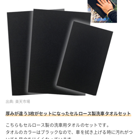
出典:
楽天市場
厚みが違う3枚がセットになったセルロース製洗車タオルセット
こちらもセルロース製の洗車用タオルのセットです。
タオルのカラーはブラックなので、車を拭き上げる時に汚れがつ
いても目立ちにくくなっています。