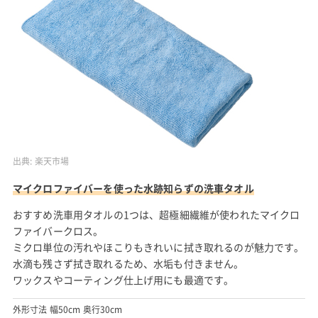
出典:
楽天市場
マイクロファイバーを使った水跡知らずの洗車タオル
おすすめ洗車用タオルの1つは、超極細繊維が使われたマイクロ
ファイバークロス。
ミクロ単位の汚れやほこりもきれいに拭き取れるのが魅力です。
水滴も残さず拭き取れるため、水垢も付きません。
ワックスやコーティング仕上げ用にも最適です。
外形寸法 幅50cm 奥行30cm