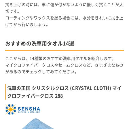
拭き上げの時には、車に傷が付かないように優しく拭くことが大
切です。
コーティングやワックスを塗る場合には、水分をきれいに拭き上
げてから行いましょう。
おすすめの洗車用タオル14選
ここからは、14種類のおすすめ洗車用タオルを紹介します。
マイクロファイバークロスやセームクロスなど、さまざまなもの
があるのでチェックしてみてください。
洗車の王国 クリスタルクロス (CRYSTAL CLOTH) マイ
クロファイバークロス 288