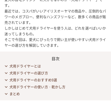
す。
最近では、コスパがいいアイリスオーヤマの商品や、圧倒的なパ
ワーのメガブロー、便利なハンズフリーなど、数多くの商品が販
売されています。
しかしはじめて犬用ドライヤーを使う人は、どれを選べばいいか
迷ってしまうもの。
そこで今回は、愛犬にぴったりで飼い主が使いやすい犬用ドライ
ヤーの選び方を解説していきます。
目次
犬用ドライヤーとは
犬用ドライヤーの選び方
犬用ドライヤーのおすすめ9選
犬用ドライヤーの使い方・乾かし方
まとめ