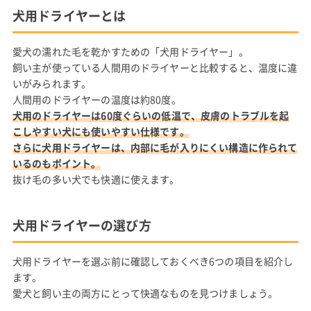
犬用ドライヤーとは
愛犬の濡れた毛を乾かすための「犬用ドライヤー」。
飼い主が使っている人間用のドライヤーと比較すると、温度に違
いがみられます。
人間用のドライヤーの温度は約80度。
犬用のドライヤーは60度ぐらいの低温で、皮膚のトラブルを起
こしやすい犬にも使いやすい仕様です。
さらに犬用ドライヤーは、内部に毛が入りにくい構造に作られて
いるのもポイント。
抜け毛の多い犬でも快適に使えます。
犬用ドライヤーの選び方
犬用ドライヤーを選ぶ前に確認しておくべき6つの項目を紹介し
ます。
愛犬と飼い主の両方にとって快適なものを見つけましょう。