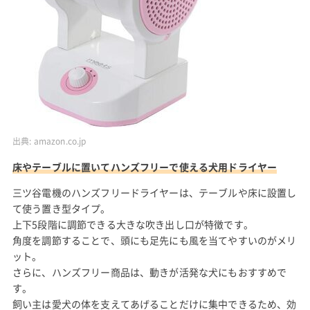
出典:
amazon.co.jp
床やテーブルに置いてハンズフリーで使える犬用ドライヤー
三ツ谷電機のハンズフリードライヤーは、テーブルや床に設置し
て使う置き型タイプ。
上下5段階に調節できる大きな吹き出し口が特徴です。
角度を調節することで、頭にも足先にも風を当てやすいのがメリ
ット。
さらに、ハンズフリー商品は、動きが活発な犬にもおすすめで
す。
飼い主は愛犬の体を支えてあげることだけに集中できるため、効