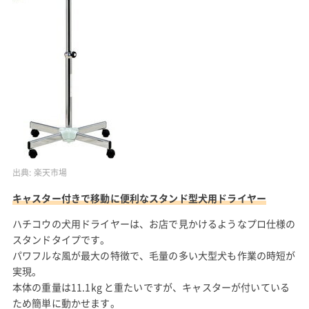
出典:
楽天市場
キャスター付きで移動に便利なスタンド型犬用ドライヤー
ハチコウの犬用ドライヤーは、お店で見かけるようなプロ仕様の
スタンドタイプです。
パワフルな風が最大の特徴で、毛量の多い大型犬も作業の時短が
実現。
本体の重量は11.1kg と重たいですが、キャスターが付いている
ため簡単に動かせます。