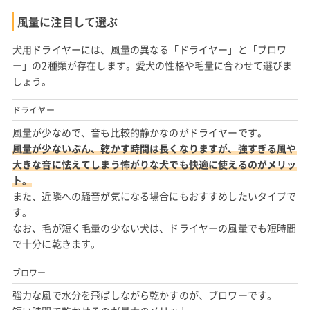
風量に注目して選ぶ
犬用ドライヤーには、風量の異なる「ドライヤー」と「ブロワ
ー」の2種類が存在します。愛犬の性格や毛量に合わせて選びま
しょう。
ドライヤー
風量が少なめで、音も比較的静かなのがドライヤーです。
風量が少ないぶん、乾かす時間は長くなりますが、強すぎる風や
大きな音に怯えてしまう怖がりな犬でも快適に使えるのがメリッ
ト。
また、近隣への騒音が気になる場合にもおすすめしたいタイプで
す。
なお、毛が短く毛量の少ない犬は、ドライヤーの風量でも短時間
で十分に乾きます。
ブロワー
強力な風で水分を飛ばしながら乾かすのが、ブロワーです。