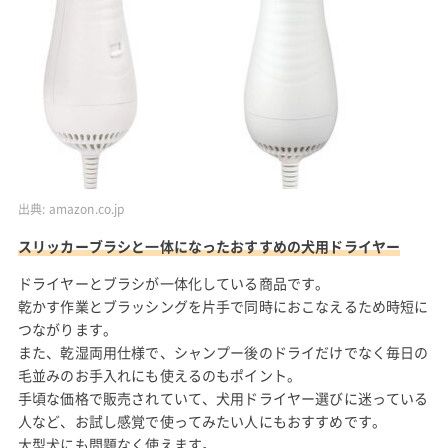
出典:
amazon.co.jp
スリッカーブラシと一体になったおすすめの犬用ドライヤー
ドライヤーとブラシが一体化している商品です。
乾かす作業とブラッシングを片手で同時におこなえるため時短に
つながります。
また、乾湿両用仕様で、シャンプー後のドライだけでなく毎日の
毛並みのお手入れにも使えるのもポイント。
手頃な価格で販売されていて、犬用ドライヤー選びに迷っている
人など、お試し感覚で使ってみたい人にもおすすめです。
大型犬にも問題なく使えます。