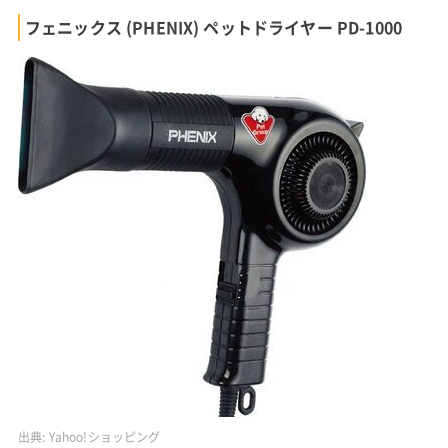
フェニックス (PHENIX) ペットドライヤー PD-1000
出典:
Yahoo!ショッピング