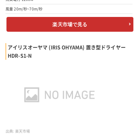
風量 20m/秒~70m/秒
楽天市場で見る
アイリスオーヤマ (IRIS OHYAMA) 置き型ドライヤー
HDR-S1-N
出典:
楽天市場