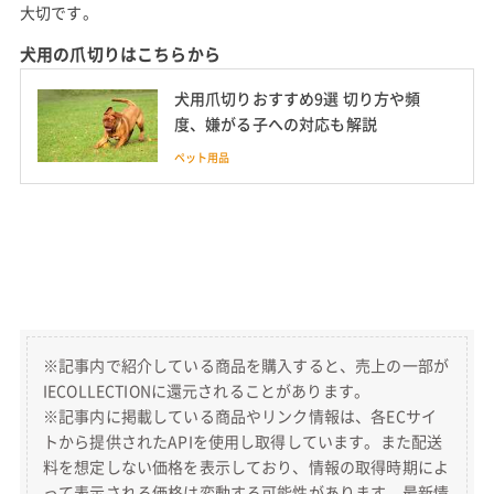
大切です。
犬用の爪切りはこちらから
犬用爪切りおすすめ9選 切り方や頻
度、嫌がる子への対応も解説
ペット用品
※記事内で紹介している商品を購入すると、売上の一部が
IECOLLECTIONに還元されることがあります。
※記事内に掲載している商品やリンク情報は、各ECサイ
トから提供されたAPIを使用し取得しています。また配送
料を想定しない価格を表示しており、情報の取得時期によ
って表示される価格は変動する可能性があります。最新情