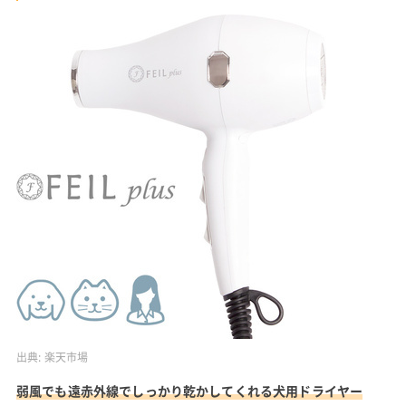
出典:
楽天市場
弱風でも遠赤外線でしっかり乾かしてくれる犬用ドライヤー