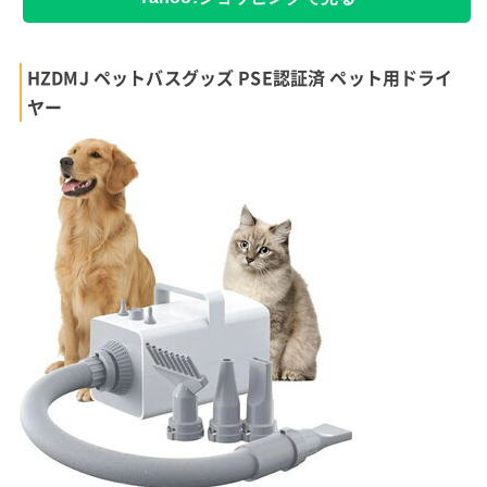
HZDMJ ペットバスグッズ PSE認証済 ペット用ドライ
ヤー