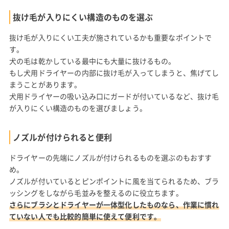
抜け毛が入りにくい構造のものを選ぶ
抜け毛が入りにくい工夫が施されているかも重要なポイントで
す。
犬の毛は乾かしている最中にも大量に抜けるもの。
もし犬用ドライヤーの内部に抜け毛が入ってしまうと、焦げてし
まうことがあります。
犬用ドライヤーの吸い込み口にガードが付いているなど、抜け毛
が入りにくい構造のものを選びましょう。
ノズルが付けられると便利
ドライヤーの先端にノズルが付けられるものを選ぶのもおすす
め。
ノズルが付いているとピンポイントに風を当てられるため、ブラ
ッシングをしながら毛並みを整えるのに役立ちます。
さらにブラシとドライヤーが一体型化したものなら、作業に慣れ
ていない人でも比較的簡単に使えて便利です。