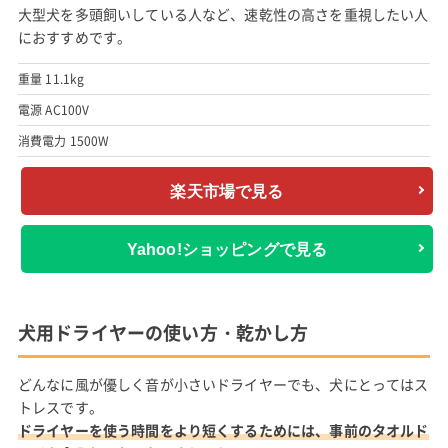
大型犬を多頭飼いしている人など、速乾性の高さを重視したい人
におすすめです。
重量 11.1kg
電源 AC100V
消費電力 1500W
楽天市場で見る
Yahoo!ショッピングで見る
犬用ドライヤーの使い方・乾かし方
どんなに風が優しく音が小さいドライヤーでも、犬にとってはス
トレスです。
ドライヤーを使う時間をより短くするためには、事前のタオルド