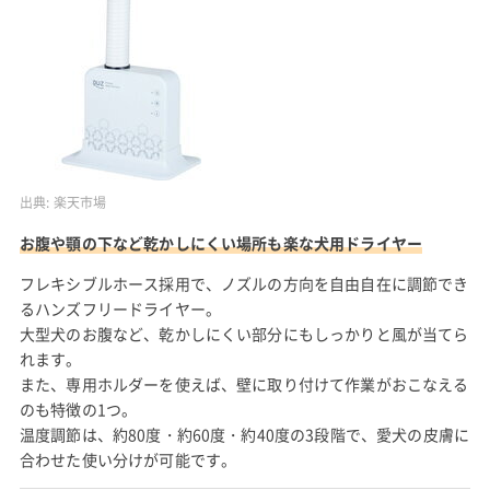
出典:
楽天市場
お腹や顎の下など乾かしにくい場所も楽な犬用ドライヤー
フレキシブルホース採用で、ノズルの方向を自由自在に調節でき
るハンズフリードライヤー。
大型犬のお腹など、乾かしにくい部分にもしっかりと風が当てら
れます。
また、専用ホルダーを使えば、壁に取り付けて作業がおこなえる
のも特徴の1つ。
温度調節は、約80度・約60度・約40度の3段階で、愛犬の皮膚に
合わせた使い分けが可能です。