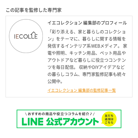
この記事を監修した専門家
イエコレクション 編集部のプロフィール
「彩り添える、家と暮らしのコレクショ
ン」をテーマに、暮らしに関する情報を
発信するインテリア系WEBメディア。 家
電や照明、キッチン用品、ペット用品や
アウトドアなど暮らしに役立つコンテン
ツを毎日配信。 収納やDIYアイデアなど
の暮らしコラム、専門家監修記事も続々
公開中。
イエコレクション 編集部の監修記事一覧