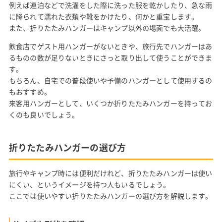
例えば連泊などで洗濯をした際に洗った服を乾かしたり、急な雨
に降られて濡れた衣類や靴をかけたり、何かと重宝します。
また、折りたたみハンガーはキャンプ以外の場面でも大活躍。
飲食店でゲスト用ハンガーがないときや、旅行先でハンガーはあ
るものの数が足りないときにさっと取り出して使うことができま
す。
もちろん、自宅での普段使いや予備のハンガーとして使用するの
もおすすめ。
来客用ハンガーとして、いくつか折りたたみハンガーを持ってお
くのも良いでしょう。
折りたたみハンガーの選び方
旅行やキャンプ時には便利だけれど、折りたたみハンガーは使い
にくい、というイメージを持つ人もいるでしょう。
ここでは使いやすい折りたたみハンガーの選び方を解説します。