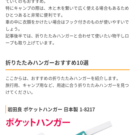
ていくのもおすすめ。
特にキャンプの際は、木と木を繋いで広く使える場合もあるため
ひとつあると非常に便利です。
車の中に衣類をかけたい場合はフック付きのものが使いやすいで
しょう。
記事後半では、折りたたみハンガーと合わせて使いたい物干しロ
ープも取り上げています。
折りたたみハンガーおすすめ10選
ここからは、おすすめの折りたたみハンガーを紹介します。
旅行用、キャンプ用など、用途に合う折りたたみハンガーを見つ
けてください。
岩田良 ポケットハンガー 日本製 1-8217