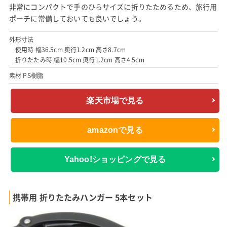
非常にコンパクトで手のひらサイズに折りたためるため、旅行用
ポーチに常備しておいても良いでしょう。
外形寸法
使用時 幅36.5cm 奥行1.2cm 高さ8.7cm
折りたたみ時 幅10.5cm 奥行1.2cm 高さ4.5cm
素材 PS樹脂
楽天市場で見る
amazonで見る
Yahoo!ショッピングで見る
携帯用 折りたたみハンガー 5本セット