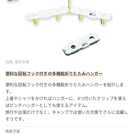
出典:
楽天市場
便利な回転フック付きの多機能折りたたみハンガー
便利な回転フック付きの多機能折りたたみハンガーを紹介しま
す。
上着やシャツをかければハンガーに、4つ付いたクリップを使え
ばピンチハンガーとしても使えるアイテム。
旅行や出張だけでなく、キャンプでは使い方次第でさらに活躍し
そうです。
外形寸法