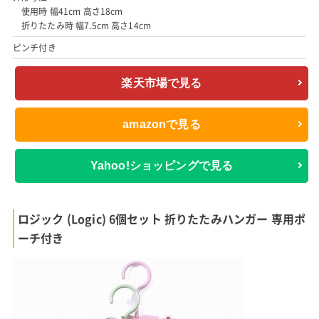
使用時 幅41cm 高さ18cm
折りたたみ時 幅7.5cm 高さ14cm
ピンチ付き
楽天市場で見る
amazonで見る
Yahoo!ショッピングで見る
ロジック (Logic) 6個セット 折りたたみハンガー 専用ポ
ーチ付き