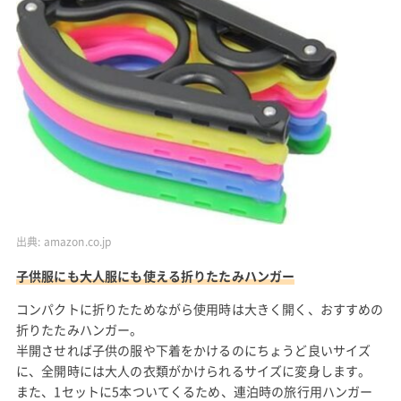
出典:
amazon.co.jp
子供服にも大人服にも使える折りたたみハンガー
コンパクトに折りたためながら使用時は大きく開く、おすすめの
折りたたみハンガー。
半開させれば子供の服や下着をかけるのにちょうど良いサイズ
に、全開時には大人の衣類がかけられるサイズに変身します。
また、1セットに5本ついてくるため、連泊時の旅行用ハンガー