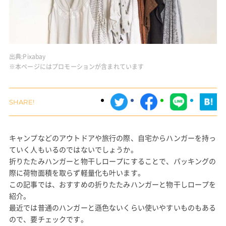
出典:
Pixabay
※本ページにはプロモーションが含まれています
キャンプなどのアウトドアや旅行の際、自宅からハンガーを持っ
ていく人もいるのではないでしょうか。
折りたたみハンガーと物干しロープにすることで、パッキングの
際に荷物面積を取らず軽量化も叶います。
この記事では、おすすめの折りたたみハンガーと物干しロープを
紹介。
最近では普通のハンガーと遜色ないくらい使いやすいものもある
ので、要チェックです。