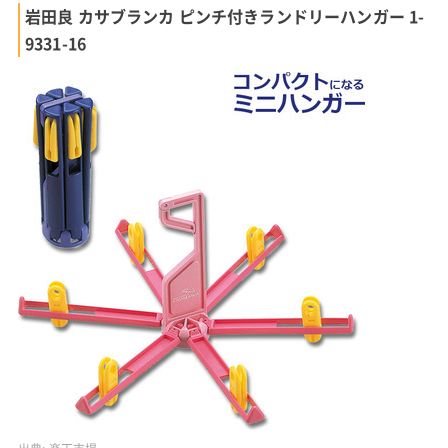
岩田良 カサブランカ ピンチ付きランドリーハンガー 1-
9331-16