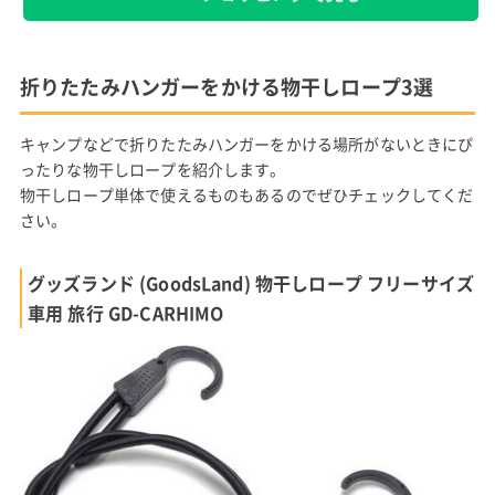
折りたたみハンガーをかける物干しロープ3選
キャンプなどで折りたたみハンガーをかける場所がないときにぴ
ったりな物干しロープを紹介します。
物干しロープ単体で使えるものもあるのでぜひチェックしてくだ
さい。
グッズランド (GoodsLand) 物干しロープ フリーサイズ
車用 旅行 GD-CARHIMO