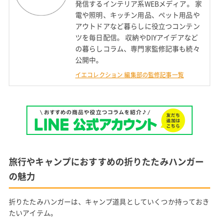
発信するインテリア系WEBメディア。 家
電や照明、キッチン用品、ペット用品や
アウトドアなど暮らしに役立つコンテン
ツを毎日配信。 収納やDIYアイデアなど
の暮らしコラム、専門家監修記事も続々
公開中。
イエコレクション 編集部の監修記事一覧
旅行やキャンプにおすすめの折りたたみハンガー
の魅力
折りたたみハンガーは、キャンプ道具としていくつか持っておき
たいアイテム。