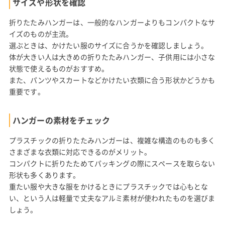
サイズや形状を確認
折りたたみハンガーは、一般的なハンガーよりもコンパクトなサ
イズのものが主流。
選ぶときは、かけたい服のサイズに合うかを確認しましょう。
体が大きい人は大きめの折りたたみハンガー、子供用には小さな
状態で使えるものがおすすめ。
また、パンツやスカートなどかけたい衣類に合う形状かどうかも
重要です。
ハンガーの素材をチェック
プラスチックの折りたたみハンガーは、複雑な構造のものも多く
さまざまな衣類に対応できるのがメリット。
コンパクトに折りたためてパッキングの際にスペースを取らない
形状も多くあります。
重たい服や大きな服をかけるときにプラスチックでは心もとな
い、という人は軽量で丈夫なアルミ素材が使われたものを選びま
しょう。