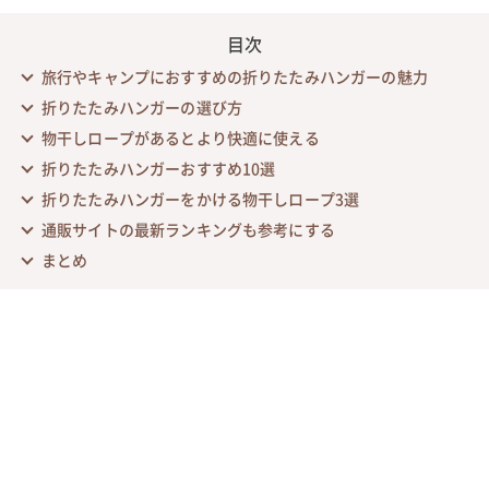
目次
旅行やキャンプにおすすめの折りたたみハンガーの魅力
折りたたみハンガーの選び方
物干しロープがあるとより快適に使える
折りたたみハンガーおすすめ10選
折りたたみハンガーをかける物干しロープ3選
通販サイトの最新ランキングも参考にする
まとめ