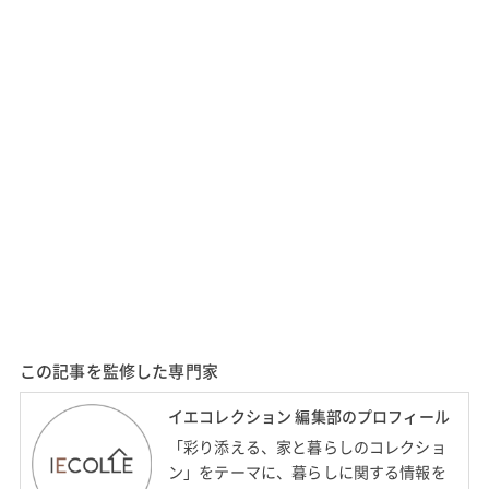
この記事を監修した専門家
イエコレクション 編集部のプロフィール
「彩り添える、家と暮らしのコレクショ
ン」をテーマに、暮らしに関する情報を