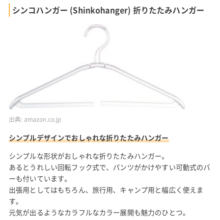
シンコハンガー (Shinkohanger) 折りたたみハンガー
出典:
amazon.co.jp
シンプルデザインでおしゃれな折りたたみハンガー
シンプルな形状がおしゃれな折りたたみハンガー。
あるとうれしい回転フック式で、パンツがかけやすい可動式のバ
ーも付いています。
出張用としてはもちろん、旅行用、キャンプ用と幅広く使えま
す。
元気が出るようなカラフルなカラー展開も魅力のひとつ。