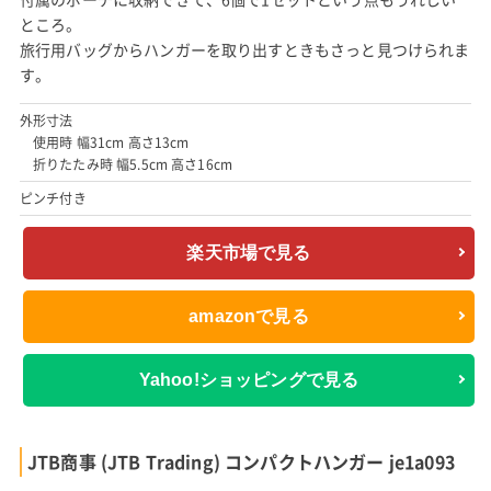
ところ。
旅行用バッグからハンガーを取り出すときもさっと見つけられま
す。
外形寸法
使用時 幅31cm 高さ13cm
折りたたみ時 幅5.5cm 高さ16cm
ピンチ付き
楽天市場で見る
amazonで見る
Yahoo!ショッピングで見る
JTB商事 (JTB Trading) コンパクトハンガー je1a093