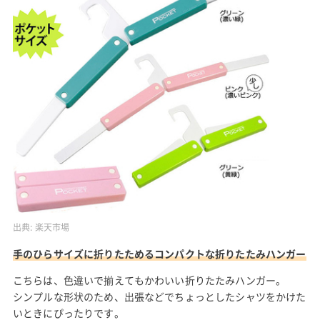
出典:
楽天市場
手のひらサイズに折りたためるコンパクトな折りたたみハンガー
こちらは、色違いで揃えてもかわいい折りたたみハンガー。
シンプルな形状のため、出張などでちょっとしたシャツをかけた
いときにぴったりです。