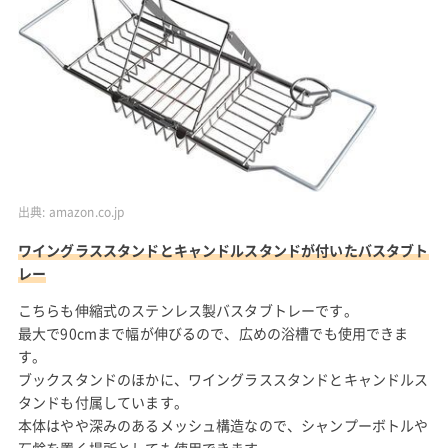
出典:
amazon.co.jp
ワイングラススタンドとキャンドルスタンドが付いたバスタブト
レー
こちらも伸縮式のステンレス製バスタブトレーです。
最大で90cmまで幅が伸びるので、広めの浴槽でも使用できま
す。
ブックスタンドのほかに、ワイングラススタンドとキャンドルス
タンドも付属しています。
本体はやや深みのあるメッシュ構造なので、シャンプーボトルや
石鹸を置く場所としても使用できます。