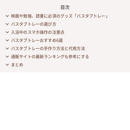
目次
映画や勉強、読書に必須のグッズ「バスタブトレー」
バスタブトレーの選び方
入浴中のスマホ操作の注意点
バスタブトレーおすすめ6選
バスタブトレーの手作り方法と代用方法
通販サイトの最新ランキングも参考にする
まとめ