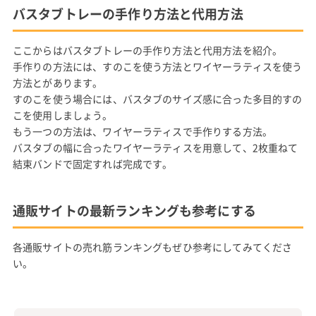
バスタブトレーの手作り方法と代用方法
ここからはバスタブトレーの手作り方法と代用方法を紹介。
手作りの方法には、すのこを使う方法とワイヤーラティスを使う
方法とがあります。
すのこを使う場合には、バスタブのサイズ感に合った多目的すの
こを使用しましょう。
もう一つの方法は、ワイヤーラティスで手作りする方法。
バスタブの幅に合ったワイヤーラティスを用意して、2枚重ねて
結束バンドで固定すれば完成です。
通販サイトの最新ランキングも参考にする
各通販サイトの売れ筋ランキングもぜひ参考にしてみてくださ
い。