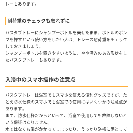
レーもあります。
耐荷重のチェックも忘れずに
バスタブトレーにシャンプーボトルを乗せたまま、ボトルのポン
プを押すという使い方をしたい人は、トレーの耐荷重をチェック
しておきましょう。
シャンプーボトルを置きやすいように、やや深みのある形状をし
たバスタブトレーもあります。
入浴中のスマホ操作の注意点
バスタブトレーは浴室でもスマホを使える便利グッズですが、た
とえ防水仕様のスマホでも浴室での使用にはいくつかの注意点が
あります。
まず、防水仕様だからといって、浴室で使用しても故障しないと
いう保証はありません。
水ではなくお湯がかかってしまったり、うっかり浴槽に落として