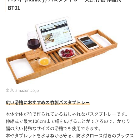
BT01
出典:
amazon.co.jp
広い浴槽におすすめの竹製バスタブトレー
本体全体が竹で作られているおしゃれなバスタブトレーです。
伸縮式で最大106cmまで幅を広げることができるので、かなり
幅の広い特殊なサイズの浴槽でも使用できます。
本やタブレットを水はねから守る、防水クロース付きのブックス