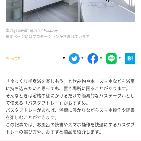
出典:
jeanvdmeulen
/ Pixabay
※本ページにはプロモーションが含まれています
「ゆっくり半身浴を楽しもう」と飲み物や本・スマホなどを浴室
に持ち込みたいと思っても、置き場所に困ることがあります。
そんなときは浴槽の縁にかけるだけで簡易的なバステーブルとし
て使える「バスタブトレー」がおすすめ。
バスタブトレーがあれば、浴槽に浸かりながらスマホ操作や読書
を楽しむことができます。
この記事では、お風呂の読書やスマホ操作を快適にするバスタブ
トレーの選び方や、おすすめ商品を紹介します。