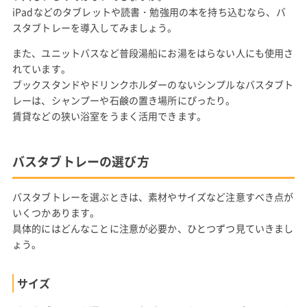
iPadなどのタブレットや読書・勉強用の本を持ち込むなら、バ
スタブトレーを導入してみましょう。
また、ユニットバスなど普段湯船にお湯をはらない人にも使用さ
れています。
ブックスタンドやドリンクホルダーのないシンプルなバスタブト
レーは、シャンプーや石鹸の置き場所にぴったり。
賃貸などの狭い浴室をうまく活用できます。
バスタブトレーの選び方
バスタブトレーを選ぶときは、素材やサイズなど注意すべき点が
いくつかあります。
具体的にはどんなことに注意が必要か、ひとつずつ見ていきまし
ょう。
サイズ