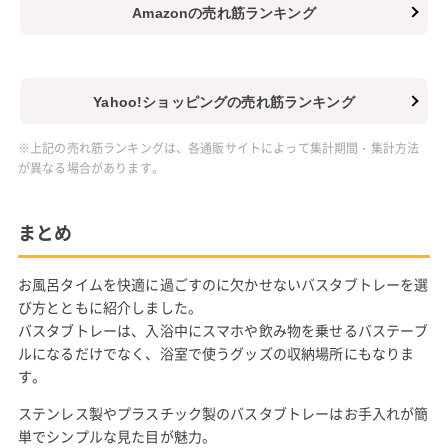
Amazonの売れ筋ランキング
Yahoo!ショッピングの売れ筋ランキング
※上記の売れ筋ランキングは、各通販サイトによって集計期間・集計方法
が異なる場合があります。
まとめ
お風呂タイムを快適に過ごすのに欠かせないバスタブトレーを選
び方とともに紹介しました。
バスタブトレーは、入浴中にスマホや飲み物を乗せるバステーブ
ルになるだけでなく、浴室で使うグッズの収納場所にもなりま
す。
ステンレス製やプラスチック製のバスタブトレーはお手入れが簡
単でシンプルな見た目が魅力。