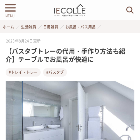
MENU
ホーム
生活雑貨
日用雑貨
お風呂・バス用品
2023年8月24日
更新
【バスタブトレーの代用・手作り方法も紹
介】テーブルでお風呂が快適に
#トレイ・トレー
#バスタブ