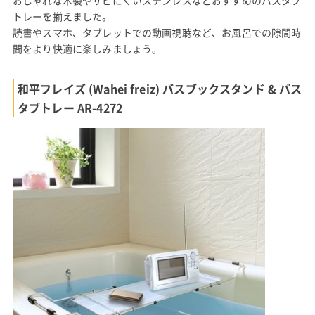
トレーを揃えました。
読書やスマホ、タブレットでの動画視聴など、お風呂での隙間時
間をより快適に楽しみましょう。
和平フレイズ (Wahei freiz) バスブックスタンド & バス
タブトレー AR-4272