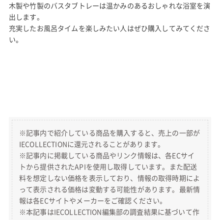
木製や竹製のバスタブトレーは温かみのあるおしゃれな浴室を演
出します。
充実したお風呂タイムを楽しみたい人はぜひ購入してみてくださ
い。
※記事内で紹介している商品を購入すると、売上の一部が
IECOLLECTIONに還元されることがあります。
※記事内に掲載している商品やリンク情報は、各ECサイ
トから提供されたAPIを使用し取得しています。また配送
料を想定しない価格を表示しており、情報の取得時期によ
って表示される価格は変動する可能性があります。最新情
報は各ECサイトやメーカーをご確認ください。
※本記事はIECOLLECTION編集部の調査結果に基づいて作