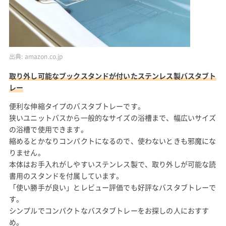
出典:
amazon.co.jp
取り外し可能なブックスタンドが付いたステンレス製バスタブト
レー
便利な伸縮タイプのバスタブトレーです。
狭いユニットバスから一般的なサイズの浴槽まで、幅広いサイズ
の浴槽で使用できます。
縮めるとかなりコンパクトになるので、使わないときも邪魔にな
りません。
本体はお手入れがしやすいステンレス製で、取り外しが可能な読
書用のスタンドを付属しています。
「使い勝手が良い」とレビュー評価でも好評なバスタブトレーで
す。
シンプルでコンパクトなバスタブトレーをお探しの人におすす
め。