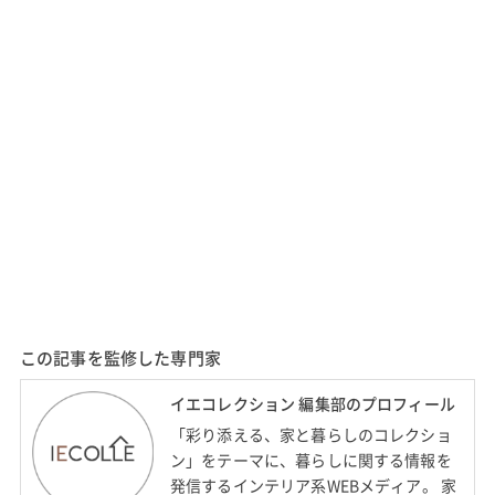
この記事を監修した専門家
イエコレクション 編集部のプロフィール
「彩り添える、家と暮らしのコレクショ
ン」をテーマに、暮らしに関する情報を
発信するインテリア系WEBメディア。 家