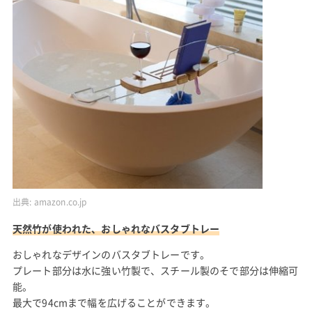
出典:
amazon.co.jp
天然竹が使われた、おしゃれなバスタブトレー
おしゃれなデザインのバスタブトレーです。
プレート部分は水に強い竹製で、スチール製のそで部分は伸縮可
能。
最大で94cmまで幅を広げることができます。