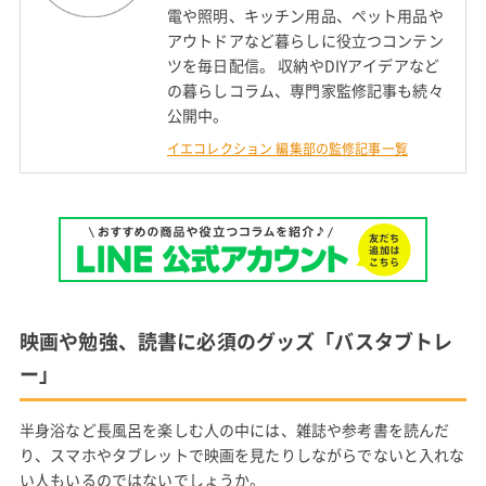
電や照明、キッチン用品、ペット用品や
アウトドアなど暮らしに役立つコンテン
ツを毎日配信。 収納やDIYアイデアなど
の暮らしコラム、専門家監修記事も続々
公開中。
イエコレクション 編集部の監修記事一覧
映画や勉強、読書に必須のグッズ「バスタブトレ
ー」
半身浴など長風呂を楽しむ人の中には、雑誌や参考書を読んだ
り、スマホやタブレットで映画を見たりしながらでないと入れな
い人もいるのではないでしょうか。