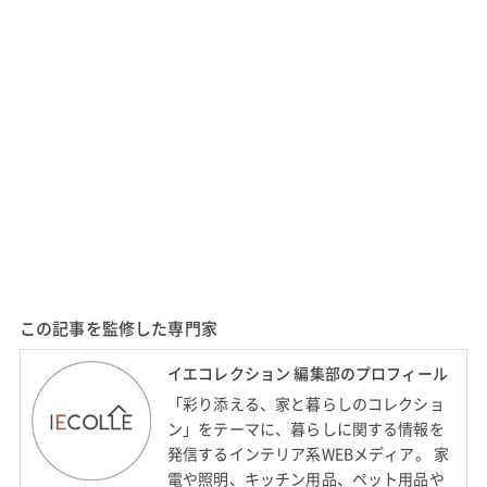
この記事を監修した専門家
イエコレクション 編集部のプロフィール
「彩り添える、家と暮らしのコレクショ
ン」をテーマに、暮らしに関する情報を
発信するインテリア系WEBメディア。 家
電や照明、キッチン用品、ペット用品や