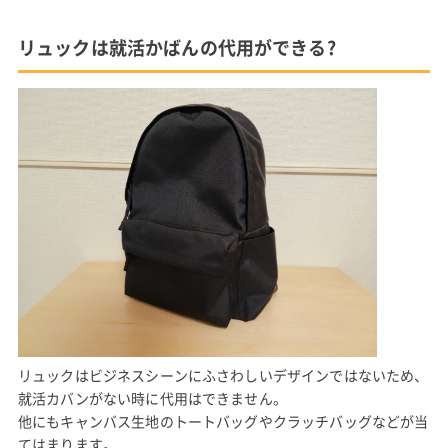
リュックは就活かばんの代用ができる?
リュックはビジネスシーンにふさわしいデザインではないため、
就活カバンがない時に代用はできません。
他にもキャンバス生地のトートバッグやクラッチバッグなどが当
てはまります。