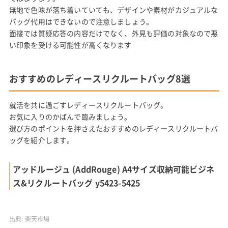
無地で色味が落ち着いていても、デザインや素材がカジュアルな
バッグ代用はできないので注意しましょう。
面接では質疑応答の内容だけでなく、外見も評価の対象なので悪
い印象を受ける可能性が高くなります
おすすめのレディースリクルートバッグ8選
就活を共に過ごすレディースリクルートバッグ。
お気に入りのかばんで臨みましょう。
選び方のポイントを押さえたおすすめのレディースリクルートバ
ッグを紹介します。
アッドルージュ (AddRouge) A4サイズ収納可能ビジネ
ス&リクルートバッグ y5423-5425
出典:
楽天市場