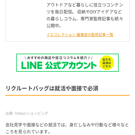
アウトドアなど暮らしに役立つコンテン
ツを毎日配信。 収納やDIYアイデアなど
の暮らしコラム、専門家監修記事も続々
公開中。
イエコレクション 編集部の監修記事一覧
リクルートバッグは就活や面接で必須
出典:
Yahoo!ショッピング
会社見学や面接などの就活では、身だしなみや行動など様々なと
ころを見られています。