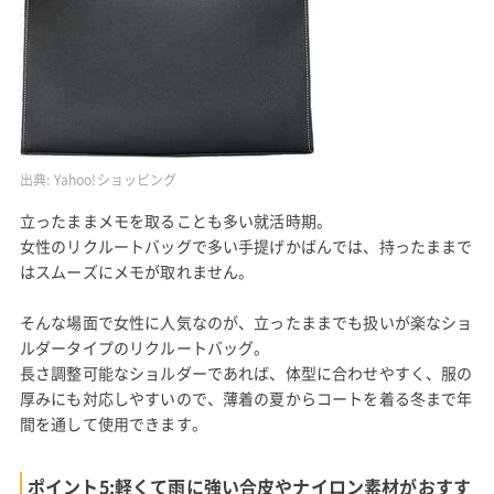
出典:
Yahoo!ショッピング
立ったままメモを取ることも多い就活時期。
女性のリクルートバッグで多い手提げかばんでは、持ったままで
はスムーズにメモが取れません。
そんな場面で女性に人気なのが、立ったままでも扱いが楽なショ
ルダータイプのリクルートバッグ。
長さ調整可能なショルダーであれば、体型に合わせやすく、服の
厚みにも対応しやすいので、薄着の夏からコートを着る冬まで年
間を通して使用できます。
ポイント5:軽くて雨に強い合皮やナイロン素材がおすす