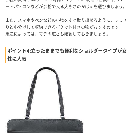
ートパソコンなどが余裕で入る大きさのかばんを選びましょう。
また、スマホやペンなどの小物をすぐ取り出せるように、すっき
りと小分けして収納できるポケット付きの物がおすすめです。
用途によっては、マチの広さも確認しておきましょう。
ポイント4:立ったままでも便利なショルダータイプが女
性に人気