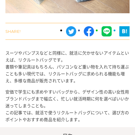
スーツやパンプスなどと同様に、就活に欠かせないアイテムとい
えば、リクルートバッグです。
書類や筆記具はもちろん、パソコンなど重い物を入れて持ち運ぶ
ことも多い現代では、リクルートバッグに求められる機能も増
え、多様な商品が販売されています。
安価で学生にも求めやすいバッグから、デザイン性の高い女性用
ブランドバッグまで幅広く、忙しい就活時期に何を選べばいいか
迷ってしまうことも。
この記事では、就活で使うリクルートバッグについて、選び方の
ポイントやおすすめ商品を紹介します。