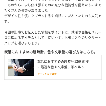
楽天市場の売れ筋ランキング
Yahoo!ショッピングの売れ筋ランキング
※上記の売れ筋ランキングは、各通販サイトによって集計期間・集計方法
が異なる場合があります。
まとめ
一口にリクルートバッグといっても、安価で学生にも購入しやす
いものから、少し値は張るものの充分な機能性を備えたものまで
たくさんの種類がありました。
デザイン性も優れたブランド品や細部にこだわったものも人気で
す。