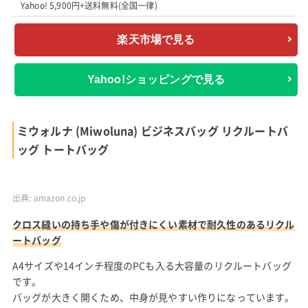
Yahoo! 5,900円+送料無料(全国一律)
楽天市場で見る
Yahoo!ショッピングで見る
ミウォルナ (Miwoluna) ビジネスバッグ リクルートバ
ッグ トートバッグ
出典:
amazon.co.jp
クロス縫いの持ち手や傷が付きにくい素材で耐久性のあるリクル
ートバッグ
A4サイズや14インチ程度のPCも入る大容量のリクルートバッグ
です。
バッグが大きく開くため、中身が見やすい作りになっています。