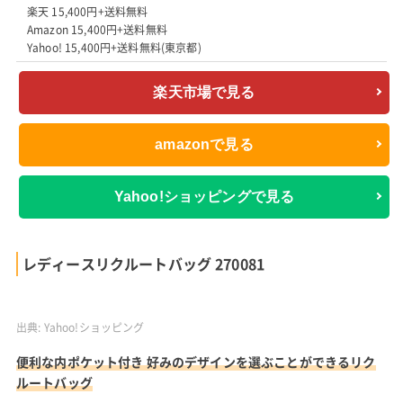
楽天 15,400円+送料無料
Amazon 15,400円+送料無料
Yahoo! 15,400円+送料無料(東京都)
楽天市場で見る
amazonで見る
Yahoo!ショッピングで見る
レディースリクルートバッグ 270081
出典:
Yahoo!ショッピング
便利な内ポケット付き 好みのデザインを選ぶことができるリク
ルートバッグ