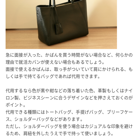
急に面接が入った、かばんを買う時間がない場合など、何らかの
理由で就活カバンが使えない場合もあるでしょう。
面接で使えるかばんは、取っ手がついていて肩にかけられる、も
しくは手で持てるバッグであれば代用できます。
代用するなら色が黒や紺などの落ち着いた色、革製もしくはナイ
ロン製、ビジネスシーンに合うデザインなどを押さえておくのが
ポイント。
代用できる種類にはトートバッグ、手提げバッグ、ブリーフケー
ス、ショルダーバッグなどがあります。
ただし、ショルダーバッグを使う場合はカジュアルな印象を避け
るため、肩紐を外したうえで手で持って使いましょう。