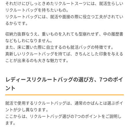
それだけにびしっときめたリクルートスーツには、就活生らしい
リクルートバッグを持ちたいもの。
リクルートバッグには、就活や面接の際に役立つ工夫がされてい
るからです。
収納力抜群なうえ、重いものを入れても型崩れせず、中の履歴書
などもしわになりません。
また、床に置いた際に自立するのも就活バッグの特徴です。
真新しいリクルートバッグを持てば、きちんとした印象を与える
ことが出来るのも大きな魅力です。
レディースリクルートバッグの選び方、7つのポイ
ント
就活で使用するリクルートバッグは、通常のかばんとは選ぶポイ
ントが少し異なります。
ここからは、リクルートバッグ選びの7つのポイントをご説明し
ます。