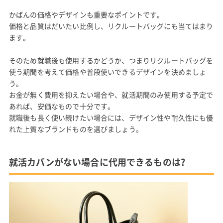
かばんの価格やデザインも重要なポイントです。
価格と品質はだいたい比例し、リクルートバッグにも当てはまり
ます。
そのため就職後も使用するかどうか、つまりリクルートバッグを
使う期間を考えて価格や普段使いできるデザインを決めましょ
う。
お金が無く費用を抑えたい場合や、就活期間のみ使用する予定で
あれば、安価なもので十分です。
就職後も長く使い続けたい場合には、デザイン性や耐久性にも優
れた上質なブランドものを選びましょう。
就活カバンがない場合に代用できるものは?