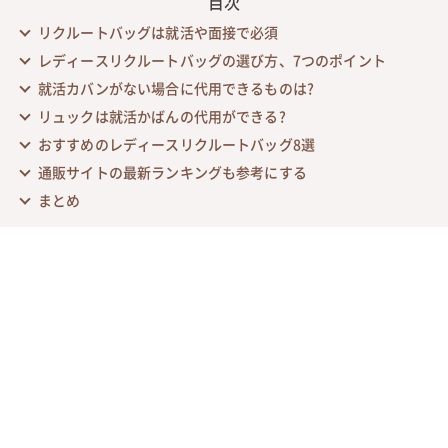
目次
リクルートバッグは就活や面接で必須
レディースリクルートバッグの選び方、7つのポイント
就活カバンがない場合に代用できるものは?
リュックは就活かばんの代用ができる?
おすすめのレディースリクルートバッグ8選
通販サイトの最新ランキングも参考にする
まとめ