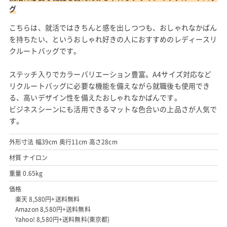
出典:
amazon.co.jp
就活に必要な機能を備えたおしゃれなデザインのリクルートバッ
グ
こちらは、就活ではきちんと感を出しつつも、おしゃれなかばん
を持ちたい、というおしゃれ好きの人におすすめのレディースリ
クルートバッグです。