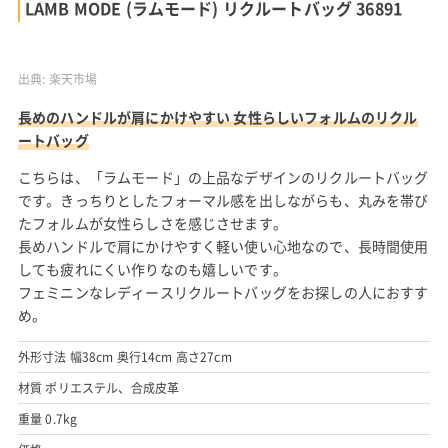
LAMB MODE (ラムモード) リクルートバッグ 36891
出典:
楽天市場