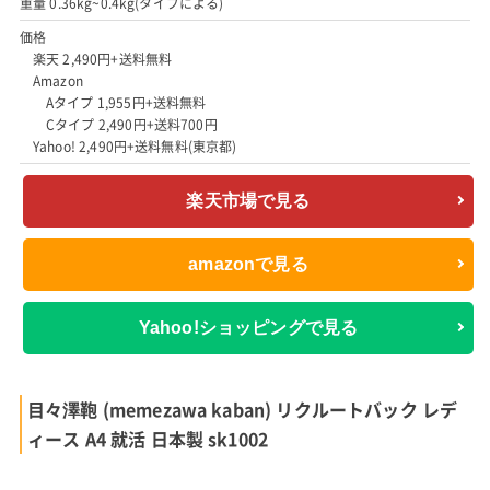
重量 0.36kg~0.4kg(タイプによる)
価格
楽天 2,490円+送料無料
Amazon
Aタイプ 1,955円+送料無料
Cタイプ 2,490円+送料700円
Yahoo! 2,490円+送料無料(東京都)
楽天市場で見る
amazonで見る
Yahoo!ショッピングで見る
目々澤鞄 (memezawa kaban) リクルートバック レデ
ィース A4 就活 日本製 sk1002