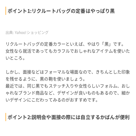
ポイント1:リクルートバッグの定番はやっぱり黒
出典:
Yahoo!ショッピング
リクルートバッグの定番カラーといえば、やはり「黒」です。
女性なら就活であってもカラフルでおしゃれなアイテムを使いた
いところ。
しかし、面接などはフォーマルな場面なので、きちんとした印象
を残せるように、黒の鞄を使いましょう。
最近では、同じ黒でもステッチ入りや女性らしいフォルム、おし
ゃれなブランド商品など、デザインが良いものもあるので、細か
いデザインにこだわってみるのがおすすめです。
ポイント2:説明会や面接の際には自立するかばんが便利