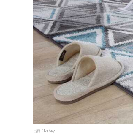
出典:
Pixabay