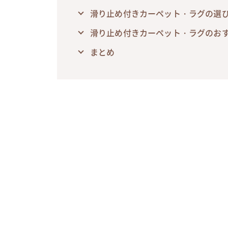
滑り止め付きカーペット・ラグの選
滑り止め付きカーペット・ラグのおす
まとめ