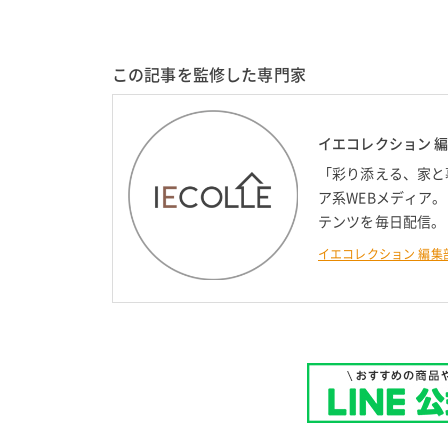
この記事を監修した専門家
イエコレクション 
「彩り添える、家と
ア系WEBメディア
テンツを毎日配信。
イエコレクション 編集