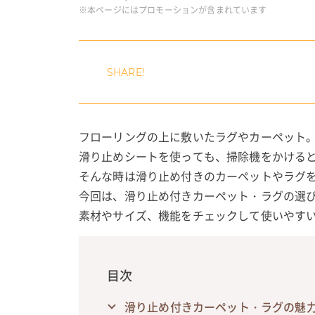
※本ページにはプロモーションが含まれています
フローリングの上に敷いたラグやカーペット
滑り止めシートを使っても、掃除機をかける
そんな時は滑り止め付きのカーペットやラグ
今回は、滑り止め付きカーペット・ラグの選
素材やサイズ、機能をチェックして使いやす
目次
滑り止め付きカーペット・ラグの魅