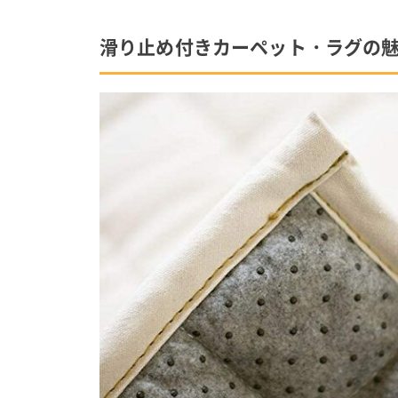
滑り止め付きカーペット・ラグの