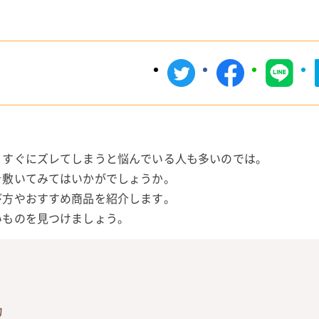
。
とすぐにズレてしまうと悩んでいる人も多いのでは。
を敷いてみてはいかがでしょうか。
び方やおすすめ商品を紹介します。
いものを見つけましょう。
力