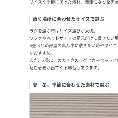
サイズや季節にあった素材、機能性などをチ
敷く場所に合わせたサイズで選ぶ
ラグを選ぶ時はサイズ選びが大切。
ソファやベッドサイドの足元だけに敷きたい
6畳ほどの部屋の真ん中に敷きたい時やダイニ
がおすすめ。
また、3畳以上の大きさのラグはカーペット
込む必要が出てくる場合もあります。
夏・冬、季節に合わせた素材で選ぶ