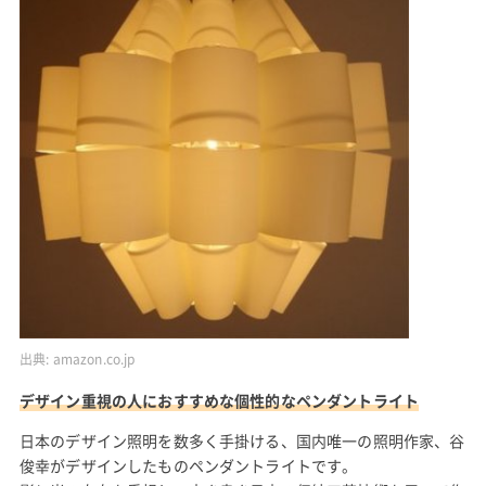
出典:
amazon.co.jp
デザイン重視の人におすすめな個性的なペンダントライト
日本のデザイン照明を数多く手掛ける、国内唯一の照明作家、谷
俊幸がデザインしたものペンダントライトです。