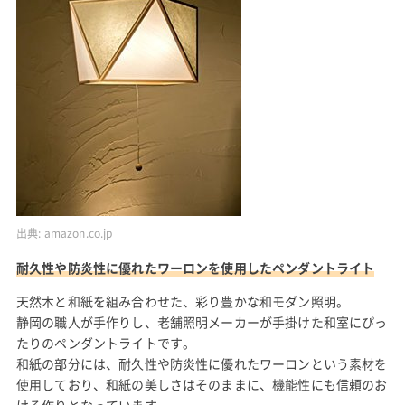
出典:
amazon.co.jp
耐久性や防炎性に優れたワーロンを使用したペンダントライト
天然木と和紙を組み合わせた、彩り豊かな和モダン照明。
静岡の職人が手作りし、老舗照明メーカーが手掛けた和室にぴっ
たりのペンダントライトです。
和紙の部分には、耐久性や防炎性に優れたワーロンという素材を
使用しており、和紙の美しさはそのままに、機能性にも信頼のお
ける作りとなっています。