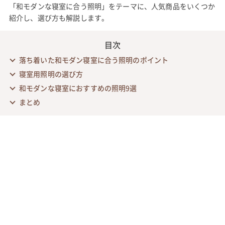
「和モダンな寝室に合う照明」をテーマに、人気商品をいくつか
紹介し、選び方も解説します。
目次
落ち着いた和モダン寝室に合う照明のポイント
寝室用照明の選び方
和モダンな寝室におすすめの照明9選
まとめ