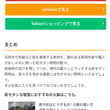
amazonで見る
Yahoo!ショッピングで見る
まとめ
天然木や和紙など和を象徴する素材を、腕のある照明作家や職人
がおしゃれに飾った和モダン照明の数々。
和独特の良さを残しつつも、現代の暮らしにマッチする和モダン
照明は、安らぎを求める寝室には欠かせない照明といえるでしょ
う。
ぜひお気に入りを見つけてみてはいかがでしょうか。
和モダンな寝室におすすめの火鉢はこちら。
炭や灰はどうするの? 火鉢の使い方
通販で買えるインテリアやめだか