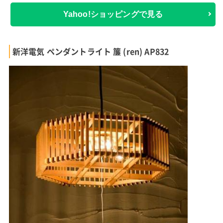
Yahoo!ショッピングで見る
新洋電気 ペンダントライト 簾 (ren) AP832