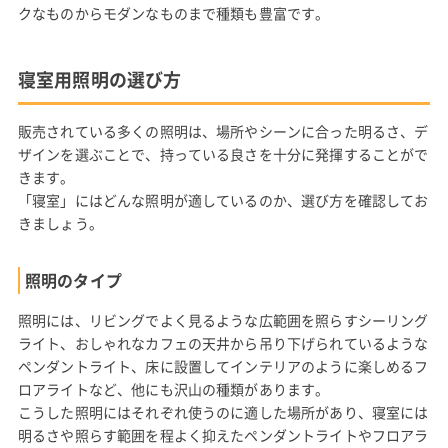
クなものからモダンなものまで種類も豊富です。
寝室用照明の選び方
販売されている多くの照明は、場所やシーンに合った明るさ、デ
ザインを選ぶことで、持っている良さを十分に発揮することがで
きます。
「寝室」にはどんな照明が適しているのか、選び方を確認してお
きましょう。
照明のタイプ
照明には、リビングでよく見るような広範囲を照らすシーリング
ライト、おしゃれなカフェの天井から吊り下げられているような
ペンダントライト、床に設置してインテリアのように楽しめるフ
ロアライトなど、他にも沢山の種類があります。
こうした照明にはそれぞれ使うのに適した場所があり、寝室には
明るさや照らす範囲を程よく抑えたペンダントライトやフロアラ