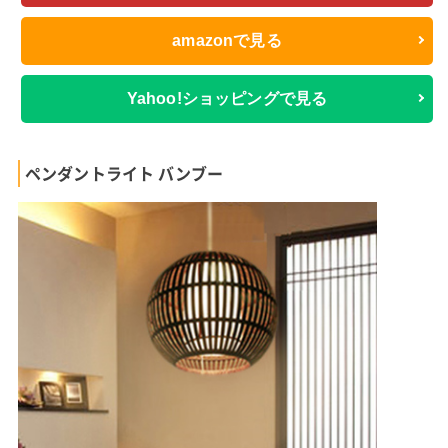
amazonで見る
Yahoo!ショッピングで見る
ペンダントライト バンブー