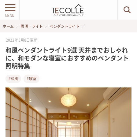
MENU
ホーム
照明・ライト
ペンダントライト
2022年3月8日
更新
和風ペンダントライト9選 天井までおしゃれ
に、和モダンな寝室におすすめのペンダント
照明特集
#和風
#寝室