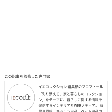
この記事を監修した専門家
イエコレクション 編集部のプロフィール
「彩り添える、家と暮らしのコレクショ
ン」をテーマに、暮らしに関する情報を
発信するインテリア系WEBメディア。 家
電や照明、キッチン用品、ペット用品や