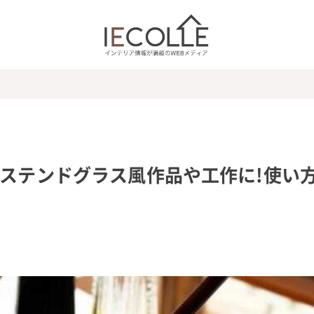
 ステンドグラス風作品や工作に!使い