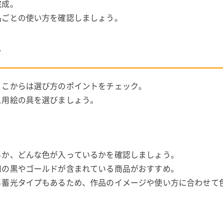
完成。
品ごとの使い方を確認しましょう。
方
ここからは選び方のポイントをチェック。
ス用絵の具を選びましょう。
るか、どんな色が入っているかを確認しましょう。
用の黒やゴールドが含まれている商品がおすすめ。
る蓄光タイプもあるため、作品のイメージや使い方に合わせて