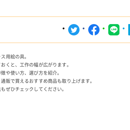
ラス用絵の具。
ておくと、工作の幅が広がります。
特徴や使い方、選び方を紹介。
、通販で買えるおすすめ商品も取り上げます。
法もぜひチェックしてください。