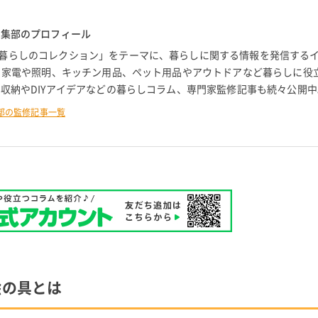
編集部のプロフィール
暮らしのコレクション」をテーマに、暮らしに関する情報を発信する
。 家電や照明、キッチン用品、ペット用品やアウトドアなど暮らしに役
 収納やDIYアイデアなどの暮らしコラム、専門家監修記事も続々公開中
部の監修記事一覧
絵の具とは