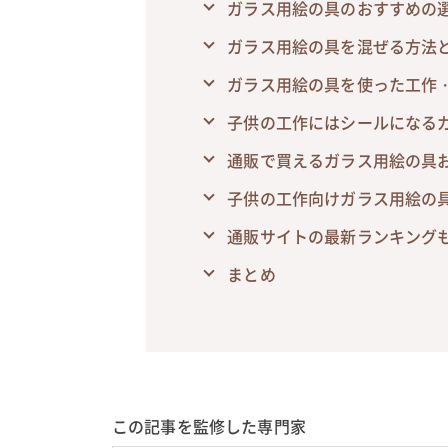
ガラス用絵の具のおすすめの
ガラス用絵の具を混ぜる方法
ガラス用絵の具を使った工作
子供の工作にはシールになる
通販で買えるガラス用絵の具
子供の工作向けガラス用絵の
通販サイトの最新ランキング
まとめ
この記事を監修した専門家