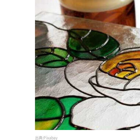
出典:
Pixabay