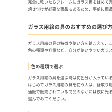
完全に乾いたらフレームにガラス板をはめて
焼き付けが必要な商品もあるため、事前に商
ガラス用絵の具のおすすめの選び
ガラス用絵の具の特徴や使い方を踏まえて、
色の種類や容量など、自分が使いやすいガラ
色の種類で選ぶ
ガラス用絵の具を選ぶ時は何色分が入ってい
はじめてガラス用絵の具を使う人は、縁取り
通販で販売されている商品のなかには夜に光
選んでみてください。