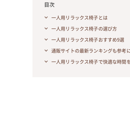
目次
一人用リラックス椅子とは
一人用リラックス椅子の選び方
一人用リラックス椅子おすすめ9選
通販サイトの最新ランキングも参考
一人用リラックス椅子で快適な時間