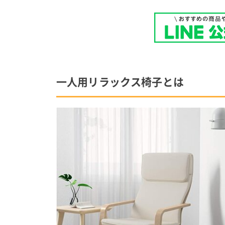
一人用リラックス椅子とは