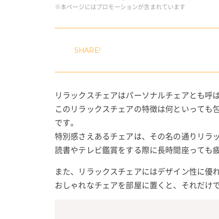
※本ページにはプロモーションが含まれています
リラックスチェアはパーソナルチェアとも呼
このリラックスチェアの特徴は何といっても
です。
特別感さえあるチェアは、その名の通りリラ
読書やテレビ鑑賞をする際に長時間座っても
また、リラックスチェアにはデザイン性に優
おしゃれなチェアを部屋に置くと、それだけ