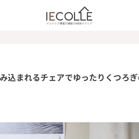
包み込まれるチェアでゆったりくつろぎ