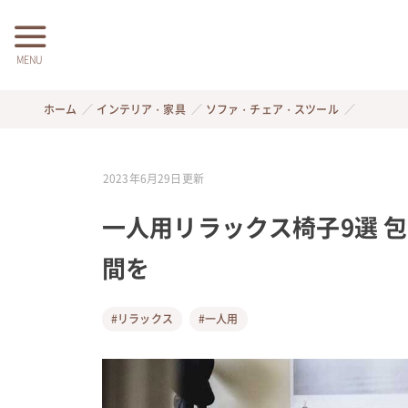
MENU
ホーム
インテリア・家具
ソファ・チェア・スツール
2023年6月29日
更新
一人用リラックス椅子9選 
間を
#リラックス
#一人用