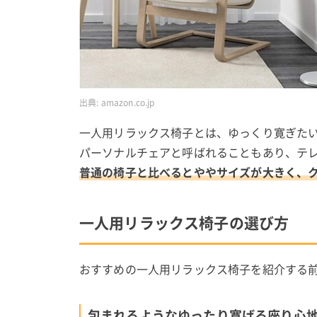
出典:
amazon.co.jp
一人用リラックス椅子とは、ゆっくり寛ぎた
パーソナルチェアと呼ばれることもあり、テ
普通の椅子と比べるとややサイズが大きく、
一人用リラックス椅子の選び方
おすすめの一人用リラックス椅子を紹介する
包まれるようなゆったり寛げる座り心