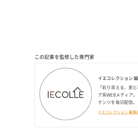
この記事を監修した専門家
イエコレクション 
「彩り添える、家と
ア系WEBメディア
テンツを毎日配信。
イエコレクション 編集