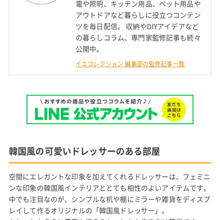
電や照明、キッチン用品、ペット用品や
アウトドアなど暮らしに役立つコンテン
ツを毎日配信。 収納やDIYアイデアなど
の暮らしコラム、専門家監修記事も続々
公開中。
イエコレクション 編集部の監修記事一覧
韓国風の可愛いドレッサーのある部屋
空間にエレガントな印象を加えてくれるドレッサーは、フェミニ
ンな印象の韓国風インテリアととても相性のよいアイテムです。
中でも注目なのが、シンプルな机や棚にミラーや雑貨をディスプ
レイして作るオリジナルの「韓国風ドレッサー」。