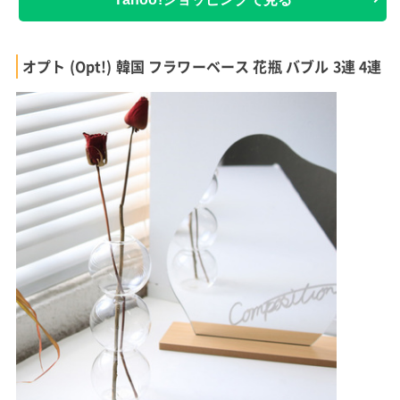
オプト (Opt!) 韓国 フラワーベース 花瓶 バブル 3連 4連