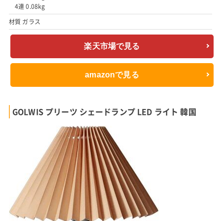
4連 0.08kg
材質 ガラス
楽天市場で見る
amazonで見る
GOLWIS プリーツ シェードランプ LED ライト 韓国