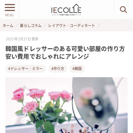
MENU
ホーム
暮らしコラム
レイアウト・コーディネート
2023年2月27日
更新
韓国風ドレッサーのある可愛い部屋の作り方
安い費用でおしゃれにアレンジ
#ドレッサー・ミラー
#作り方
#韓国