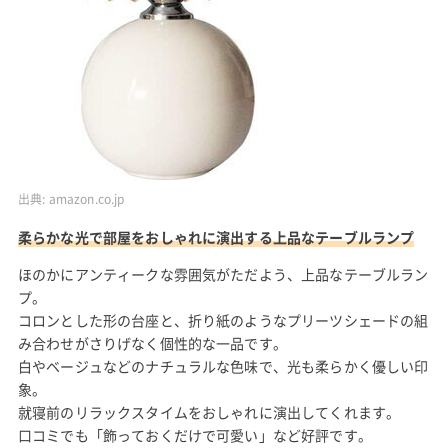
出典:
amazon.co.jp
柔らかな光で部屋をおしゃれに演出する上品なテーブルランプ
ほのかにアンティークな雰囲気がただよう、上品なテーブルラン
プ。
コロンとした形の台座と、折り紙のようなプリーツシェードの組
み合わせがさりげなく個性的な一品です。
白やベージュなどのナチュラルな色味で、光も柔らかく優しい印
象。
就寝前のリラックスタイムをおしゃれに演出してくれます。
口コミでも「飾っておくだけで可愛い」など好評です。