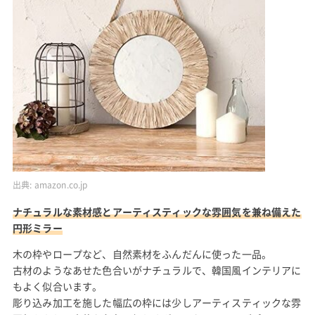
出典:
amazon.co.jp
ナチュラルな素材感とアーティスティックな雰囲気を兼ね備えた
円形ミラー
木の枠やロープなど、自然素材をふんだんに使った一品。
古材のようなあせた色合いがナチュラルで、韓国風インテリアに
もよく似合います。
彫り込み加工を施した幅広の枠には少しアーティスティックな雰