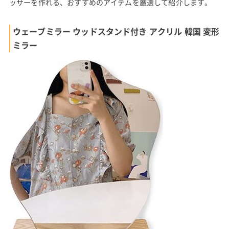
ッサーを作れる、おすすめのアイテムを厳選して紹介します。
ウェーブミラー ウッドスタンド付き アクリル 韓国 変形
ミラー