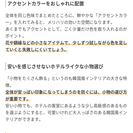
アクセントカラーをおしゃれに配置
全体を同じ色味でまとめたところに、鮮やかな「アクセントカラ
ー」を入れてみると、メリハリの効いた空間になります。
あくまでもアクセントとして、ごく少量だけ色を取り入れるのが
ポイント。
花や額縁などの小さなアイテムで、少しずつ試しながら色を足し
ていくと失敗しにくいでしょう。
安いを感じさせないホテルライクな小物選び
「小物をたくさん飾る」というのも韓国風インテリアの大きな特
徴。
全体が安っぽい印象になってしまうのを防ぐには、小物の選び方
が重要です。
安い小物でも、ホテルの客室にあるような少し高級感のあるもの
を選ぶようにすると、可愛いけれど大人っぽさのある韓国風イン
テリアができます。