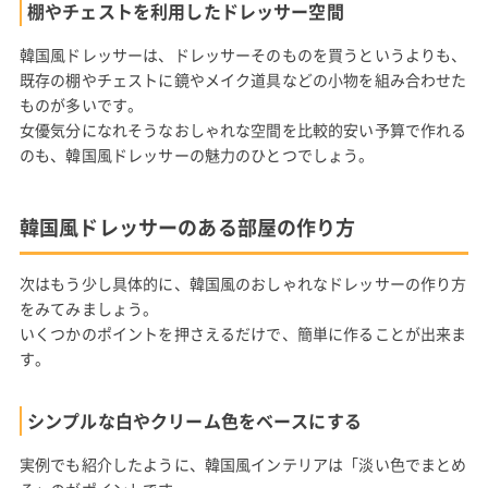
棚やチェストを利用したドレッサー空間
韓国風ドレッサーは、ドレッサーそのものを買うというよりも、
既存の棚やチェストに鏡やメイク道具などの小物を組み合わせた
ものが多いです。
女優気分になれそうなおしゃれな空間を比較的安い予算で作れる
のも、韓国風ドレッサーの魅力のひとつでしょう。
韓国風ドレッサーのある部屋の作り方
次はもう少し具体的に、韓国風のおしゃれなドレッサーの作り方
をみてみましょう。
いくつかのポイントを押さえるだけで、簡単に作ることが出来ま
す。
シンプルな白やクリーム色をベースにする
実例でも紹介したように、韓国風インテリアは「淡い色でまとめ