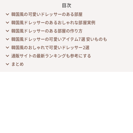
目次
韓国風の可愛いドレッサーのある部屋
韓国風ドレッサーのあるおしゃれな部屋実例
韓国風ドレッサーのある部屋の作り方
韓国風ドレッサーの可愛いアイテム7選 安いものも
韓国風のおしゃれで可愛いドレッサー2選
通販サイトの最新ランキングも参考にする
まとめ