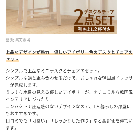
出典:
楽天市場
上品なデザインが魅力。優しいアイボリー色のデスクとチェアの
セット
シンプルで上品なミニデスクとチェアのセット。
シンプルな鏡と組み合わせるだけで、おしゃれな韓国風ドレッサ
ーが完成します。
うっすら木目の見える優しいアイボリーが、ナチュラルな韓国風
インテリアにぴったり。
コンパクトで圧迫感のないデザインなので、1人暮らしの部屋に
もおすすめです。
口コミでも「可愛い」「しっかりした作り」など高評価を得てい
ます。