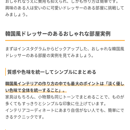
おしゃれなうえに費用も抑えられ、しかも作り方は簡単です。
興味のある人は安いのに可愛いドレッサーのある部屋に挑戦して
みましょう。
韓国風ドレッサーのあるおしゃれな部屋実例
まずはインスタグラムからピックアップした、おしゃれな韓国風
ドレッサーのある部屋の実例を見てみましょう。
質感や色味を統一してシンプルにまとめる
韓国風インテリアの作り方の中でも最大のポイントは「淡く優し
い色味で全体を統一すること」。
家具はもちろん、小物類も同じトーンでまとめることで、ものが
多くてもすっきりとシンプルな印象に仕上げています。
インテリアコーディネートにあまり自信がない人でも、簡単にで
きるテクニックです。