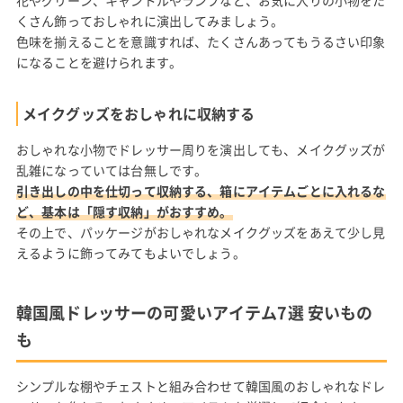
くさん飾っておしゃれに演出してみましょう。
色味を揃えることを意識すれば、たくさんあってもうるさい印象
になることを避けられます。
メイクグッズをおしゃれに収納する
おしゃれな小物でドレッサー周りを演出しても、メイクグッズが
乱雑になっていては台無しです。
引き出しの中を仕切って収納する、箱にアイテムごとに入れるな
ど、基本は「隠す収納」がおすすめ。
その上で、パッケージがおしゃれなメイクグッズをあえて少し見
えるように飾ってみてもよいでしょう。
韓国風ドレッサーの可愛いアイテム7選 安いもの
も
シンプルな棚やチェストと組み合わせて韓国風のおしゃれなドレ