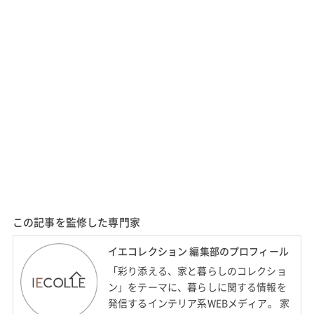
この記事を監修した専門家
イエコレクション 編集部のプロフィール
「彩り添える、家と暮らしのコレクショ
ン」をテーマに、暮らしに関する情報を
発信するインテリア系WEBメディア。 家