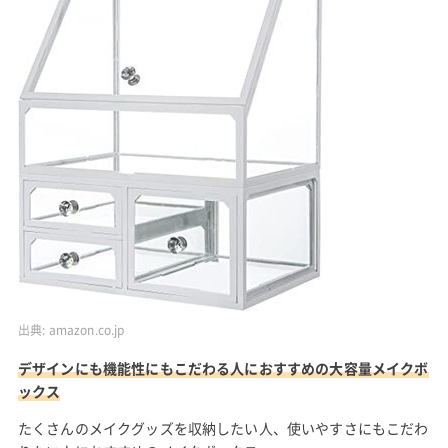
出典:
amazon.co.jp
デザインにも機能性にもこだわる人におすすめの大容量メイクボ
ックス
たくさんのメイクグッズを収納したい人、使いやすさにもこだわ