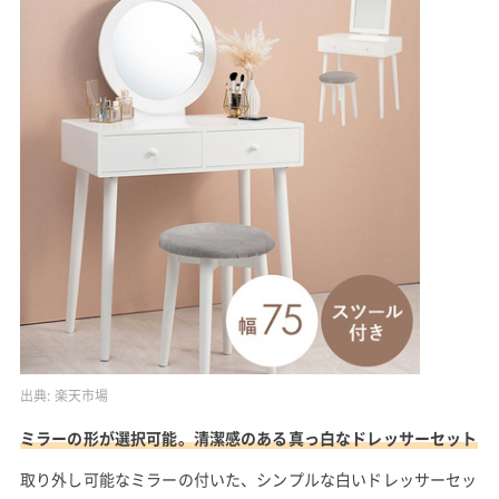
出典:
楽天市場
ミラーの形が選択可能。清潔感のある真っ白なドレッサーセット
取り外し可能なミラーの付いた、シンプルな白いドレッサーセッ