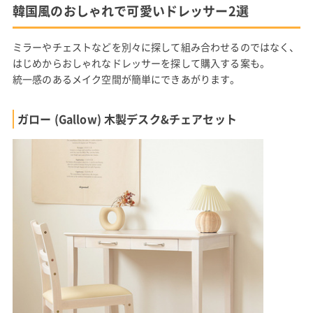
韓国風のおしゃれで可愛いドレッサー2選
ミラーやチェストなどを別々に探して組み合わせるのではなく、
はじめからおしゃれなドレッサーを探して購入する案も。
統一感のあるメイク空間が簡単にできあがります。
ガロー (Gallow) 木製デスク&チェアセット