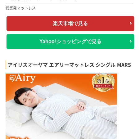
低反発マットレス
楽天市場で見る
Yahoo!ショッピングで見る
アイリスオーヤマ エアリーマットレス シングル MARS