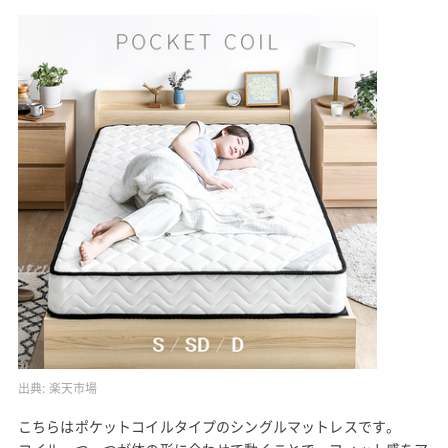
出典:
楽天市場
こちらはポケットコイルタイプのシングルマットレスです。