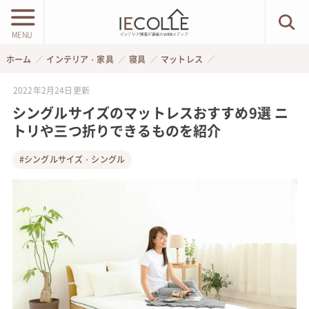
MENU
ホーム
インテリア・家具
寝具
マットレス
2022年2月24日
更新
シングルサイズのマットレスおすすめ9選 ニ
トリや三つ折りできるものを紹介
#シングルサイズ・シングル