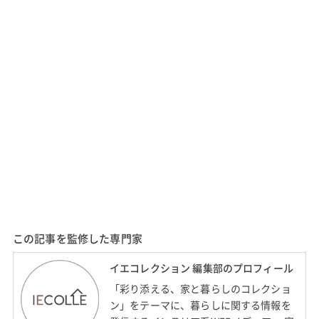
この記事を監修した専門家
イエコレクション 編集部のプロフィール
「彩り添える、家と暮らしのコレクショ
ン」をテーマに、暮らしに関する情報を