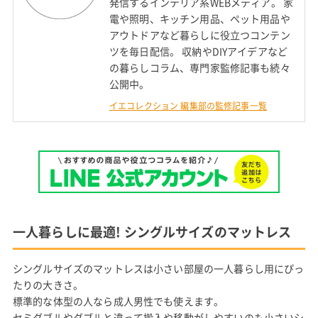
発信するインテリア系WEBメディア。 家
電や照明、キッチン用品、ペット用品や
アウトドアなど暮らしに役立つコンテン
ツを毎日配信。 収納やDIYアイデアなど
の暮らしコラム、専門家監修記事も続々
公開中。
イエコレクション 編集部の監修記事一覧
一人暮らしに最適! シングルサイズのマットレス
シングルサイズのマットレスは小さい部屋の一人暮らし用にぴっ
たりの大きさ。
標準的な体型の人なら成人男性でも使えます。
セミダブルやダブルと違って搬入や移動がしやすいのも小さいシ