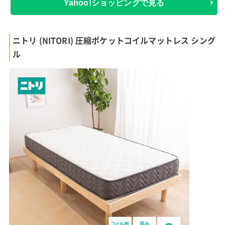
Yahoo!ショッピングで見る
ニトリ (NITORI) 圧縮ポケットコイルマットレス シング
ル