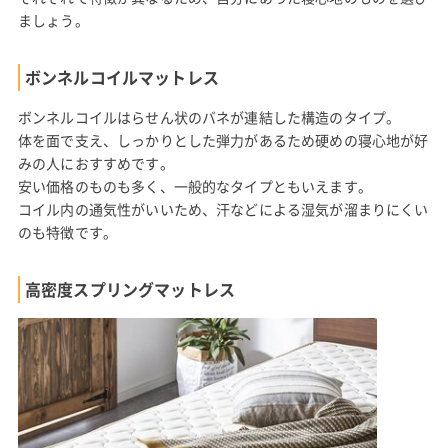
ましょう。
ボンネルコイルマットレス
ボンネルコイルはらせん状のバネが連結した構造のタイプ。
体を面で支え、しっかりとした弾力があるため硬めの寝心地が好
みの人におすすめです。
安い価格のものも多く、一般的なタイプともいえます。
コイル内の通気性がいいため、汗などによる湿気が溜まりにくい
のも特徴です。
高密度スプリングマットレス