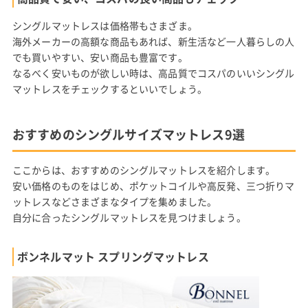
シングルマットレスは価格帯もさまざま。
海外メーカーの高額な商品もあれば、新生活など一人暮らしの人
でも買いやすい、安い商品も豊富です。
なるべく安いものが欲しい時は、高品質でコスパのいいシングル
マットレスをチェックするといいでしょう。
おすすめのシングルサイズマットレス9選
ここからは、おすすめのシングルマットレスを紹介します。
安い価格のものをはじめ、ポケットコイルや高反発、三つ折りマ
ットレスなどさまざまなタイプを集めました。
自分に合ったシングルマットレスを見つけましょう。
ボンネルマット スプリングマットレス