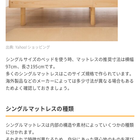
出典:
Yahoo!ショッピング
シングルサイズのベッドを使う時、マットレスの推奨寸法は横幅
97cm、長さ195cmです。
多くのシングルマットレスはこのサイズ規格で作られています。
海外製品などのメーカーによっては多少寸法が異なる場合もある
ためよく確認しておきましょう。
シングルマットレスの種類
シングルマットレスは内部の構造や素材によっていくつかの種類
に分かれます。
それぞれで特徴が異なるため、自分にあった寝心地のものを選び