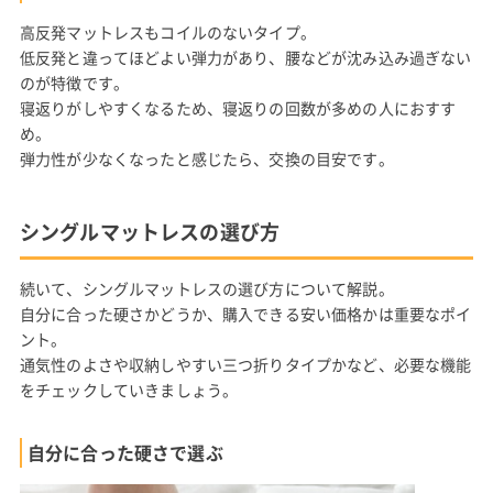
高反発マットレスもコイルのないタイプ。
低反発と違ってほどよい弾力があり、腰などが沈み込み過ぎない
のが特徴です。
寝返りがしやすくなるため、寝返りの回数が多めの人におすす
め。
弾力性が少なくなったと感じたら、交換の目安です。
シングルマットレスの選び方
続いて、シングルマットレスの選び方について解説。
自分に合った硬さかどうか、購入できる安い価格かは重要なポイ
ント。
通気性のよさや収納しやすい三つ折りタイプかなど、必要な機能
をチェックしていきましょう。
自分に合った硬さで選ぶ