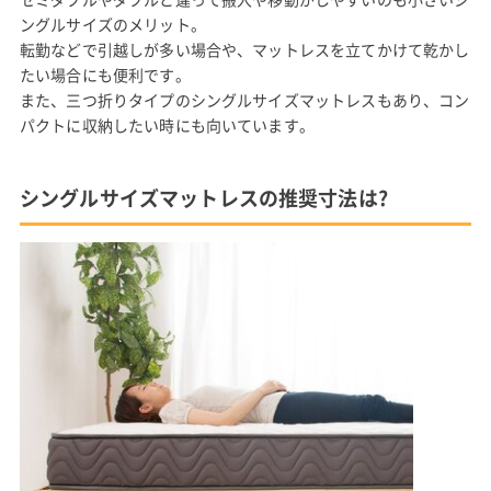
ングルサイズのメリット。
転勤などで引越しが多い場合や、マットレスを立てかけて乾かし
たい場合にも便利です。
また、三つ折りタイプのシングルサイズマットレスもあり、コン
パクトに収納したい時にも向いています。
シングルサイズマットレスの推奨寸法は?