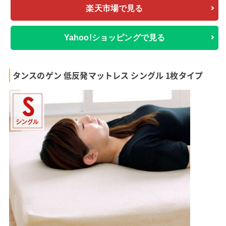
楽天市場で見る
Yahoo!ショッピングで見る
タンスのゲン 低反発マットレス シングル 1枚タイプ