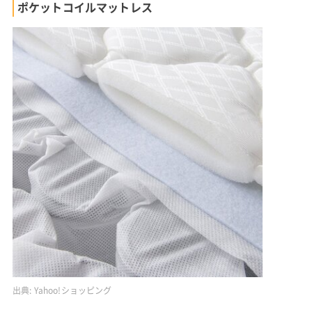
ポケットコイルマットレス
出典:
Yahoo!ショッピング