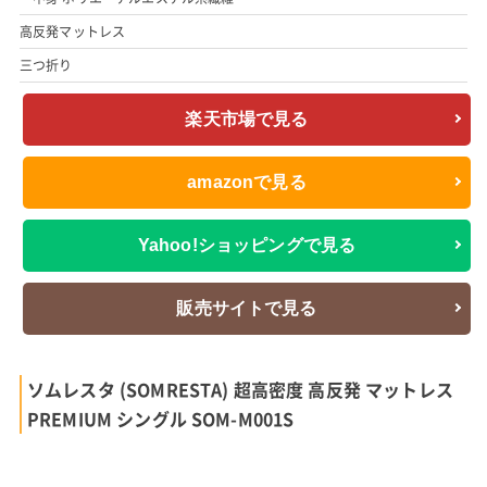
高反発マットレス
三つ折り
楽天市場で見る
amazonで見る
Yahoo!ショッピングで見る
販売サイトで見る
ソムレスタ (SOMRESTA) 超高密度 高反発 マットレス
PREMIUM シングル SOM-M001S