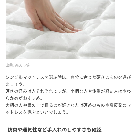
出典:
楽天市場
シングルマットレスを選ぶ時は、自分に合った硬さのものを選び
ましょう。
硬さの好みは人それぞれですが、小柄な人や体重が軽い人はやわ
らかめがおすすめ。
大柄の人や畳の上で寝るのが好きな人は硬めのものや高反発のマ
ットレスを選ぶといいでしょう。
防臭や通気性など手入れのしやすさも確認