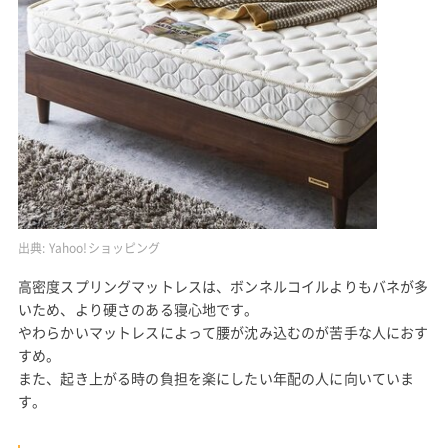
出典:
Yahoo!ショッピング
高密度スプリングマットレスは、ボンネルコイルよりもバネが多
いため、より硬さのある寝心地です。
やわらかいマットレスによって腰が沈み込むのが苦手な人におす
すめ。
また、起き上がる時の負担を楽にしたい年配の人に向いていま
す。