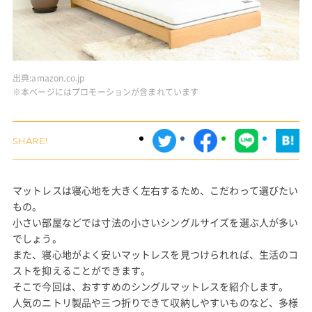
出典:
amazon.co.jp
※本ページにはプロモーションが含まれています
マットレスは寝心地を大きく左右するため、こだわって選びたい
もの。
小さい部屋などでは寸法の小さいシングルサイズを選ぶ人が多い
でしょう。
また、寝心地がよく安いマットレスを見つけられれば、生活のコ
ストを抑えることができます。
そこで今回は、おすすめのシングルマットレスを紹介します。
人気のニトリ製品や三つ折りできて収納しやすいものなど、多様