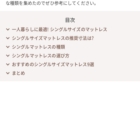
な種類を集めたのでぜひ参考にしてください。
目次
一人暮らしに最適! シングルサイズのマットレス
シングルサイズマットレスの推奨寸法は?
シングルマットレスの種類
シングルマットレスの選び方
おすすめのシングルサイズマットレス9選
まとめ