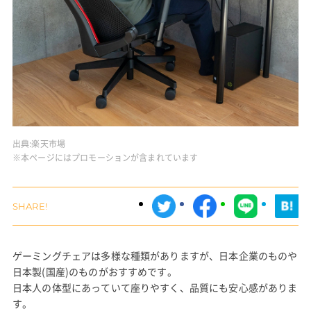
出典:
楽天市場
※本ページにはプロモーションが含まれています
ゲーミングチェアは多様な種類がありますが、日本企業のものや
日本製(国産)のものがおすすめです。
日本人の体型にあっていて座りやすく、品質にも安心感がありま
す。