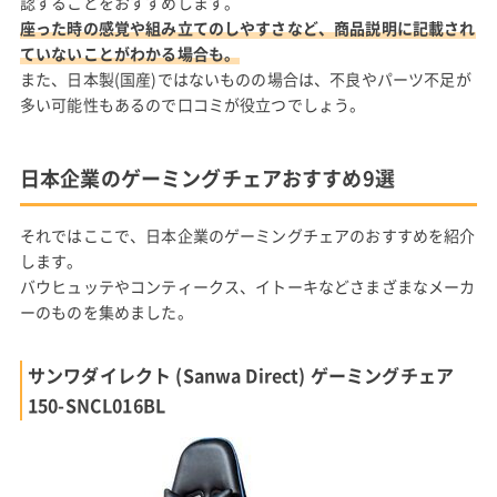
認することをおすすめします。
座った時の感覚や組み立てのしやすさなど、商品説明に記載され
ていないことがわかる場合も。
また、日本製(国産)ではないものの場合は、不良やパーツ不足が
多い可能性もあるので口コミが役立つでしょう。
日本企業のゲーミングチェアおすすめ9選
それではここで、日本企業のゲーミングチェアのおすすめを紹介
します。
バウヒュッテやコンティークス、イトーキなどさまざまなメーカ
ーのものを集めました。
サンワダイレクト (Sanwa Direct) ゲーミングチェア
150-SNCL016BL