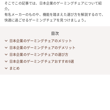
そこでこの記事では、日本企業のゲーミングチェアについて紹
介。
有名メーカーのものや、機能を踏まえた選び方を解説するので、
快適に過ごせるゲーミングチェアを見つけましょう。
目次
日本企業のゲーミングチェアのメリット
日本企業のゲーミングチェアのデメリット
日本企業のゲーミングチェアの選び方
日本企業のゲーミングチェアおすすめ9選
まとめ