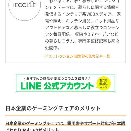
「彩り添える、家と暮らしのコレクショ
ン」をテーマに、暮らしに関する情報を
発信するインテリア系WEBメディア。 家
電や照明、キッチン用品、ペット用品や
アウトドアなど暮らしに役立つコンテン
ツを毎日配信。 収納やDIYアイデアなど
の暮らしコラム、専門家監修記事も続々
公開中。
イエコレクション 編集部の監修記事一覧
日本企業のゲーミングチェアのメリット
日本企業のゲーミングチェアは、説明書やサポート対応が日本語
でわかりやすいのがメリット。