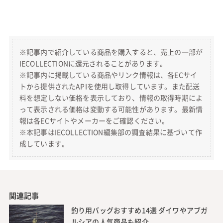
※記事内で紹介している商品を購入すると、売上の一部が
IECOLLECTIONに還元されることがあります。
※記事内に掲載している商品やリンク情報は、各ECサイ
トから提供されたAPIを使用し取得しています。また配送
料を想定しない価格を表示しており、情報の取得時期によ
って表示される価格は変動する可能性があります。最新情
報は各ECサイトやメーカーをご確認ください。
※本記事はIECOLLECTION編集部の調査結果に基づいて作
成しています。
関連記事
釣り用バッグおすすめ14選 ダイワやアブガ
ルシアの人気商品も紹介