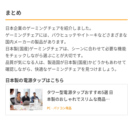
まとめ
日本企業のゲーミングチェアを紹介しました。
ゲーミングチェアには、バウヒュッテやイトーキなどさまざまな
国内メーカーの製品があります。
日本製(国産)ゲーミングチェアは、シーンに合わせて必要な機能
をチェックしながら選ぶことが大切です。
品質が気になる人は、製造国が日本製(国産)かどうかもあわせて
確認しながら、快適なゲーミングチェアを見つけましょう。
日本製の電源タップはこちら
タワー型電源タップおすすめ5選 日
本製のおしゃれでスリムな商品も
紹介
PC・パソコン用品