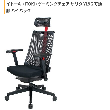
イトーキ (ITOKI) ゲーミングチェア サリダ YL9G 可動
肘 ハイバック