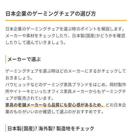
日本企業のゲーミングチェアの選び方
日本企業のゲーミングチェアを選ぶ時のポイントを解説します。
メーカーや素材をチェックしたり、日本製(国産)かどうかを確認
したりして選んでいきましょう。
メーカーで選ぶ
ゲーミングチェアを選ぶ時はどのメーカーにするかチェックして
おきましょう。
バウヒュッテなどのゲーミング家具ブランドをはじめ、岡村製作
所やイトーキといったオフィス家具メーカーからもゲーミングチ
ェアが販売されています。
家具の老舗メーカーなら品質にも安心感があるため、
どの日本企
業のものがいいのか確認して選ぶのがおすすめです。
日本製(国産)? 海外製? 製造地をチェック