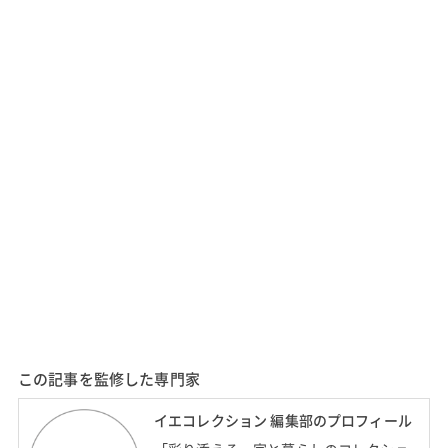
この記事を監修した専門家
イエコレクション 編集部のプロフィール