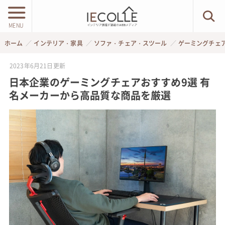
MENU
ホーム
インテリア・家具
ソファ・チェア・スツール
ゲーミングチェ
2023年6月21日
更新
日本企業のゲーミングチェアおすすめ9選 有
名メーカーから高品質な商品を厳選