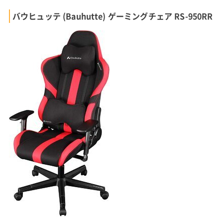
バウヒュッテ (Bauhutte) ゲーミングチェア RS-950RR