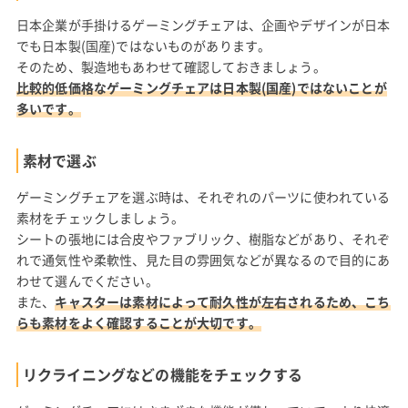
日本企業が手掛けるゲーミングチェアは、企画やデザインが日本
でも日本製(国産)ではないものがあります。
そのため、製造地もあわせて確認しておきましょう。
比較的低価格なゲーミングチェアは日本製(国産)ではないことが
多いです。
素材で選ぶ
ゲーミングチェアを選ぶ時は、それぞれのパーツに使われている
素材をチェックしましょう。
シートの張地には合皮やファブリック、樹脂などがあり、それぞ
れで通気性や柔軟性、見た目の雰囲気などが異なるので目的にあ
わせて選んでください。
また、
キャスターは素材によって耐久性が左右されるため、こち
らも素材をよく確認することが大切です。
リクライニングなどの機能をチェックする