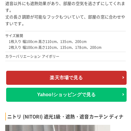
遮音以外にも遮熱効果があり、部屋の空気を逃さずにしてくれま
す。
丈の長さ調節が可能なフックもついていて、部屋の窓に合わせや
すいです。
サイズ展開
1枚入り 幅100cm 高さ110cm、135cm、200cm
2枚入り 幅100cm 高さ110cm、135cm、178cm、200cm
カラーバリエーション アイボリー
楽天市場で見る
Yahoo!ショッピングで見る
ニトリ (NITORI) 遮光1級・遮熱・遮音カーテン ディナ