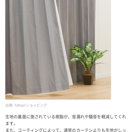
出典:
Yahoo!ショッピング
生地の裏面に施されている樹脂が、音漏れや騒音を軽減してくれ
ます。
また、コーティングによって、通常のカーテンよりも生地がしっ