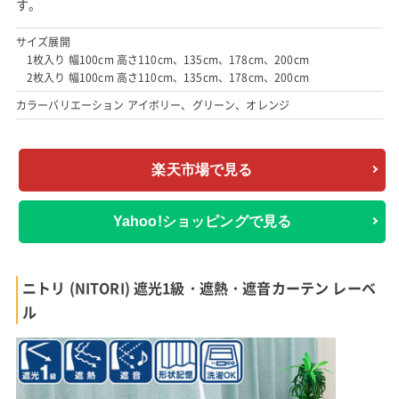
す。
サイズ展開
1枚入り 幅100cm 高さ110cm、135cm、178cm、200cm
2枚入り 幅100cm 高さ110cm、135cm、178cm、200cm
カラーバリエーション アイボリー、グリーン、オレンジ
楽天市場で見る
Yahoo!ショッピングで見る
ニトリ (NITORI) 遮光1級・遮熱・遮音カーテン レーベ
ル