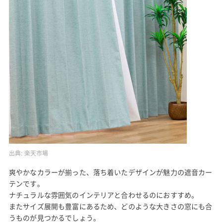
出典:
楽天市場
爽やかなカラーが揃った、落ち着いたデザインが魅力の遮音カー
テンです。
ナチュラルな雰囲気のインテリアと合わせるのにおすすめ。
またサイズ展開も豊富にあるため、どのような大きさの窓にも合
うものが見つかるでしょう。