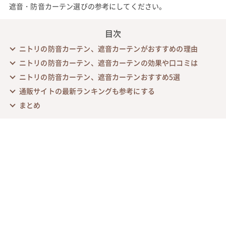
遮音・防音カーテン選びの参考にしてください。
目次
ニトリの防音カーテン、遮音カーテンがおすすめの理由
ニトリの防音カーテン、遮音カーテンの効果や口コミは
ニトリの防音カーテン、遮音カーテンおすすめ5選
通販サイトの最新ランキングも参考にする
まとめ