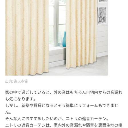
出典:
楽天市場
家の中で過ごしていると、外の音はもちろん自宅内からの音漏れ
も気になります。
しかし、新築や賃貸となるとそう簡単にリフォームもできませ
ん。
そんな人におすすめしたいのが、ニトリの遮音カーテン。
ニトリの遮音カーテンは、室内外の音漏れや騒音を裏面生地の樹