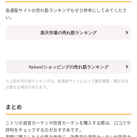
各通販サイトの売れ筋ランキングもぜひ参考にしてみてくださ
い。
楽天市場の売れ筋ランキング
Yahoo!ショッピングの売れ筋ランキング
※上記の売れ筋ランキングは、各通販サイトによって集計期間・集計方法
が異なる場合があります。
まとめ
ニトリの遮音カーテンや防音カーテンを購入する際は、口コミや
評判をチェックするのがおすすめです。
実際に購入した人の声を参考に、効果的な遮音カーテンや防音カ