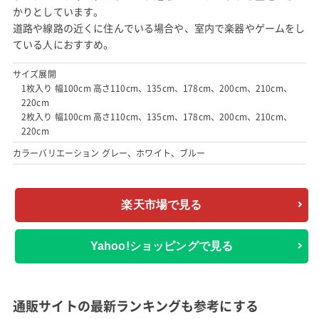
かりとしています。
道路や線路の近くに住んでいる場合や、室内で楽器やゲームをし
ている人におすすめ。
サイズ展開
1枚入り 幅100cm 高さ110cm、135cm、178cm、200cm、210cm、
220cm
2枚入り 幅100cm 高さ110cm、135cm、178cm、200cm、210cm、
220cm
カラーバリエーション グレー、ホワイト、ブルー
楽天市場で見る
Yahoo!ショッピングで見る
通販サイトの最新ランキングも参考にする