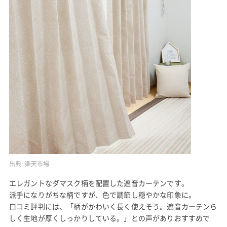
出典:
楽天市場
エレガントなダマスク柄を配置した遮音カーテンです。
派手になりがちな柄ですが、色で調節し穏やかな印象に。
口コミ評判には、「柄がかわいく長く使えそう。遮音カーテンら
しく生地が厚くしっかりしている。」との声がありおすすめで