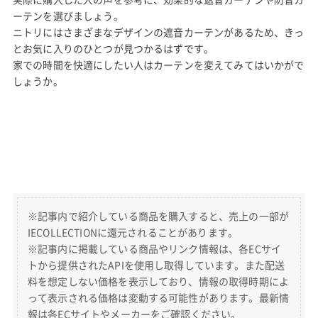
ーテンを選びましょう。
ニトリにはさまざまなデザインの遮音カーテンがあるため、きっ
とお気に入りのひとつが見つかるはずです。
家での時間を快適にしたい人はカーテンを変えてみてはいかがで
しょうか。
※記事内で紹介している商品を購入すると、売上の一部が
IECOLLECTIONに還元されることがあります。
※記事内に掲載している商品やリンク情報は、各ECサイ
トから提供されたAPIを使用し取得しています。また配送
料を想定しない価格を表示しており、情報の取得時期によ
って表示される価格は変動する可能性があります。最新情
報は各ECサイトやメーカーをご確認ください。