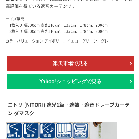
高評価を得ている遮音カーテンです。
サイズ展開
1枚入り 幅100cm 高さ110cm、135cm、178cm、200cm
2枚入り 幅100cm 高さ110cm、135cm、178cm、200cm
カラーバリエーション アイボリー、イエローグリーン、グレー
楽天市場で見る
Yahoo!ショッピングで見る
ニトリ (NITORI) 遮光1級・遮熱・遮音ドレープカーテ
ン ダマスク