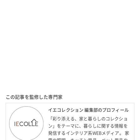
この記事を監修した専門家
イエコレクション 編集部のプロフィール
「彩り添える、家と暮らしのコレクショ
ン」をテーマに、暮らしに関する情報を
発信するインテリア系WEBメディア。 家