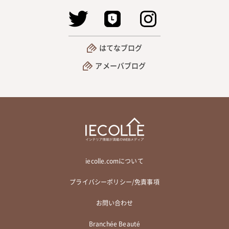
はてなブログ
アメーバブログ
iecolle.comについて
プライバシーポリシー/免責事項
お問い合わせ
Branchée Beauté