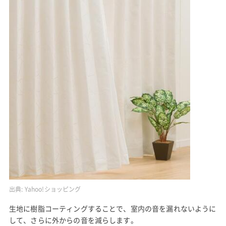
出典:
Yahoo!ショッピング
生地に樹脂コーティングすることで、室内の音を漏れないように
して、さらに外からの音を減らします。