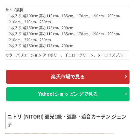
サイズ展開
1枚入り 幅100cm 高さ110cm、135cm、178cm、190cm、200cm、
210cm、220cm、230cm
1枚入り 幅150cm 高さ178cm、200cm
2枚入り 幅100cm 高さ110cm、135cm、178cm、190cm、200cm、
210cm、220cm、230cm
2枚入り 幅150cm 高さ178cm、200cm
カラーバリエーション アイボリー、イエローグリーン、ターコイズブルー
楽天市場で見る
Yahoo!ショッピングで見る
ニトリ (NITORI) 遮光1級・遮熱・遮音カーテン ジェン
ナ