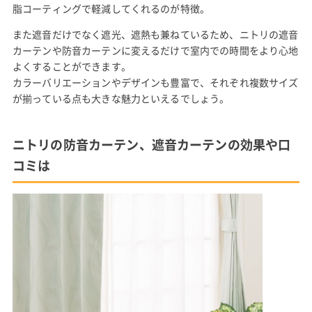
脂コーティングで軽減してくれるのが特徴。
また遮音だけでなく遮光、遮熱も兼ねているため、ニトリの遮音
カーテンや防音カーテンに変えるだけで室内での時間をより心地
よくすることができます。
カラーバリエーションやデザインも豊富で、それぞれ複数サイズ
が揃っている点も大きな魅力といえるでしょう。
ニトリの防音カーテン、遮音カーテンの効果や口
コミは