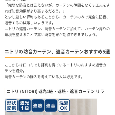
「完璧な防音とは言えないが、カーテンの隙間をなくす工夫をす
れば防音効果がより高まるだろう。」
と少し厳しい評判もあることから、カーテンのみで完全に防音、
遮音するのは難しいようです。
ニトリの遮音カーテン、防音カーテンに加えて、カーテン周りの
環境を整えることで高い防音効果が期待できるでしょう。
ニトリの防音カーテン、遮音カーテンおすすめ5選
ここからは口コミでも評判を得ているニトリのおすすめ遮音カー
テンを紹介。
防音カーテンの購入を考えている人は必見です。
ニトリ (NITORI) 遮光1級・遮熱・遮音カーテン リラ