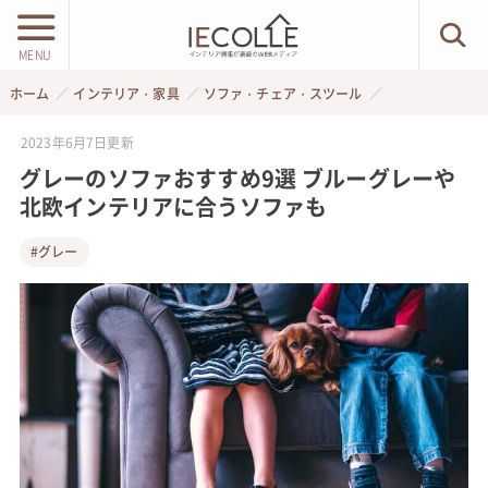
MENU
ホーム
インテリア・家具
ソファ・チェア・スツール
2023年6月7日
更新
グレーのソファおすすめ9選 ブルーグレーや
北欧インテリアに合うソファも
#グレー