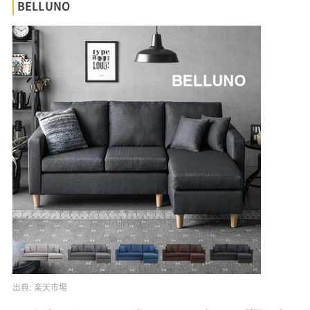
BELLUNO
出典:
楽天市場