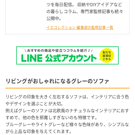
ツを毎日配信。 収納やDIYアイデアなど
の暮らしコラム、専門家監修記事も続々
公開中。
イエコレクション 編集部の監修記事一覧
リビングがおしゃれになるグレーのソファ
リビングの印象を大きく左右するソファは、インテリアに合う色
やデザインを選ぶことが大切。
例えばグレーのソファは北欧風のナチュラルなインテリアにおす
すめで、他の色を邪魔しすぎないのも特徴です。
ブルーグレーやライトグレーなど様々な色味があり、シンプルな
がら上品な印象を与えてくれます。