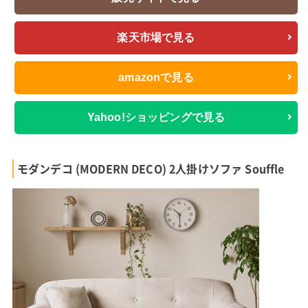
楽天市場で見る
amazonで見る
Yahoo!ショッピングで見る
モダンデコ (MODERN DECO) 2人掛けソファ Souffle