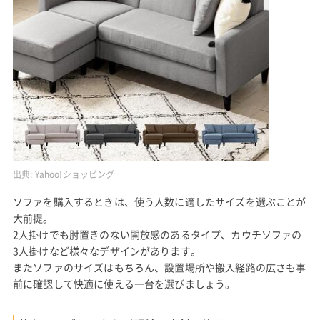
出典:
Yahoo!ショッピング
ソファを購入するときは、使う人数に適したサイズを選ぶことが
大前提。
2人掛けでも肘置きのない開放感のあるタイプ、カウチソファの
3人掛けなど様々なデザインがあります。
またソファのサイズはもちろん、設置場所や搬入経路の広さも事
前に確認して快適に使える一台を選びましょう。