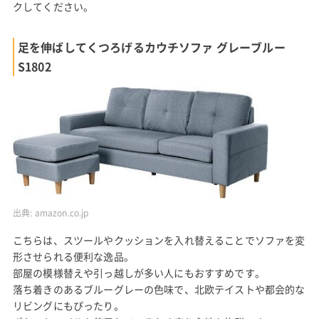
クしてください。
足を伸ばしてくつろげるカウチソファ グレーブルー
S1802
出典:
amazon.co.jp
こちらは、スツールやクッションを入れ替えることでソファを変
形させられる便利な逸品。
部屋の模様替えや引っ越しが多い人にもおすすめです。
落ち着きのあるブルーグレーの色味で、北欧テイストや都会的な
リビングにもぴったり。