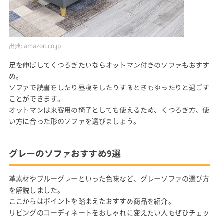
出典:
amazon.co.jp
足を伸ばしてくつろぎたいならオットマン付きのソファもおすす
め。
ソファで読書をしたり昼寝をしたりするときもゆったりと過ごす
ことができます。
オットマンは来客用の椅子としても使えるため、くつろぎ方、使
い方に合った形のソファを選びましょう。
グレーのソファおすすめ9選
革素材やブルーグレーといった色味など、グレーソファの選び方
を解説しました。
ここからはポイントを踏まえたおすすめ商品を紹介。
リビングのコーディネートをおしゃれに変えたい人もぜひチェッ