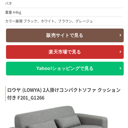
バネ
重量 44kg
カラー展開 ブラック、ホワイト、ブラウン、グレージュ
販売サイトで見る
楽天市場で見る
Yahoo!ショッピングで見る
ロウヤ (LOWYA) 2人掛けコンパクトソファ クッション
付き F201_G1266