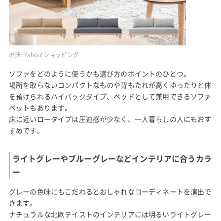
出典:
Yahoo!ショッピング
ソファをどのように使うかも選び方のポイントのひとつ。
場所を取らないコンパクトなものや背もたれが高くゆったりと体
を預けられるハイバックタイプ、ベッドとして兼用できるソファ
ベットもあります。
床に近いロータイプは圧迫感が少なく、一人暮らしの人にもおす
すめです。
ライトグレーやブルーグレーなどインテリアに合うカラ
ー
グレーの色味にもこだわるとおしゃれなコーディネートを演出で
きます。
ナチュラルな北欧テイストのインテリアには明るいライトグレー