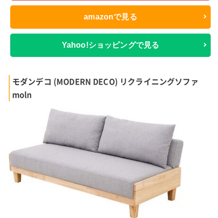
amazonで見る
Yahoo!ショッピングで見る
モダンデコ (MODERN DECO) リクライニングソファ
moln