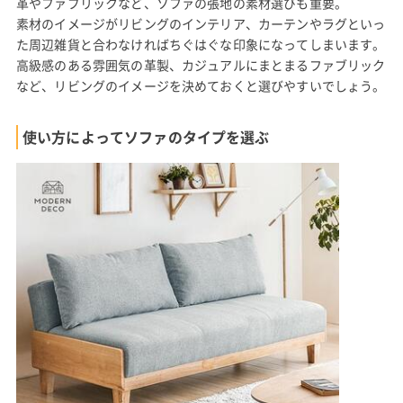
革やファブリックなど、ソファの張地の素材選びも重要。
素材のイメージがリビングのインテリア、カーテンやラグといっ
た周辺雑貨と合わなければちぐはぐな印象になってしまいます。
高級感のある雰囲気の革製、カジュアルにまとまるファブリック
など、リビングのイメージを決めておくと選びやすいでしょう。
使い方によってソファのタイプを選ぶ