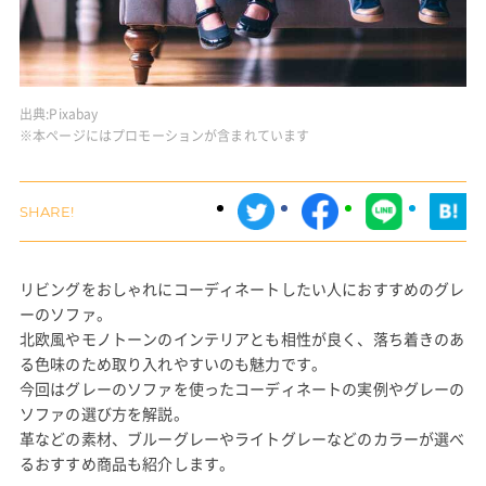
出典:
Pixabay
※本ページにはプロモーションが含まれています
リビングをおしゃれにコーディネートしたい人におすすめのグレ
ーのソファ。
北欧風やモノトーンのインテリアとも相性が良く、落ち着きのあ
る色味のため取り入れやすいのも魅力です。
今回はグレーのソファを使ったコーディネートの実例やグレーの
ソファの選び方を解説。
革などの素材、ブルーグレーやライトグレーなどのカラーが選べ
るおすすめ商品も紹介します。