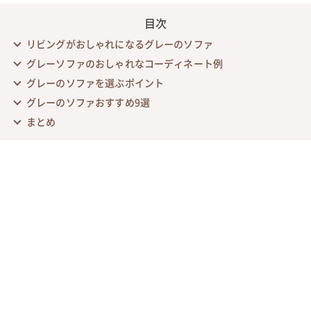
目次
リビングがおしゃれになるグレーのソファ
グレーソファのおしゃれなコーディネート例
グレーのソファを選ぶポイント
グレーのソファおすすめ9選
まとめ