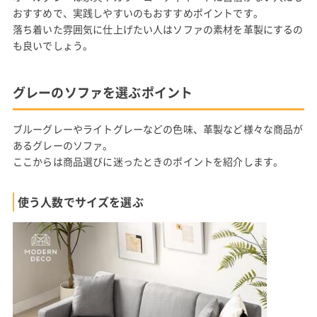
おすすめで、実践しやすいのもおすすめポイントです。
落ち着いた雰囲気に仕上げたい人はソファの素材を革製にするの
も良いでしょう。
グレーのソファを選ぶポイント
ブルーグレーやライトグレーなどの色味、革製など様々な商品が
あるグレーのソファ。
ここからは商品選びに迷ったときのポイントを紹介します。
使う人数でサイズを選ぶ