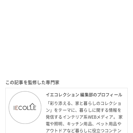
この記事を監修した専門家
イエコレクション 編集部のプロフィール
「彩り添える、家と暮らしのコレクショ
ン」をテーマに、暮らしに関する情報を
発信するインテリア系WEBメディア。 家
電や照明、キッチン用品、ペット用品や
アウトドアなど暮らしに役立つコンテン