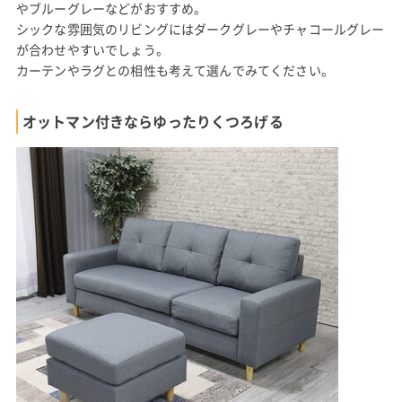
やブルーグレーなどがおすすめ。
シックな雰囲気のリビングにはダークグレーやチャコールグレー
が合わせやすいでしょう。
カーテンやラグとの相性も考えて選んでみてください。
オットマン付きならゆったりくつろげる