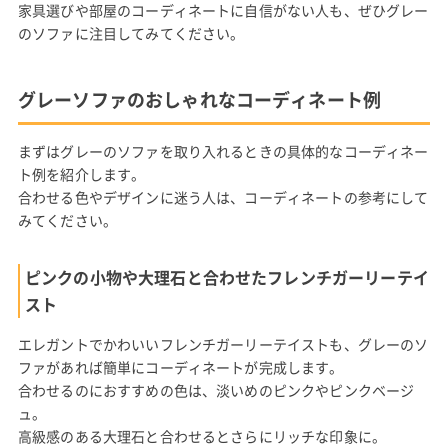
家具選びや部屋のコーディネートに自信がない人も、ぜひグレー
のソファに注目してみてください。
グレーソファのおしゃれなコーディネート例
まずはグレーのソファを取り入れるときの具体的なコーディネー
ト例を紹介します。
合わせる色やデザインに迷う人は、コーディネートの参考にして
みてください。
ピンクの小物や大理石と合わせたフレンチガーリーテイ
スト
エレガントでかわいいフレンチガーリーテイストも、グレーのソ
ファがあれば簡単にコーディネートが完成します。
合わせるのにおすすめの色は、淡いめのピンクやピンクベージ
ュ。
高級感のある大理石と合わせるとさらにリッチな印象に。