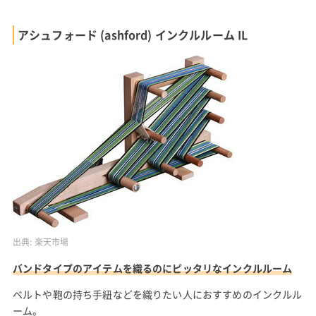
アシュフォード (ashford) インクルルーム IL
出典:
楽天市場
バンドタイプのアイテムを織るのにピッタリなインクルルーム
ベルトや鞄の持ち手紐などを織りたい人におすすめのインクルル
ーム。