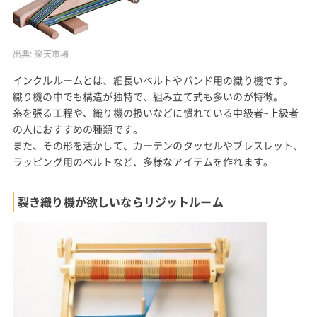
出典:
楽天市場
インクルルームとは、細長いベルトやバンド用の織り機です。
織り機の中でも構造が独特で、組み立て式も多いのが特徴。
糸を張る工程や、織り機の扱いなどに慣れている中級者~上級者
の人におすすめの種類です。
また、その形を活かして、カーテンのタッセルやブレスレット、
ラッピング用のベルトなど、多様なアイテムを作れます。
裂き織り機が欲しいならリジットルーム