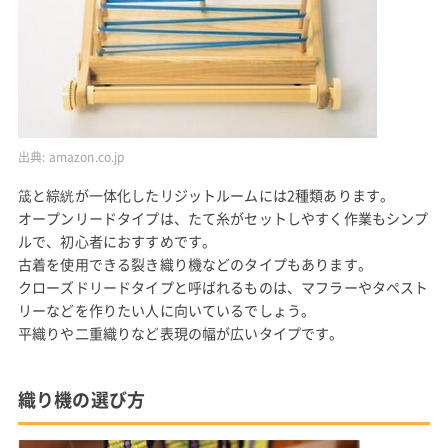
出典:
amazon.co.jp
筬と綜絖が一体化したリジットルームには2種類あります。
オープンリードタイプは、たて糸がセットしやすく作業もシンプ
ルで、初心者におすすめです。
古着を使用できる裂き織り機などのタイプもあります。
クローズドリードタイプと呼ばれるものは、マフラーやタペスト
リーなどを作りたい人に向いているでしょう。
平織りや二重織りなど表現の幅が広いタイプです。
織り機の選び方