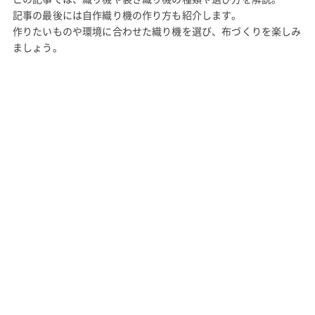
記事の最後には自作織り機の作り方も紹介します。
作りたいものや環境に合わせた織り機を選び、布づくりを楽しみ
ましょう。