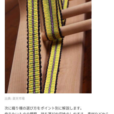
出典:
楽天市場
次に織り機の選び方をポイント別に解説します。
作りたいものの種類、持ち運びや収納のしやすさ、素材などから