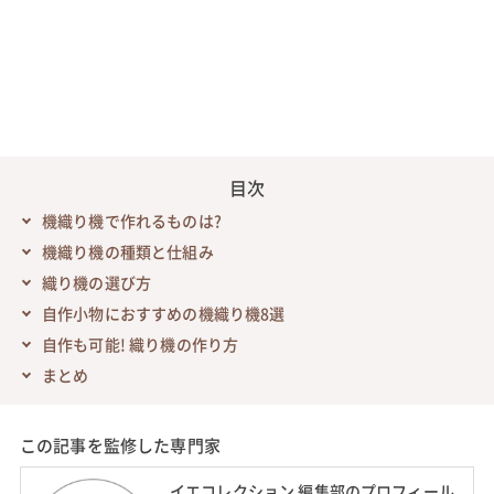
目次
機織り機で作れるものは?
機織り機の種類と仕組み
織り機の選び方
自作小物におすすめの機織り機8選
自作も可能! 織り機の作り方
まとめ
この記事を監修した専門家
イエコレクション 編集部のプロフィール