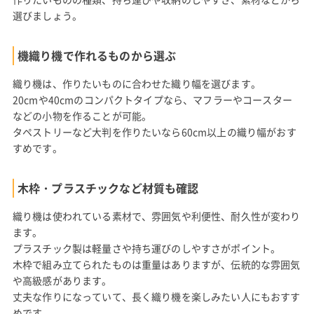
選びましょう。
機織り機で作れるものから選ぶ
織り機は、作りたいものに合わせた織り幅を選びます。
20cmや40cmのコンパクトタイプなら、マフラーやコースター
などの小物を作ることが可能。
タペストリーなど大判を作りたいなら60cm以上の織り幅がおす
すめです。
木枠・プラスチックなど材質も確認
織り機は使われている素材で、雰囲気や利便性、耐久性が変わり
ます。
プラスチック製は軽量さや持ち運びのしやすさがポイント。
木枠で組み立てられたものは重量はありますが、伝統的な雰囲気
や高級感があります。
丈夫な作りになっていて、長く織り機を楽しみたい人にもおすす
めです。