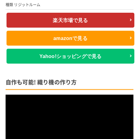
種類 リジットルーム
楽天市場で見る
amazonで見る
Yahoo!ショッピングで見る
自作も可能! 織り機の作り方