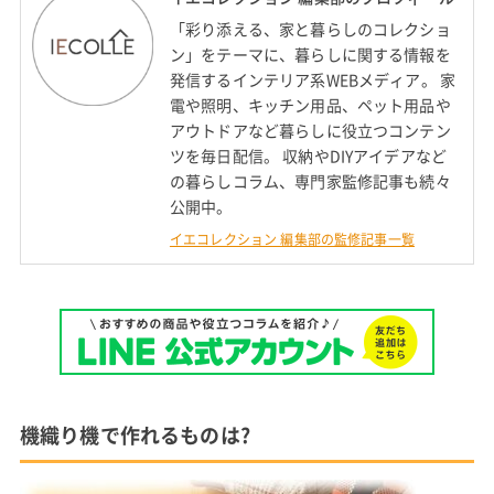
「彩り添える、家と暮らしのコレクショ
ン」をテーマに、暮らしに関する情報を
発信するインテリア系WEBメディア。 家
電や照明、キッチン用品、ペット用品や
アウトドアなど暮らしに役立つコンテン
ツを毎日配信。 収納やDIYアイデアなど
の暮らしコラム、専門家監修記事も続々
公開中。
イエコレクション 編集部の監修記事一覧
機織り機で作れるものは?