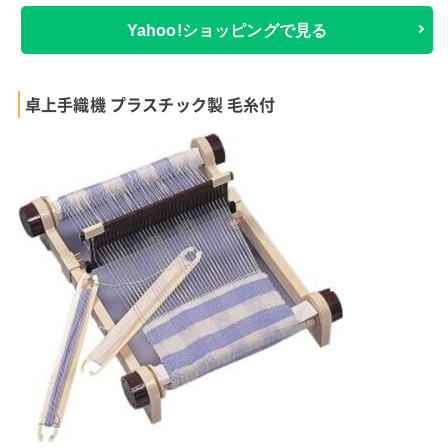
Yahoo!ショッピングで見る
卓上手織機 プラスチック製 毛糸付