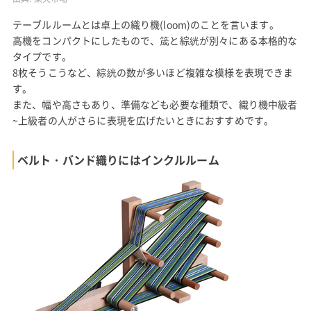
テーブルルームとは卓上の織り機(loom)のことを言います。
高機をコンパクトにしたもので、筬と綜絖が別々にある本格的な
タイプです。
8枚そうこうなど、綜絖の数が多いほど複雑な模様を表現できま
す。
また、幅や高さもあり、準備なども必要な種類で、織り機中級者
~上級者の人がさらに表現を広げたいときにおすすめです。
ベルト・バンド織りにはインクルルーム