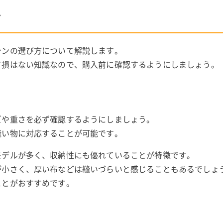
方
シンの選び方について解説します。
て損はない知識なので、購入前に確認するようにしましょう。
ズや重さを必ず確認するようにしましょう。
縫い物に対応することが可能です。
モデルが多く、収納性にも優れていることが特徴です。
が小さく、厚い布などは縫いづらいと感じることもあるでしょ
ことがおすすめです。