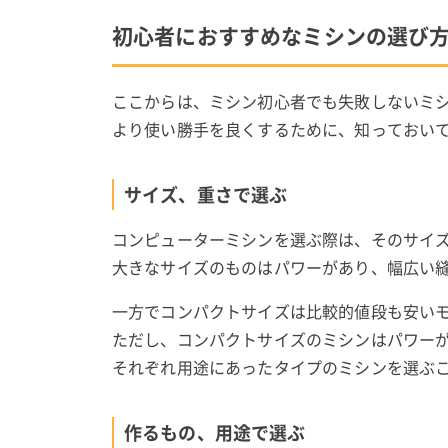
初心者におすすめなミシンの選び
ここからは、ミシン初心者でも失敗しないミ
より使い勝手を良くするために、知っておい
サイズ、重さで選ぶ
コンピューターミシンを選ぶ際は、そのサイ
大きなサイズのものはパワーがあり、幅広い
一方でコンパクトサイズは比較的値段も安い
ただし、コンパクトサイズのミシンはパワー
それぞれ用途にあったタイプのミシンを選ぶ
作るもの、用途で選ぶ