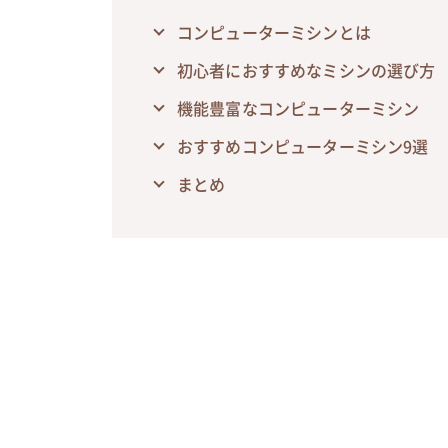
コンピューターミシンとは
初心者におすすめなミシンの選び方
機能豊富なコンピューターミシン
おすすめコンピューターミシン9選
まとめ