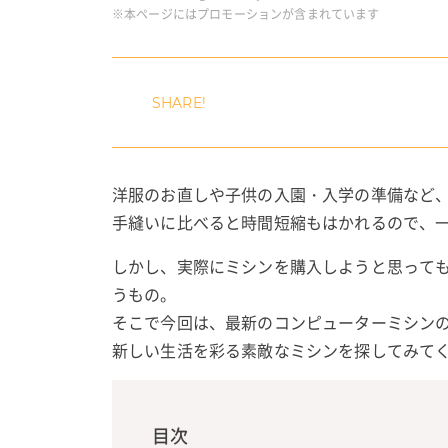
※本ページにはプロモーションが含まれています
洋服のお直しや子供の入園・入学の準備など
手縫いに比べると時間短縮もはかれるので、
しかし、実際にミシンを購入しようと思って
うもの。
そこで今回は、最新のコンピューターミシン
新しい生活を彩る素敵なミシンを探してみて
目次