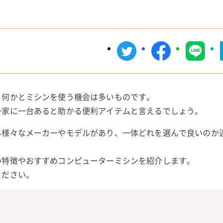
、何かとミシンを使う機会は多いものです。
一家に一台あると助かる便利アイテムと言えるでしょう。
も様々なメーカーやモデルがあり、一体どれを選んで良いのか
の特徴やおすすめコンピューターミシンを紹介します。
ください。