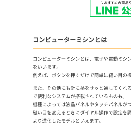
コンピューターミシンとは
コンピューターミシンとは、電子や電動ミシ
をいいます。
例えば、ボタンを押すだけで簡単に縫い目の
また、その他にも針に糸をサッと通してくれ
で便利なシステムが搭載されているものも。
機種によっては液晶パネルやタッチパネルが
縫い目を変えるときにダイヤル操作で設定を
より進化したモデルといえます。