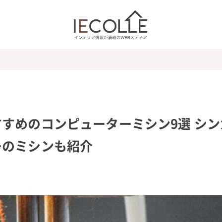
すめのコンピューターミシン9選 シン
ーのミシンも紹介