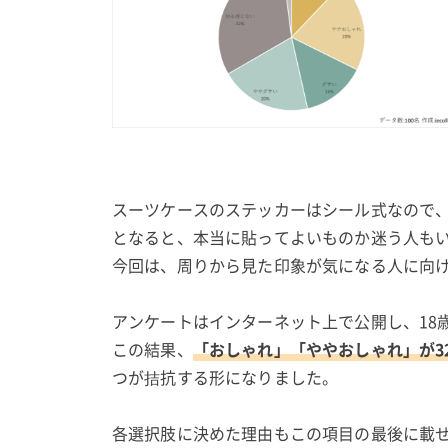
スーツケースのステッカーはシール式なので
となると、本当に貼ってよいものか迷う人も
今回は、周りから見た印象が気になる人に向
アンケートはインターネット上で公開し、18
この結果、
「おしゃれ」「ややおしゃれ」が3
つが拮抗する形になりました。
各選択肢に決めた理由もこの項目の最後に載