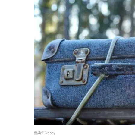
出典:
Pixabay