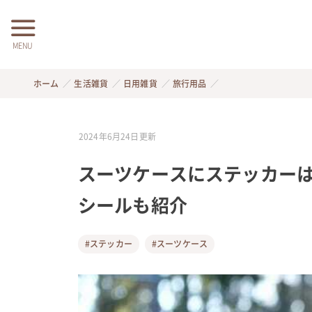
MENU
ホーム
生活雑貨
日用雑貨
旅行用品
2024年6月24日
更新
スーツケースにステッカーは
シールも紹介
#ステッカー
#スーツケース