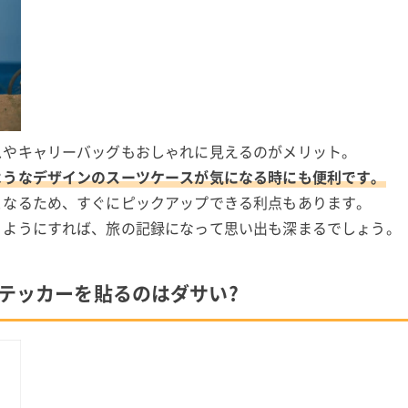
スやキャリーバッグもおしゃれに見えるのがメリット。
ようなデザインのスーツケースが気になる時にも便利です。
となるため、すぐにピックアップできる利点もあります。
くようにすれば、旅の記録になって思い出も深まるでしょう。
ステッカーを貼るのはダサい?