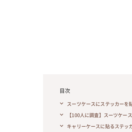
目次
スーツケースにステッカーを貼
【100人に調査】スーツケー
キャリーケースに貼るステッ