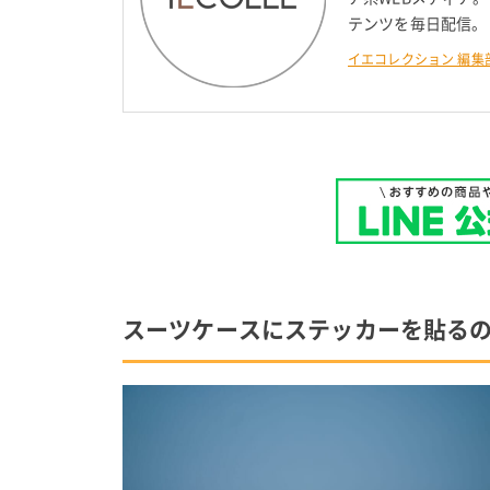
テンツを毎日配信。
イエコレクション 編集
スーツケースにステッカーを貼るの