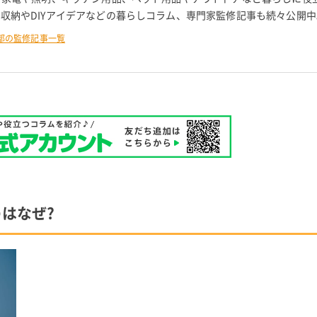
 収納やDIYアイデアなどの暮らしコラム、専門家監修記事も続々公開中
部の監修記事一覧
はなぜ?