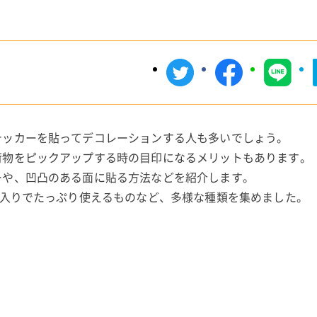
テッカーを貼ってデコレーションする人も多いでしょう。
荷物をピックアップする時の目印になるメリットもあります。
ーや、凹凸のある面に貼る方法などを紹介します。
枚入りでたっぷり使えるものなど、多様な種類を集めました。