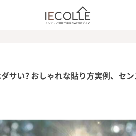
ダサい? おしゃれな貼り方実例、セン