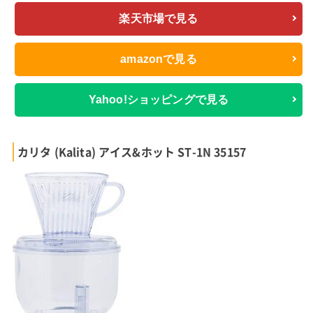
楽天市場で見る
amazonで見る
Yahoo!ショッピングで見る
カリタ (Kalita) アイス&ホット ST-1N 35157