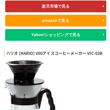
楽天市場で見る
amazonで見る
Yahoo!ショッピングで見る
ハリオ (HARIO) V60アイスコーヒーメーカー VIC-02B