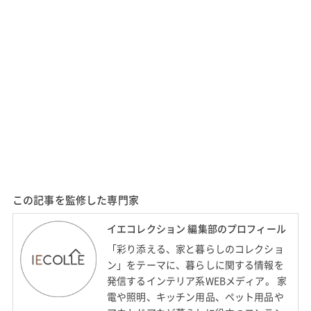
この記事を監修した専門家
イエコレクション 編集部のプロフィール
「彩り添える、家と暮らしのコレクショ
ン」をテーマに、暮らしに関する情報を
発信するインテリア系WEBメディア。 家
電や照明、キッチン用品、ペット用品や