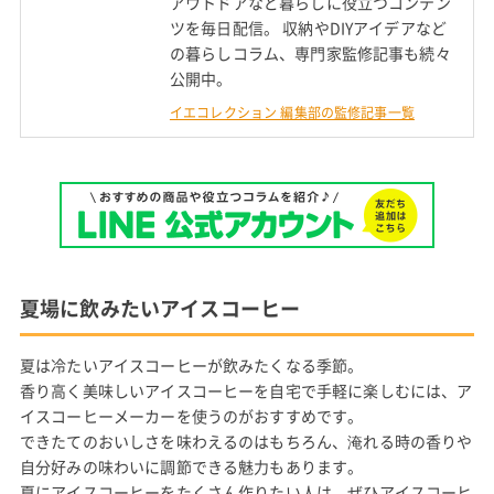
アウトドアなど暮らしに役立つコンテン
ツを毎日配信。 収納やDIYアイデアなど
の暮らしコラム、専門家監修記事も続々
公開中。
イエコレクション 編集部の監修記事一覧
夏場に飲みたいアイスコーヒー
夏は冷たいアイスコーヒーが飲みたくなる季節。
香り高く美味しいアイスコーヒーを自宅で手軽に楽しむには、ア
イスコーヒーメーカーを使うのがおすすめです。
できたてのおいしさを味わえるのはもちろん、淹れる時の香りや
自分好みの味わいに調節できる魅力もあります。
夏にアイスコーヒーをたくさん作りたい人は、ぜひアイスコーヒ