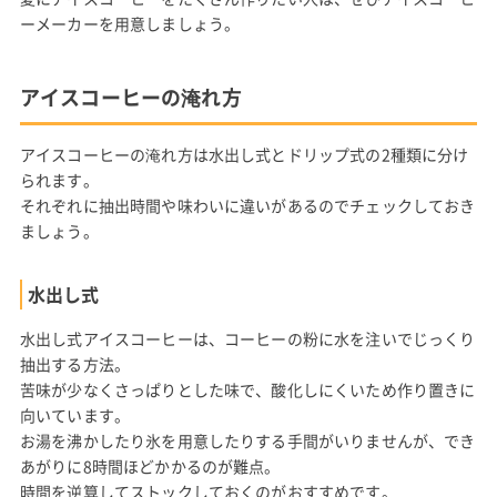
ーメーカーを用意しましょう。
アイスコーヒーの淹れ方
アイスコーヒーの淹れ方は水出し式とドリップ式の2種類に分け
られます。
それぞれに抽出時間や味わいに違いがあるのでチェックしておき
ましょう。
水出し式
水出し式アイスコーヒーは、コーヒーの粉に水を注いでじっくり
抽出する方法。
苦味が少なくさっぱりとした味で、酸化しにくいため作り置きに
向いています。
お湯を沸かしたり氷を用意したりする手間がいりませんが、でき
あがりに8時間ほどかかるのが難点。
時間を逆算してストックしておくのがおすすめです。