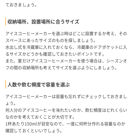
ておきましょう。
収納場所、設置場所に合うサイズ
アイスコーヒーメーカーを選ぶ時はどこに設置するか考え、その
スペースにあったサイズのものを探しましょう。
水出し式を冷蔵庫に入れておくなら、冷蔵庫のドアポケットに入
るサイズかどうかも確認しておきたいポイントです。
また、夏だけアイスコーヒーメーカーを使う場合は、シーズンオ
フの間の収納場所も考えてサイズを選ぶようにしましょう。
人数や飲む頻度で容量を選ぶ
アイスコーヒーメーカーは容量も忘れずにチェックしておきまし
ょう。
何人分のアイスコーヒーを淹れたいのか、飲む頻度はどれくらい
なのかを考えておくことが大切です。
1杯あたり150mlが目安なので、一度に何杯分作れる容量なのか
確認しておくといいでしょう。