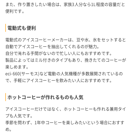
また、作り置きしたい場合は、家族3人分なら1L程度の容量だと
便利です。
電動式も便利
電動式のアイスコーヒーメーカーは、豆や水、氷をセットすると
自動でアイスコーヒーを抽出してくれるのが魅力。
自分で淹れる手間がないので忙しい人にもおすすめです。
製品によってはミル付きのタイプもあり、挽きたてのコーヒーが
楽しめます。
eci-660(サーモス)など電動の人気機種が多数展開されているの
で、手軽にアイスコーヒーを飲みたい人におすすめです。
ホットコーヒーが作れるものも人気
アイスコーヒーだけではなく、ホットコーヒーも作れる兼用タイ
プも人気です。
季節を問わず、1年中コーヒーを楽しみたいという場合におすす
め。