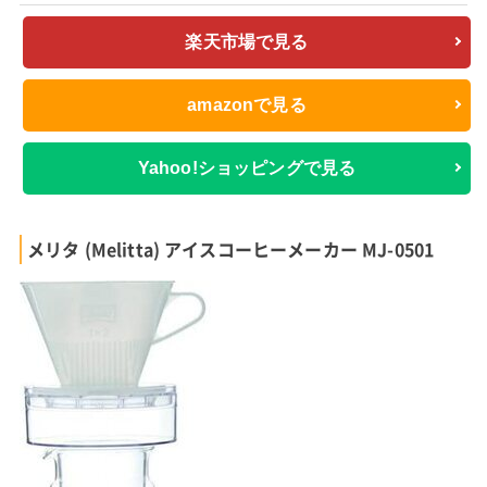
楽天市場で見る
amazonで見る
Yahoo!ショッピングで見る
メリタ (Melitta) アイスコーヒーメーカー MJ-0501