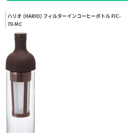
ハリオ (HARIO) フィルターインコーヒーボトル FIC-
70-MC