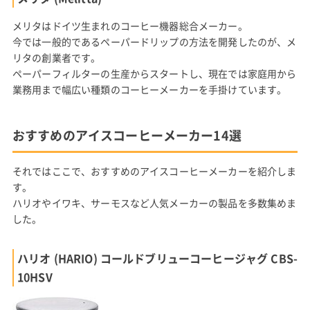
メリタはドイツ生まれのコーヒー機器総合メーカー。
今では一般的であるペーパードリップの方法を開発したのが、メ
リタの創業者です。
ペーパーフィルターの生産からスタートし、現在では家庭用から
業務用まで幅広い種類のコーヒーメーカーを手掛けています。
おすすめのアイスコーヒーメーカー14選
それではここで、おすすめのアイスコーヒーメーカーを紹介しま
す。
ハリオやイワキ、サーモスなど人気メーカーの製品を多数集めま
した。
ハリオ (HARIO) コールドブリューコーヒージャグ CBS-
10HSV