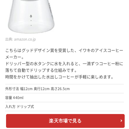
出典:
amazon.co.jp
こちらはグッドデザイン賞を受賞した、イワキのアイスコーヒー
メーカー。
ドリッパー型の水タンクに水を入れると、一滴ずつコーヒー粉に
落ちて自動でドリップする仕組みです。
時間をかけて抽出した水出しコーヒーが手軽に楽しめます。
外形寸法 幅12cm 奥行12cm 高さ26.5cm
容量 440ml
入れ方 ドリップ式
楽天市場で見る