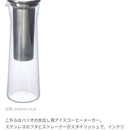
出典:
amazon.co.jp
こちらはハリオの水出し用アイスコーヒーメーカー。
ステンレスのフタとストレーナーがスタイリッシュで、インテリ