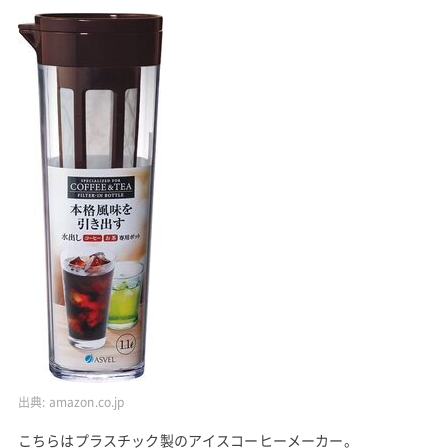
出典:
amazon.co.jp
こちらはプラスチック製のアイスコーヒーメーカー。