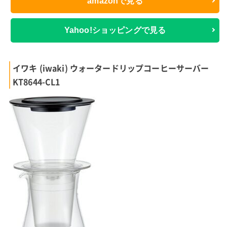
amazonで見る
Yahoo!ショッピングで見る
イワキ (iwaki) ウォータードリップコーヒーサーバー
KT8644-CL1