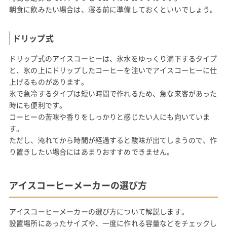
朝食に飲みたい場合は、寝る前に準備しておくといいでしょう。
ドリップ式
ドリップ式のアイスコーヒーは、氷水をゆっくり滴下するタイプ
と、氷の上にドリップしたコーヒーを注いでアイスコーヒーに仕
上げるものがあります。
氷で急冷するタイプは短い時間で作れるため、急な来客があった
時にも便利です。
コーヒーの苦味や香りをしっかりと感じたい人にも向いていま
す。
ただし、淹れてから時間が経過すると酸味が出てしまうので、作
り置きしたい場合にはあまりおすすめできません。
アイスコーヒーメーカーの選び方
アイスコーヒーメーカーの選び方について解説します。
設置場所にあったサイズや、一度に作れる容量などをチェックし