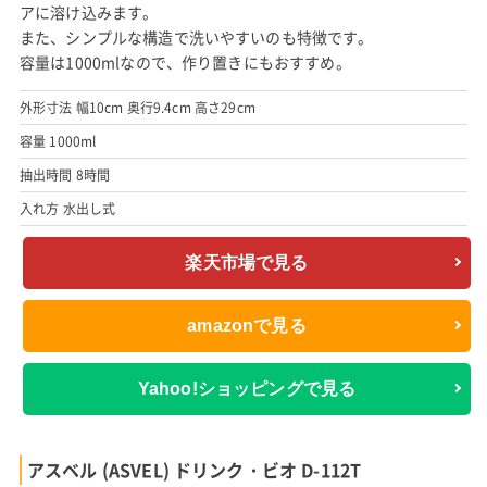
アに溶け込みます。
また、シンプルな構造で洗いやすいのも特徴です。
容量は1000mlなので、作り置きにもおすすめ。
外形寸法 幅10cm 奥行9.4cm 高さ29cm
容量 1000ml
抽出時間 8時間
入れ方 水出し式
楽天市場で見る
amazonで見る
Yahoo!ショッピングで見る
アスベル (ASVEL) ドリンク・ビオ D-112T