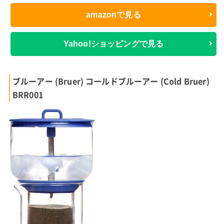
amazonで見る
Yahoo!ショッピングで見る
ブルーアー (Bruer) コールドブルーアー (Cold Bruer)
BRR001