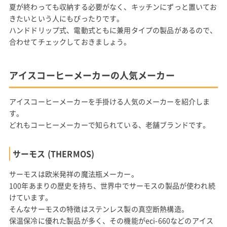
夏が終わっても収納する必要がなく、キッチンにずっと置いてお
きたいという人にもぴったりです。
ハンドドリップ式、電動式ともに兼用タイプの製品があるので、
合わせてチェックしておきましょう。
アイスコーヒーメーカーの人気メーカー
アイスコーヒーメーカーを手掛ける人気のメーカーを紹介しま
す。
どれもコーヒーメーカーで知られている、老舗ブランドです。
サーモス (THERMOS)
サーモスは欧米発祥の魔法瓶メーカー。
100年あまりの歴史を持ち、世界中でサーモスの製品が使われ続
けています。
そんなサーモスの特徴はステンレス製の真空断熱構造。
保温保冷に優れた製品が多く、その機能がeci-660などのアイス