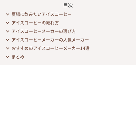
目次
夏場に飲みたいアイスコーヒー
アイスコーヒーの淹れ方
アイスコーヒーメーカーの選び方
アイスコーヒーメーカーの人気メーカー
おすすめのアイスコーヒーメーカー14選
まとめ