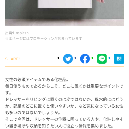
出典:
Unsplash
※本ページにはプロモーションが含まれています
女性の必須アイテムである化粧品。
毎日使うものであるからこそ、どこに置くかは重要なポイントで
す。
ドレッサーをリビングに置くのは変ではないか、風水的にはどう
か、部屋のどこに置くと使いやすいか、など気になっている女性
も多いのではないでしょうか。
そこで今回は、ドレッサーの位置に困っている人や、化粧しやす
い置き場所や収納を知りたい人に役立つ情報を集めました。