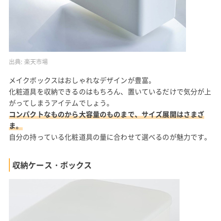
出典:
楽天市場
メイクボックスはおしゃれなデザインが豊富。
化粧道具を収納できるのはもちろん、置いているだけで気分が上
がってしまうアイテムでしょう。
コンパクトなものから大容量のものまで、サイズ展開はさまざ
ま。
自分の持っている化粧道具の量に合わせて選べるのが魅力です。
収納ケース・ボックス