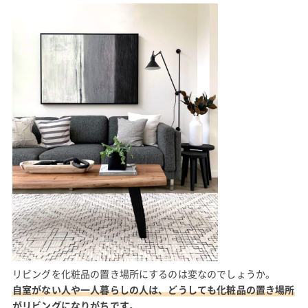
リビングを化粧品の置き場所にするのは変なのでしょうか。
自室がない人や一人暮らしの人は、どうしても化粧品の置き場所
がリビングになりがちです。