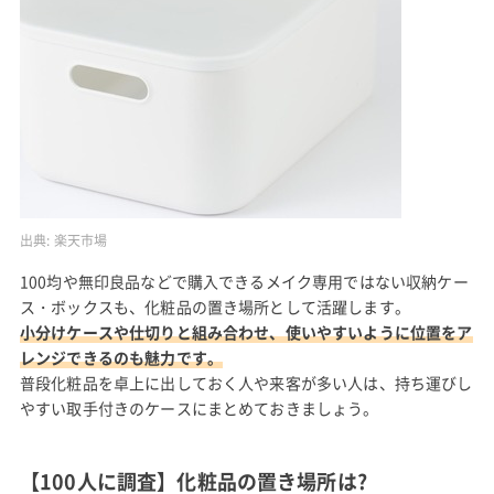
出典:
楽天市場
100均や無印良品などで購入できるメイク専用ではない収納ケー
ス・ボックスも、化粧品の置き場所として活躍します。
小分けケースや仕切りと組み合わせ、使いやすいように位置をア
レンジできるのも魅力です。
普段化粧品を卓上に出しておく人や来客が多い人は、持ち運びし
やすい取手付きのケースにまとめておきましょう。
【100人に調査】化粧品の置き場所は?