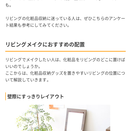
も。
リビングの化粧品収納に迷っている人は、ぜひこちらのアンケー
ト結果も参考にしてみてください。
リビングメイクにおすすめの配置
リビングでメイクしたい人は、化粧品をリビングのどこに置けば
いいのでしょうか。
ここからは、化粧品収納グッズを置きやすいリビングの位置につ
いて解説していきます。
壁際にすっきりレイアウト