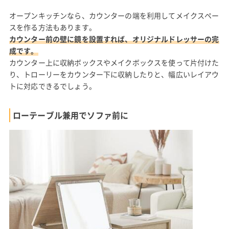
オープンキッチンなら、カウンターの端を利用してメイクスペー
スを作る方法もあります。
カウンター前の壁に鏡を設置すれば、オリジナルドレッサーの完
成です。
カウンター上に収納ボックスやメイクボックスを使って片付けた
り、トローリーをカウンター下に収納したりと、幅広いレイアウ
トに対応できるでしょう。
ローテーブル兼用でソファ前に