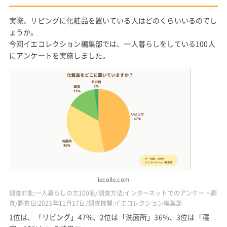
実際、リビングに化粧品を置いている人はどのくらいいるのでし
ょうか。
今回イエコレクション編集部では、一人暮らしをしている100人
にアンケートを実施しました。
iecolle.com
調査対象:一人暮らしの方100名/調査方法:インターネットでのアンケート調
査/調査日:2023年11月17日/調査機関:イエコレクション編集部
1位は、「リビング」47%、2位は「洗面所」36%、3位は「寝