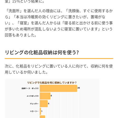
室」15%という結果に。
「洗面所」を選んだ人の理由には、「洗顔後、すぐに使用するか
ら」「本当は冷暖房の効くリビングに置きたいが、置場がな
い」、「寝室」を選んだ人からは「寝る前と出かける前に使う事
が多いため場所が混乱しないように寝室に置いています」という
回答もありました。
リビングの化粧品収納は何を使う?
次に、化粧品をリビングに置いている人に向けて、収納に何を使
用しているか伺いました。