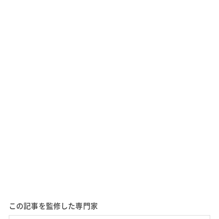
この記事を監修した専門家