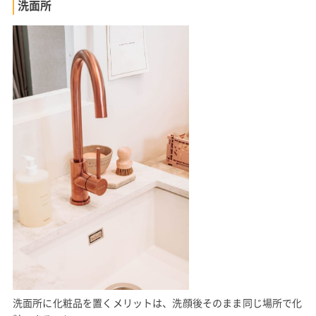
洗面所
洗面所に化粧品を置くメリットは、洗顔後そのまま同じ場所で化