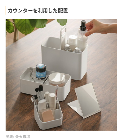
カウンターを利用した配置
出典:
楽天市場