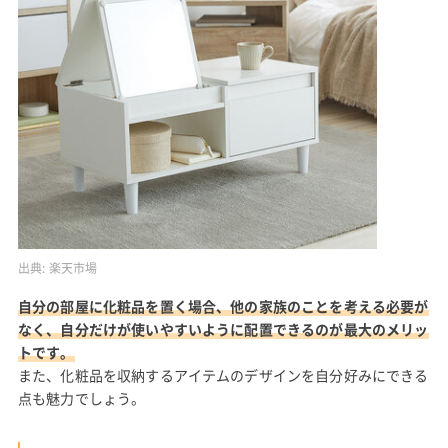
出典:
楽天市場
自分の部屋に化粧品を置く場合、他の家族のことを考える必要が
なく、自分だけが使いやすいように配置できるのが最大のメリッ
トです。
また、化粧品を収納するアイテムのデザインを自分好みにできる
点も魅力でしょう。