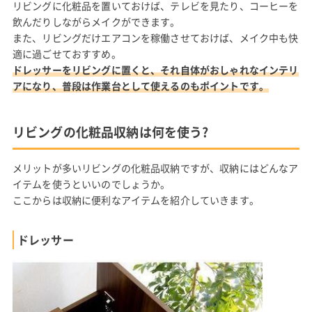
リビングに化粧品を置いておけば、テレビを見たり、コーヒーを
飲んだりしながらメイクができます。
また、リビングだけエアコンを稼働させておけば、メイク中も快
適に過ごせておすすめ。
ドレッサーをリビングに置くと、それ自体がおしゃれなインテリ
アになり、普段は作業台として使えるのもポイントです。
リビングの化粧品収納は何を使う?
メリットが多いリビングの化粧品収納ですが、収納にはどんなア
イテムを使うといいのでしょうか。
ここからは収納に便利なアイテムを紹介していきます。
ドレッサー