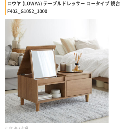
ロウヤ (LOWYA) テーブルドレッサー ロータイプ 鏡台
F402_G1052_1000
出典:
楽天市場