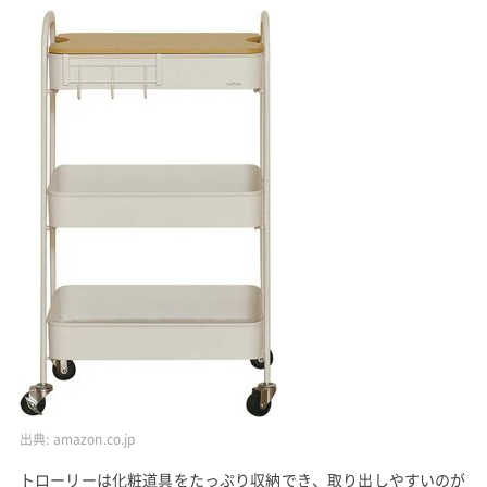
出典:
amazon.co.jp
トローリーは化粧道具をたっぷり収納でき、取り出しやすいのが