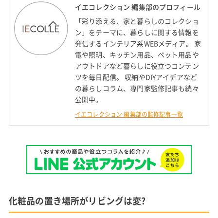
イエコレクション 編集部のプロフィール
「彩り添える、家と暮らしのコレクショ
ン」をテーマに、暮らしに関する情報を
発信するインテリア系WEBメディア。 家
電や照明、キッチン用品、ペット用品や
アウトドアなど暮らしに役立つコンテン
ツを毎日配信。 収納やDIYアイデアなど
の暮らしコラム、専門家監修記事も続々
公開中。
イエコレクション 編集部の監修記事一覧
化粧品の置き場所がリビングは変?