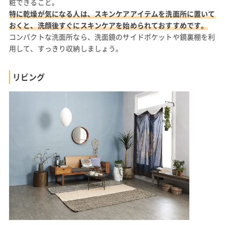
粧できること。
特に乾燥が気になる人は、スキンケアアイテムを洗面所に置いて
おくと、洗顔後すぐにスキンケアを始められておすすめです。
コンパクトな洗面所なら、洗面鏡のサイドポケットや鏡裏棚を利
用して、すっきり収納しましょう。
リビング