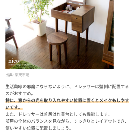
出典:
楽天市場
生活動線の邪魔にならないように、ドレッサーは壁側に配置する
のがおすすめ。
特に、窓からの光を取り入れやすい位置に置くとメイクもしやす
いです。
また、ドレッサーは普段は作業台としても機能します。
部屋の全体のバランスを見ながら、すっきりとレイアウトでき、
使いやすい位置に配置しましょう。