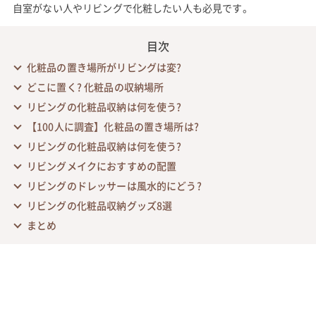
自室がない人やリビングで化粧したい人も必見です。
目次
化粧品の置き場所がリビングは変?
どこに置く? 化粧品の収納場所
リビングの化粧品収納は何を使う?
【100人に調査】化粧品の置き場所は?
リビングの化粧品収納は何を使う?
リビングメイクにおすすめの配置
リビングのドレッサーは風水的にどう?
リビングの化粧品収納グッズ8選
まとめ