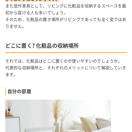
また造作家具として、リビングに化粧品を収納するスペースを最
初から設ける人も多いでしょう。
そのため、化粧品の置き場所がリビングであっても全く変ではあ
りません。
どこに置く? 化粧品の収納場所
それでは、化粧品はどこに置くのが使いやすいのでしょうか。
代表的な収納場所と、それぞれのメリットについて解説していき
ます。
自分の部屋