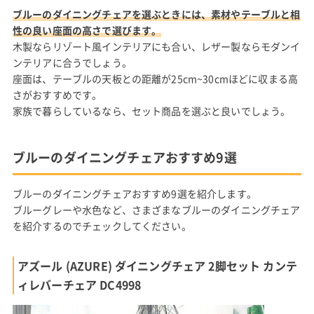
ブルーのダイニングチェアを選ぶときには、素材やテーブルと相
性の良い座面の高さで選びます。
木製ならリゾート風インテリアにも合い、レザー製ならモダンイ
ンテリアに合うでしょう。
座面は、テーブルの天板との距離が25cm~30cmほどに収まる高
さがおすすめです。
家族で暮らしているなら、セット商品を選ぶと良いでしょう。
ブルーのダイニングチェアおすすめ9選
ブルーのダイニングチェアおすすめ9選を紹介します。
ブルーグレーや水色など、さまざまなブルーのダイニングチェア
を紹介するのでチェックしてください。
アズール (AZURE) ダイニングチェア 2脚セット カンテ
ィレバーチェア DC4998