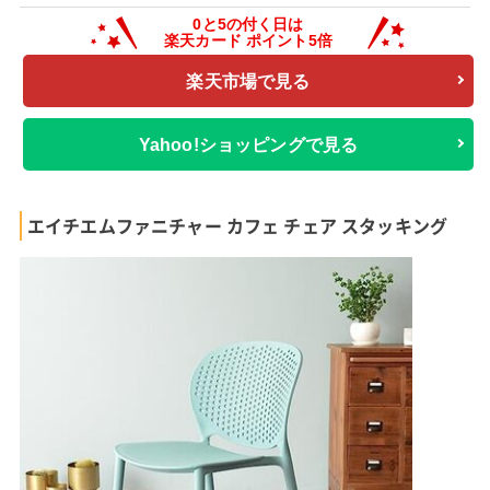
楽天市場で見る
Yahoo!ショッピングで見る
エイチエムファニチャー カフェ チェア スタッキング