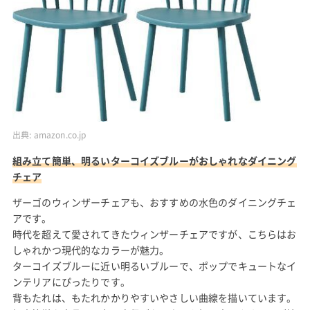
出典:
amazon.co.jp
組み立て簡単、明るいターコイズブルーがおしゃれなダイニング
チェア
ザーゴのウィンザーチェアも、おすすめの水色のダイニングチェ
アです。
時代を超えて愛されてきたウィンザーチェアですが、こちらはお
しゃれかつ現代的なカラーが魅力。
ターコイズブルーに近い明るいブルーで、ポップでキュートなイ
ンテリアにぴったりです。
背もたれは、もたれかかりやすいやさしい曲線を描いています。