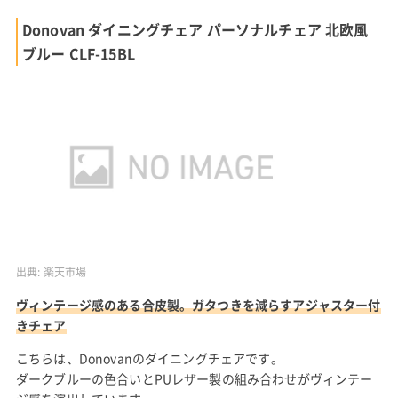
Donovan ダイニングチェア パーソナルチェア 北欧風
ブルー CLF-15BL
出典:
楽天市場
ヴィンテージ感のある合皮製。ガタつきを減らすアジャスター付
きチェア
こちらは、Donovanのダイニングチェアです。
ダークブルーの色合いとPUレザー製の組み合わせがヴィンテー