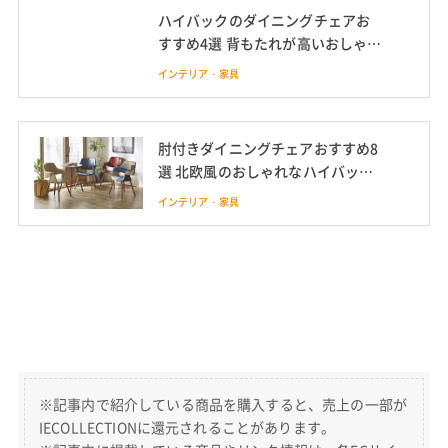
ハイバックのダイニングチェアお
すすめ4選 背もたれが高いおしゃれ
な椅子
インテリア・家具
肘付きダイニングチェアおすすめ8
選 北欧風のおしゃれなハイバック
チェアも
インテリア・家具
※記事内で紹介している商品を購入すると、売上の一部が
IECOLLECTIONに還元されることがあります。