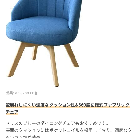
出典:
amazon.co.jp
型崩れしにくい適度なクッション性&360度回転式ファブリック
チェア
ドリスのブルーのダイニングチェアもおすすめです。
座面のクッションにはポケットコイルを採用しており、適度なク
ッション性が特徴。