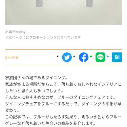
出典:
Pixabay
※本ページにはプロモーションが含まれています
家族団らんの場であるダイニング。
家族が集まる場所だからこそ、落ち着くおしゃれなインテリアに
したいと思う人も多いでしょう。
そんな人におすすめなのが、ブルーのダイニングチェアです。
ダイニングチェアをブルーにするだけで、ダイニングの印象が早
変わり。
この記事では、ブルーがもたらす効果や、明るい水色からブルー
グレーなど落ち着いた色合いの商品を紹介します。