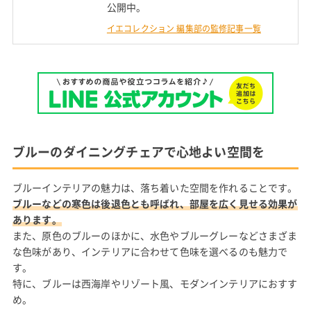
公開中。
イエコレクション 編集部の監修記事一覧
ブルーのダイニングチェアで心地よい空間を
ブルーインテリアの魅力は、落ち着いた空間を作れることです。
ブルーなどの寒色は後退色とも呼ばれ、部屋を広く見せる効果が
あります。
また、原色のブルーのほかに、水色やブルーグレーなどさまざま
な色味があり、インテリアに合わせて色味を選べるのも魅力で
す。
特に、ブルーは西海岸やリゾート風、モダンインテリアにおすす
め。