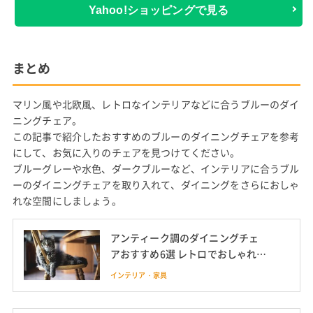
Yahoo!ショッピングで見る
まとめ
マリン風や北欧風、レトロなインテリアなどに合うブルーのダイ
ニングチェア。
この記事で紹介したおすすめのブルーのダイニングチェアを参考
にして、お気に入りのチェアを見つけてください。
ブルーグレーや水色、ダークブルーなど、インテリアに合うブル
ーのダイニングチェアを取り入れて、ダイニングをさらにおしゃ
れな空間にしましょう。
アンティーク調のダイニングチェ
アおすすめ6選 レトロでおしゃれな
椅子を紹介
インテリア・家具