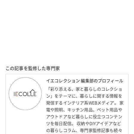
この記事を監修した専門家
イエコレクション 編集部のプロフィール
「彩り添える、家と暮らしのコレクショ
ン」をテーマに、暮らしに関する情報を
発信するインテリア系WEBメディア。 家
電や照明、キッチン用品、ペット用品や
アウトドアなど暮らしに役立つコンテン
ツを毎日配信。 収納やDIYアイデアなど
の暮らしコラム、専門家監修記事も続々