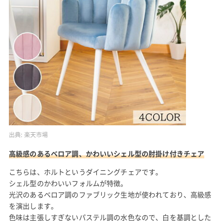
出典:
楽天市場
高級感のあるベロア調、かわいいシェル型の肘掛け付きチェア
こちらは、ホルトというダイニングチェアです。
シェル型のかわいいフォルムが特徴。
光沢のあるベロア調のファブリック生地が使われており、高級感
を演出します。
色味は主張しすぎないパステル調の水色なので、白を基調とした