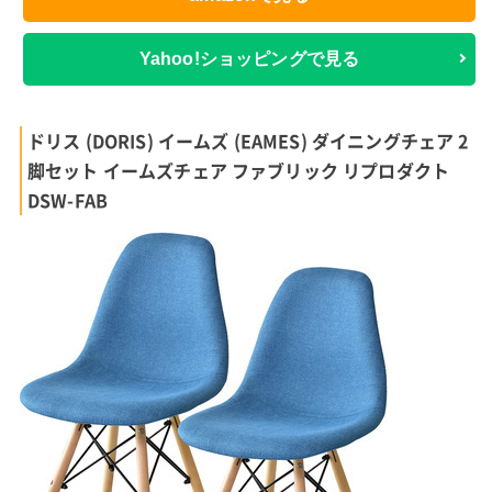
Yahoo!ショッピングで見る
ドリス (DORIS) イームズ (EAMES) ダイニングチェア 2
脚セット イームズチェア ファブリック リプロダクト
DSW-FAB