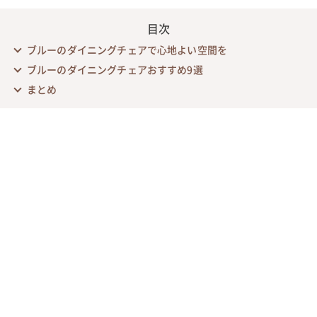
目次
ブルーのダイニングチェアで心地よい空間を
ブルーのダイニングチェアおすすめ9選
まとめ