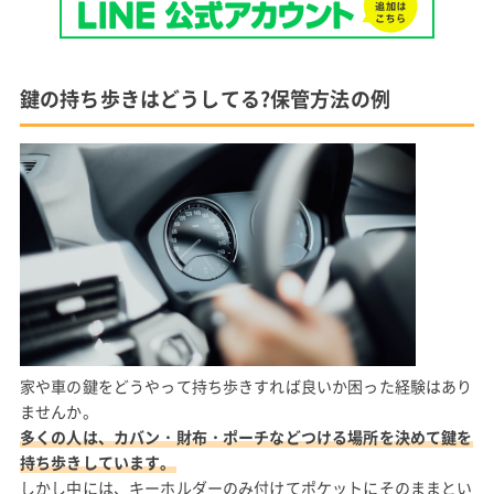
鍵の持ち歩きはどうしてる?保管方法の例
家や車の鍵をどうやって持ち歩きすれば良いか困った経験はあり
ませんか。
多くの人は、カバン・財布・ポーチなどつける場所を決めて鍵を
持ち歩きしています。
しかし中には、キーホルダーのみ付けてポケットにそのままとい