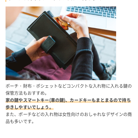
ポーチ・財布・ポシェットなどコンパクトな入れ物に入れる鍵の
保管方法もおすすめ。
家の鍵やスマートキー(車の鍵)、カードキーもまとまるので持ち
歩きしやすいでしょう。
また、ポーチなどの入れ物は女性向けのおしゃれなデザインの商
品も多いです。