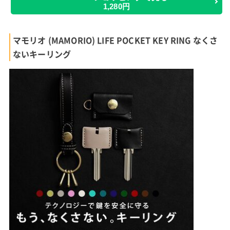
1,280円
マモリオ (MAMORIO) LIFE POCKET KEY RING なくさ
ないキーリング