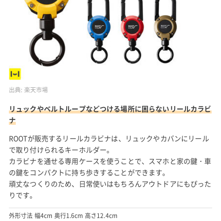
出典:
楽天市場
リュックやベルトループなどつける場所に困らないリールカラビ
ナ
ROOTが販売するリールカラビナは、リュックやカバンにリール
で取り付けられるキーホルダー。
カラビナを通せる専用ケースを使うことで、スマホと家の鍵・車
の鍵をコンパクトに持ち歩きすることができます。
頑丈なつくりのため、日常使いはもちろんアウトドアにもぴった
りです。
外形寸法 幅4cm 奥行1.6cm 高さ12.4cm