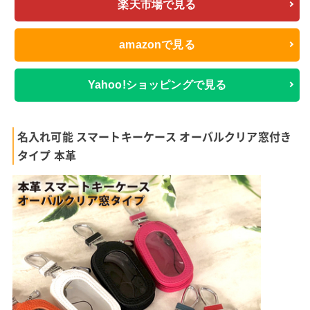
楽天市場で見る
amazonで見る
Yahoo!ショッピングで見る
名入れ可能 スマートキーケース オーバルクリア窓付き
タイプ 本革