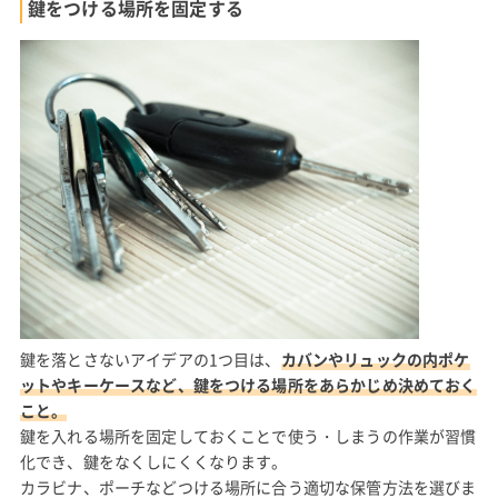
鍵をつける場所を固定する
鍵を落とさないアイデアの1つ目は、
カバンやリュックの内ポケ
ットやキーケースなど、鍵をつける場所をあらかじめ決めておく
こと。
鍵を入れる場所を固定しておくことで使う・しまうの作業が習慣
化でき、鍵をなくしにくくなります。
カラビナ、ポーチなどつける場所に合う適切な保管方法を選びま