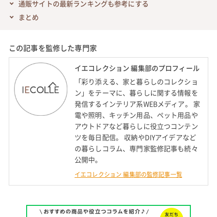
通販サイトの最新ランキングも参考にする
まとめ
この記事を監修した専門家
イエコレクション 編集部のプロフィール
「彩り添える、家と暮らしのコレクショ
ン」をテーマに、暮らしに関する情報を
発信するインテリア系WEBメディア。 家
電や照明、キッチン用品、ペット用品や
アウトドアなど暮らしに役立つコンテン
ツを毎日配信。 収納やDIYアイデアなど
の暮らしコラム、専門家監修記事も続々
公開中。
イエコレクション 編集部の監修記事一覧