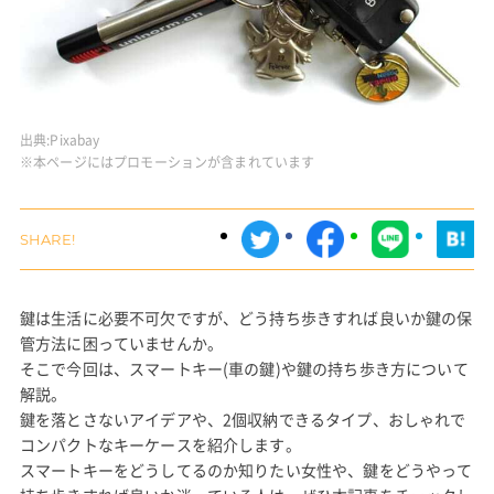
出典:
Pixabay
※本ページにはプロモーションが含まれています
鍵は生活に必要不可欠ですが、どう持ち歩きすれば良いか鍵の保
管方法に困っていませんか。
そこで今回は、スマートキー(車の鍵)や鍵の持ち歩き方について
解説。
鍵を落とさないアイデアや、2個収納できるタイプ、おしゃれで
コンパクトなキーケースを紹介します。
スマートキーをどうしてるのか知りたい女性や、鍵をどうやって