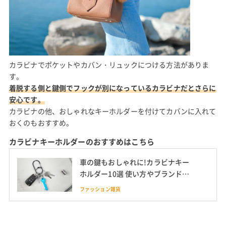
カラビナでポケットやカバン・リュックにつける方法がありま
す。
着脱する側と鍵側でフックが別になっているカラビナだとさらに
安心です。
カラビナの他、おしゃれなキーホルダーを付けてカバンに入れて
おくのもおすすめ。
カラビナキーホルダーのおすすめはこちら
車の鍵もおしゃれに!カラビナキー
ホルダー10選 使い方やブランド商
品も紹介
ファッション雑貨