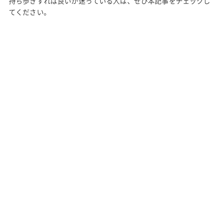
持ち歩きすれば良いか迷っている人は、ぜひ本記事をチェックし
てください。