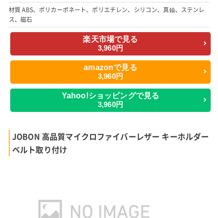
材質 ABS、ポリカーボネート、ポリエチレン、シリコン、真鍮、ステンレ
ス、磁石
楽天市場で見る
3,960円
amazonで見る
3,960円
Yahoo!ショッピングで見る
3,960円
JOBON 高品質マイクロファイバーレザー キーホルダー
ベルト取り付け