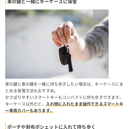
車の鍵と一緒にキーケースに保管
家の鍵と車の鍵を一緒に持ち歩きしたい場合は、キーケースにま
とめる保管方法もおすすめ。
かさばりやすいスマートキーもコンパクトに持ち歩きできます。
キーケース以外だと、
入れ物に入れたまま操作できるスマートキ
ー専用カバーもあります。
ポーチや財布ポシェットに入れて持ち歩く