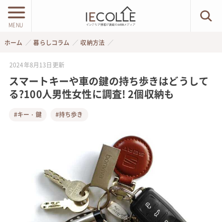
MENU
ホーム
暮らしコラム
収納方法
2024年8月13日
更新
スマートキーや車の鍵の持ち歩きはどうして
る?100人男性女性に調査! 2個収納も
#キー・鍵
#持ち歩き