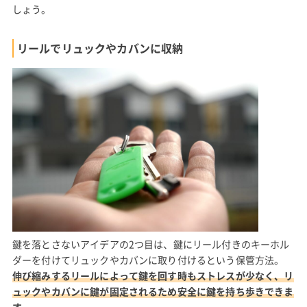
しょう。
リールでリュックやカバンに収納
鍵を落とさないアイデアの2つ目は、鍵にリール付きのキーホル
ダーを付けてリュックやカバンに取り付けるという保管方法。
伸び縮みするリールによって鍵を回す時もストレスが少なく、リ
ュックやカバンに鍵が固定されるため安全に鍵を持ち歩きできま