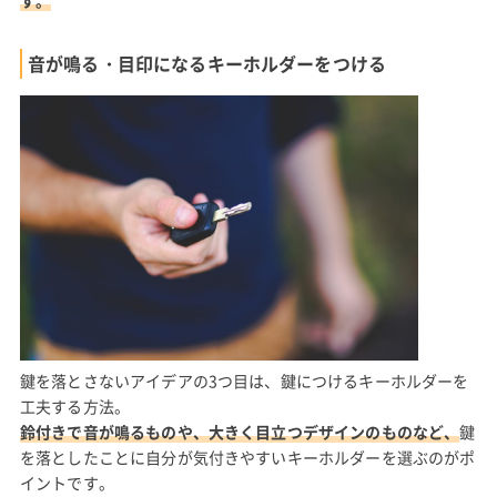
す。
音が鳴る・目印になるキーホルダーをつける
鍵を落とさないアイデアの3つ目は、鍵につけるキーホルダーを
工夫する方法。
鈴付きで音が鳴るものや、大きく目立つデザインのものなど、
鍵
を落としたことに自分が気付きやすいキーホルダーを選ぶのがポ
イントです。