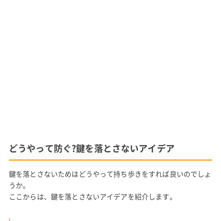
どうやって防ぐ?鍵を落とさないアイデア
鍵を落とさないためはどうやって持ち歩きをすれば良いのでしょ
うか。
ここからは、鍵を落とさないアイデアを紹介します。