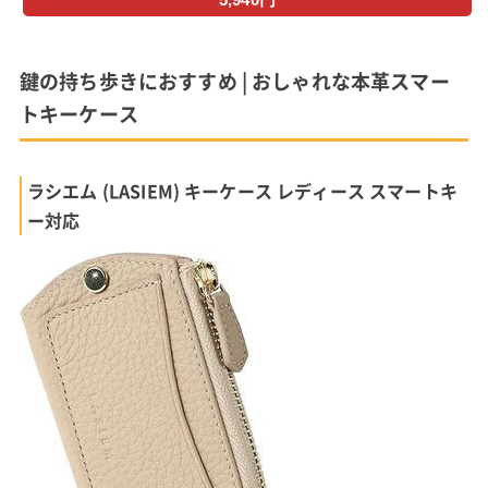
鍵の持ち歩きにおすすめ | おしゃれな本革スマー
トキーケース
ラシエム (LASIEM) キーケース レディース スマートキ
ー対応