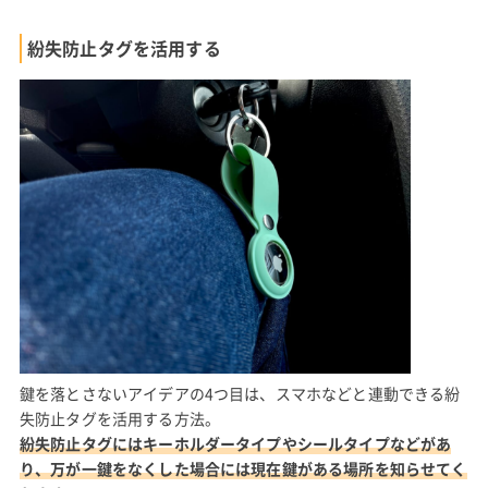
紛失防止タグを活用する
鍵を落とさないアイデアの4つ目は、スマホなどと連動できる紛
失防止タグを活用する方法。
紛失防止タグにはキーホルダータイプやシールタイプなどがあ
り、万が一鍵をなくした場合には現在鍵がある場所を知らせてく