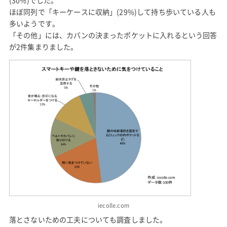
(30%)でした。
ほぼ同列で「キーケースに収納」(29%)して持ち歩いている人も
多いようです。
「その他」には、カバンの決まったポケットに入れるという回答
が2件集まりました。
iecolle.com
落とさないための工夫についても調査しました。