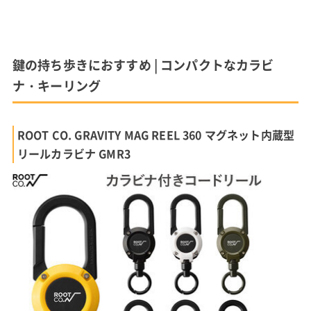
鍵の持ち歩きにおすすめ | コンパクトなカラビ
ナ・キーリング
ROOT CO. GRAVITY MAG REEL 360 マグネット内蔵型
リールカラビナ GMR3