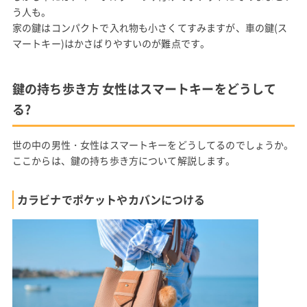
う人も。
家の鍵はコンパクトで入れ物も小さくてすみますが、車の鍵(ス
マートキー)はかさばりやすいのが難点です。
鍵の持ち歩き方 女性はスマートキーをどうして
る?
世の中の男性・女性はスマートキーをどうしてるのでしょうか。
ここからは、鍵の持ち歩き方について解説します。
カラビナでポケットやカバンにつける