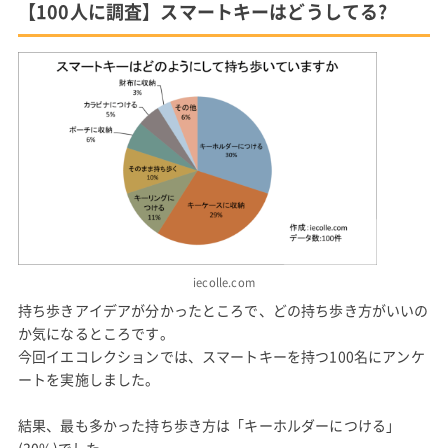
【100人に調査】スマートキーはどうしてる?
iecolle.com
持ち歩きアイデアが分かったところで、どの持ち歩き方がいいの
か気になるところです。
今回イエコレクションでは、スマートキーを持つ100名にアンケ
ートを実施しました。
結果、最も多かった持ち歩き方は「キーホルダーにつける」