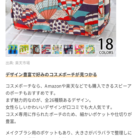
出典:
楽天市場
デザイン豊富で好みのコスメポーチが見つかる
コスメポーチなら、Amazonや楽天などでも購入できるスピーア
のポーチもおすすめです。
まず魅力的なのが、全26種類あるデザイン。
女性らしいかわいいデザインが口コミでも大人気です。
コスメ専用に作られたポーチのため、細かいポケットや仕切りが
豊富。
メイクブラシ用のポケットもあり、大きさがバラバラで整理しに