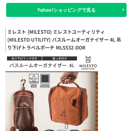
Yahoo!ショッピングで見る
ミレスト (MILESTO) ミレストユーティリティ
(MILESTO UTILITY) バスルームオーガナイザー 4L 吊
り下げトラベルポーチ MLS532-DOR