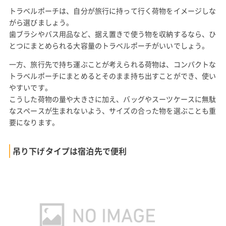
トラベルポーチは、自分が旅行に持って行く荷物をイメージしな
がら選びましょう。
歯ブラシやバス用品など、据え置きで使う物を収納するなら、ひ
とつにまとめられる大容量のトラベルポーチがいいでしょう。
一方、旅行先で持ち運ぶことが考えられる荷物は、コンパクトな
トラベルポーチにまとめるとそのまま持ち出すことができ、使い
やすいです。
こうした荷物の量や大きさに加え、バッグやスーツケースに無駄
なスペースが生まれないよう、サイズの合った物を選ぶことも重
要になります。
吊り下げタイプは宿泊先で便利