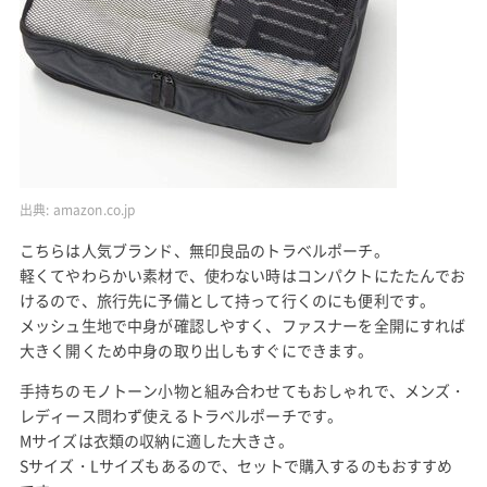
出典:
amazon.co.jp
こちらは人気ブランド、無印良品のトラベルポーチ。
軽くてやわらかい素材で、使わない時はコンパクトにたたんでお
けるので、旅行先に予備として持って行くのにも便利です。
メッシュ生地で中身が確認しやすく、ファスナーを全開にすれば
大きく開くため中身の取り出しもすぐにできます。
手持ちのモノトーン小物と組み合わせてもおしゃれで、メンズ・
レディース問わず使えるトラベルポーチです。
Mサイズは衣類の収納に適した大きさ。
Sサイズ・Lサイズもあるので、セットで購入するのもおすすめ