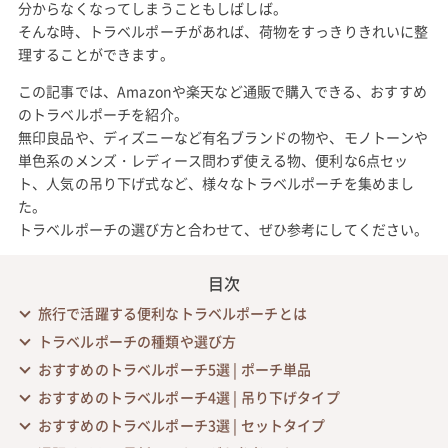
分からなくなってしまうこともしばしば。
そんな時、トラベルポーチがあれば、荷物をすっきりきれいに整
理することができます。
この記事では、Amazonや楽天など通販で購入できる、おすすめ
のトラベルポーチを紹介。
無印良品や、ディズニーなど有名ブランドの物や、モノトーンや
単色系のメンズ・レディース問わず使える物、便利な6点セッ
ト、人気の吊り下げ式など、様々なトラベルポーチを集めまし
た。
トラベルポーチの選び方と合わせて、ぜひ参考にしてください。
目次
旅行で活躍する便利なトラベルポーチとは
トラベルポーチの種類や選び方
おすすめのトラベルポーチ5選 | ポーチ単品
おすすめのトラベルポーチ4選 | 吊り下げタイプ
おすすめのトラベルポーチ3選 | セットタイプ