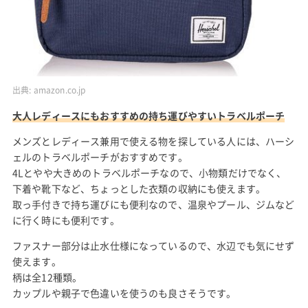
出典:
amazon.co.jp
大人レディースにもおすすめの持ち運びやすいトラベルポーチ
メンズとレディース兼用で使える物を探している人には、ハーシ
ェルのトラベルポーチがおすすめです。
4Lとやや大きめのトラベルポーチなので、小物類だけでなく、
下着や靴下など、ちょっとした衣類の収納にも使えます。
取っ手付きで持ち運びにも便利なので、温泉やプール、ジムなど
に行く時にも便利です。
ファスナー部分は止水仕様になっているので、水辺でも気にせず
使えます。
柄は全12種類。
カップルや親子で色違いを使うのも良さそうです。