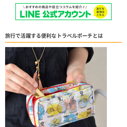
旅行で活躍する便利なトラベルポーチとは