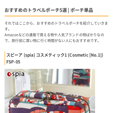
おすすめのトラベルポーチ5選 | ポーチ単品
それではここから、おすすめのトラベルポーチを紹介していきま
す。
Amazonなどの通販で買える物や人気ブランドの物ばかりなの
で、旅行前に買い物に行く時間がない人にもおすすめです。
スピーア (spia) コスメティック1 (Cosmetic [No.1])
FSP-05