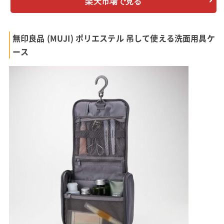
楽天市場で見る
無印良品 (MUJI) ポリエステル 吊して使える洗面用具ケ
ース