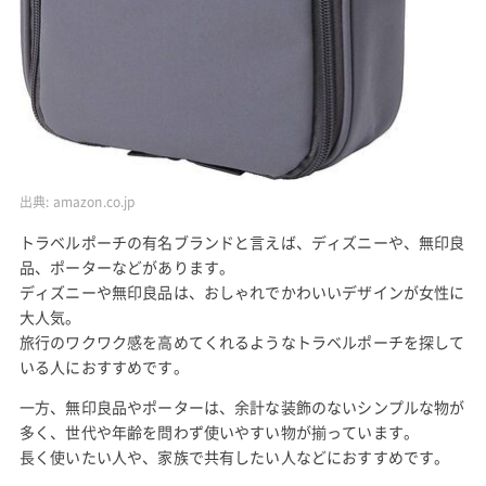
出典:
amazon.co.jp
トラベルポーチの有名ブランドと言えば、ディズニーや、無印良
品、ポーターなどがあります。
ディズニーや無印良品は、おしゃれでかわいいデザインが女性に
大人気。
旅行のワクワク感を高めてくれるようなトラベルポーチを探して
いる人におすすめです。
一方、無印良品やポーターは、余計な装飾のないシンプルな物が
多く、世代や年齢を問わず使いやすい物が揃っています。
長く使いたい人や、家族で共有したい人などにおすすめです。