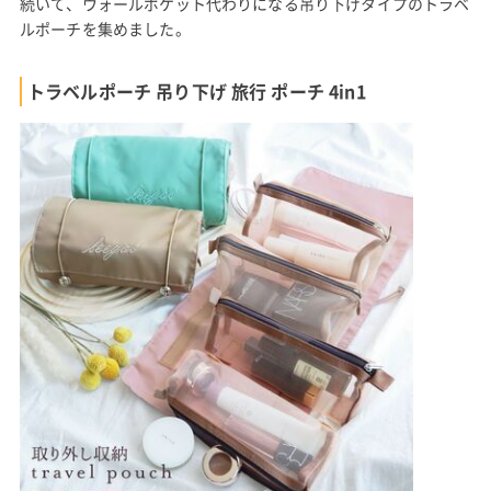
続いて、ウォールポケット代わりになる吊り下げタイプのトラベ
ルポーチを集めました。
トラベルポーチ 吊り下げ 旅行 ポーチ 4in1