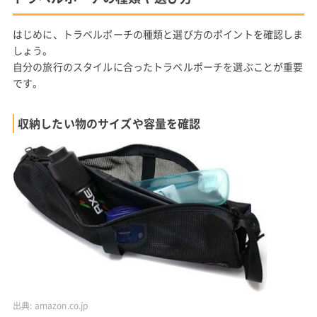
はじめに、トラベルポーチの種類と選び方のポイントを確認しま
しょう。
自分の旅行のスタイルに合ったトラベルポーチを選ぶことが重要
です。
収納したい物のサイズや容量を確認
出典:
amazon.co.jp