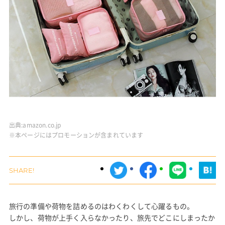
出典:
amazon.co.jp
※本ページにはプロモーションが含まれています
旅行の準備や荷物を詰めるのはわくわくして心躍るもの。
しかし、荷物が上手く入らなかったり、旅先でどこにしまったか