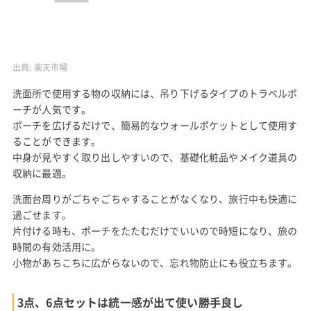
出典:
楽天市場
洗面所で使用する物の収納には、吊り下げるタイプのトラベルポ
ーチが人気です。
ポーチを広げるだけで、簡易的なウォールポケットとして使用す
ることができます。
中身が見やすく取り出しやすいので、基礎化粧品やメイク道具の
収納に最適。
洗面台周りがごちゃごちゃすることがなくなり、旅行中も快適に
過ごせます。
片付ける時も、ポーチをたたむだけでいいので時短になり、旅の
時間の有効活用に。
小物があちこちに広がらないので、忘れ物防止にも役立ちます。
3点、6点セットは統一感が出て使い勝手良し