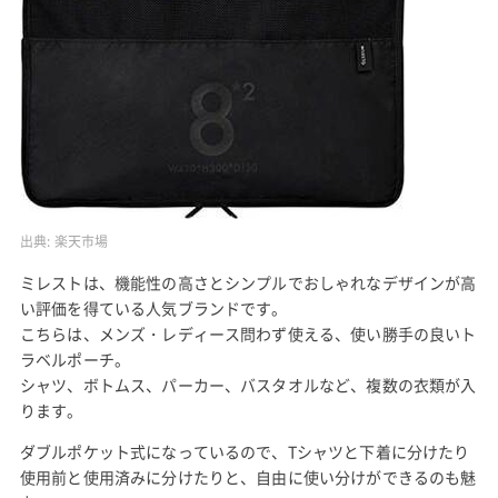
出典:
楽天市場
ミレストは、機能性の高さとシンプルでおしゃれなデザインが高
い評価を得ている人気ブランドです。
こちらは、メンズ・レディース問わず使える、使い勝手の良いト
ラベルポーチ。
シャツ、ボトムス、パーカー、バスタオルなど、複数の衣類が入
ります。
ダブルポケット式になっているので、Tシャツと下着に分けたり
使用前と使用済みに分けたりと、自由に使い分けができるのも魅