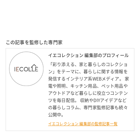
この記事を監修した専門家
イエコレクション 編集部のプロフィール
「彩り添える、家と暮らしのコレクショ
ン」をテーマに、暮らしに関する情報を
発信するインテリア系WEBメディア。 家
電や照明、キッチン用品、ペット用品や
アウトドアなど暮らしに役立つコンテン
ツを毎日配信。 収納やDIYアイデアなど
の暮らしコラム、専門家監修記事も続々
公開中。
イエコレクション 編集部の監修記事一覧