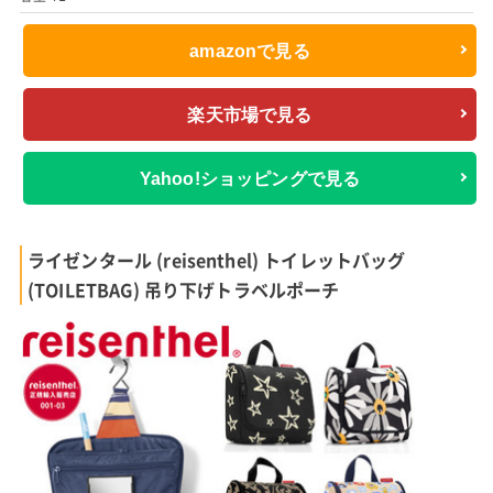
amazonで見る
楽天市場で見る
Yahoo!ショッピングで見る
ライゼンタール (reisenthel) トイレットバッグ
(TOILETBAG) 吊り下げトラベルポーチ