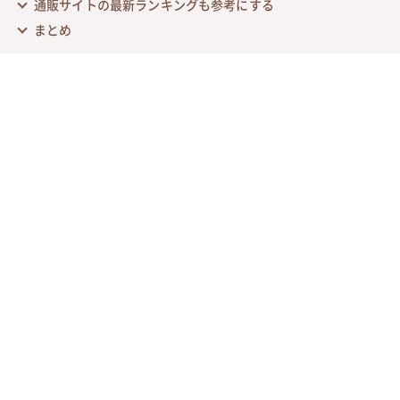
通販サイトの最新ランキングも参考にする
まとめ