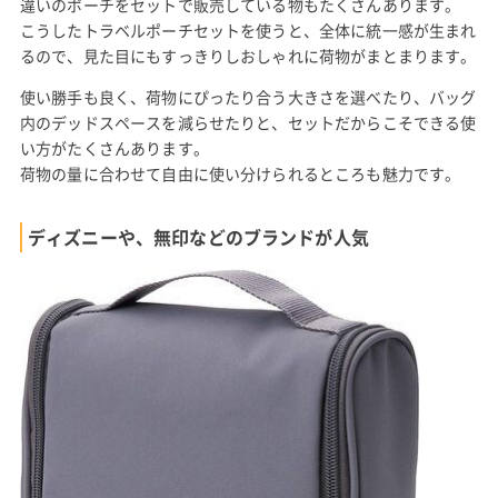
違いのポーチをセットで販売している物もたくさんあります。
こうしたトラベルポーチセットを使うと、全体に統一感が生まれ
るので、見た目にもすっきりしおしゃれに荷物がまとまります。
使い勝手も良く、荷物にぴったり合う大きさを選べたり、バッグ
内のデッドスペースを減らせたりと、セットだからこそできる使
い方がたくさんあります。
荷物の量に合わせて自由に使い分けられるところも魅力です。
ディズニーや、無印などのブランドが人気