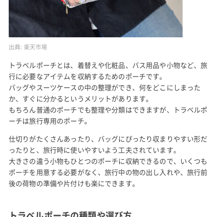
出典:
楽天市場
トラベルポーチとは、着替えや化粧品、バス用品や小物など、旅
行に必要なアイテムを収納するためのポーチです。
バッグやスーツケースの中の整理ができ、何をどこにしまった
か、すぐに分かるというメリットがあります。
もちろん普通のポーチでも整理や分類はできますが、トラベルポ
ーチは旅行専用のポーチ。
仕切りがたくさんあったり、バッグにぴったり収まりやすい形だ
ったりと、旅行時に使いやすいよう工夫されています。
大きさの違う小物もひとつのポーチに収納できるので、いくつも
ポーチを用意する必要がなく、旅行中の物の出し入れや、旅行前
後の荷物の準備や片付けも楽にできます。
トラベルポーチの種類や選び方